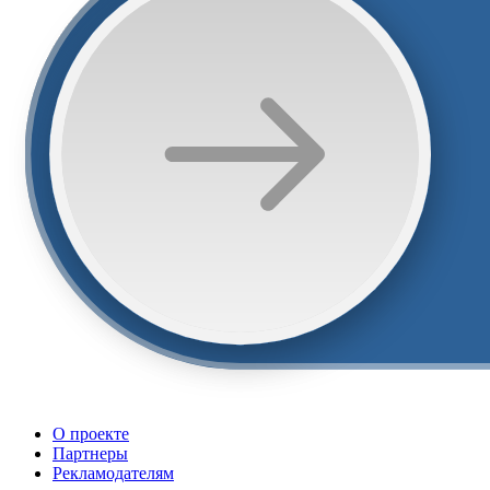
О проекте
Партнеры
Рекламодателям