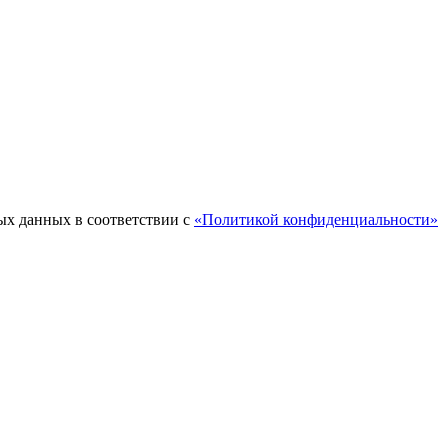
ых данных в соответствии с
«Политикой конфиденциальности»