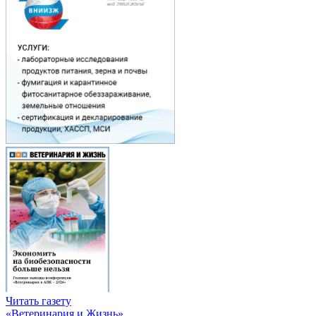
Читать газету
«Ветеринария и Жизнь»