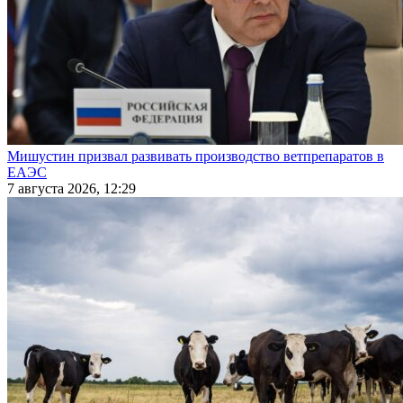
Мишустин призвал развивать производство ветпрепаратов в
ЕАЭС
7 августа 2026, 12:29