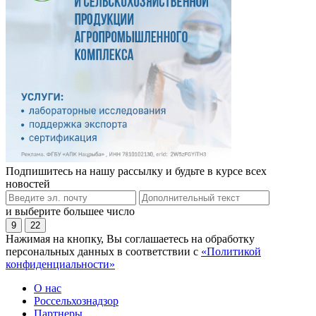
Подпишитесь на нашу рассылку и будьте в курсе всех
новостей
и выберите большее число
9
22
Нажимая на кнопку, Вы соглашаетесь на обработку
персональных данных в соответствии с
«Политикой
конфиденциальности»
О нас
Россельхознадзор
Партнеры