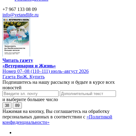
+7 967 133 08 09
info@vetandlife.ru
Читать газету
«Ветеринария и Жизнь»
Номер 07–08 (110–111) июль–август 2026
Газета ВиЖ. Купить
Подпишитесь на нашу рассылку и будьте в курсе всех
новостей
и выберите большее число
38
89
Нажимая на кнопку, Вы соглашаетесь на обработку
персональных данных в соответствии с
«Политикой
конфиденциальности»