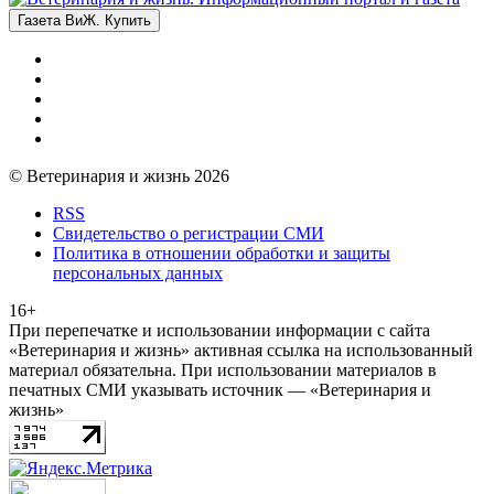
Газета ВиЖ. Купить
© Ветеринария и жизнь 2026
RSS
Свидетельство о регистрации СМИ
Политика в отношении обработки и защиты
персональных данных
16+
При перепечатке и использовании информации с сайта
«Ветеринария и жизнь» активная ссылка на использованный
материал обязательна. При использовании материалов в
печатных СМИ указывать источник — «Ветеринария и
жизнь»