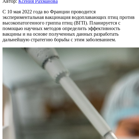
Автор:
Ксения Рахманова
С 10 мая 2022 года во Франции проводится
экспериментальная вакцинация водоплавающих птиц против
высокопатогенного гриппа птиц (ВГП). Планируется с
помощью научных методов определить эффективность
вакцины и на основе полученных данных разработать
дальнейшую стратегию борьбы с этим заболеванием.