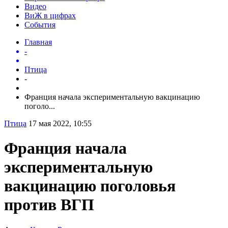
Видео
ВиЖ в цифрах
События
Главная
-
Птица
-
Франция начала экспериментальную вакцинацию
поголо...
Птица
17 мая 2022, 10:55
Франция начала
экспериментальную
вакцинацию поголовья
против ВГП