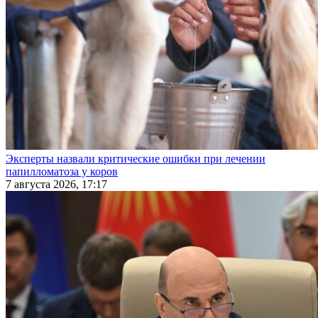
Эксперты назвали критические ошибки при лечении
папилломатоза у коров
7 августа 2026, 17:17