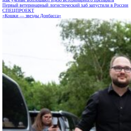
Первый ветеринарный логистический хаб запустили в России
СПЕЦПРОЕКТ
«Кошки — звезды Донбасса»