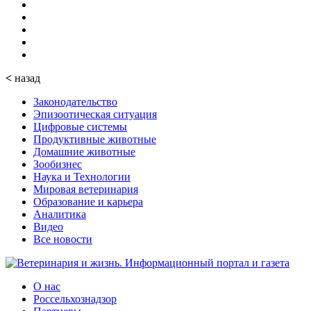
<
назад
Законодательство
Эпизоотическая ситуация
Цифровые системы
Продуктивные животные
Домашние животные
Зообизнес
Наука и Технологии
Мировая ветеринария
Образование и карьера
Аналитика
Видео
Все новости
О нас
Россельхознадзор