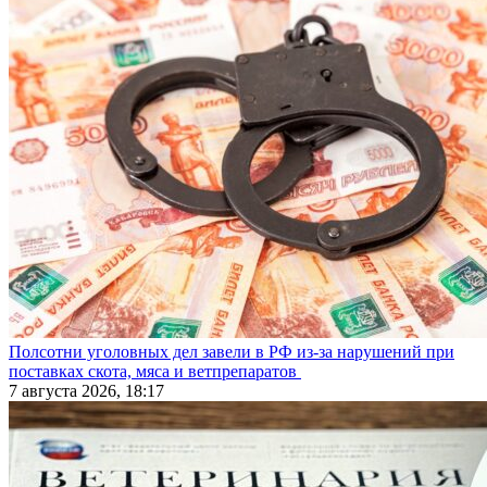
Полсотни уголовных дел завели в РФ из-за нарушений при
поставках скота, мяса и ветпрепаратов
7 августа 2026, 18:17