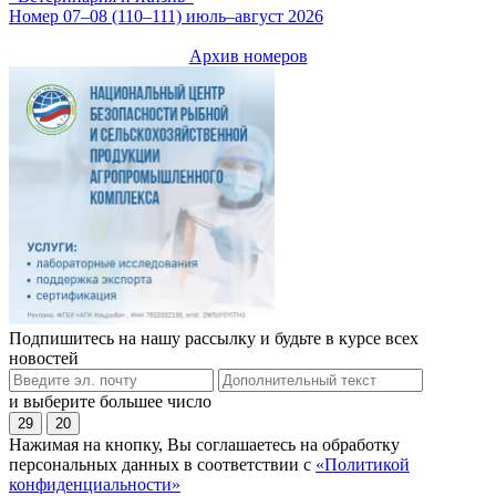
Номер 07–08 (110–111) июль–август 2026
Архив номеров
Подпишитесь на нашу рассылку и будьте в курсе всех
новостей
и выберите большее число
29
20
Нажимая на кнопку, Вы соглашаетесь на обработку
персональных данных в соответствии с
«Политикой
конфиденциальности»