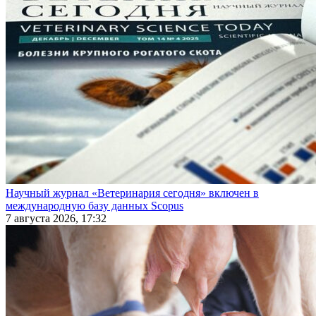
Научный журнал «Ветеринария сегодня» включен в
международную базу данных Scopus
7 августа 2026, 17:32