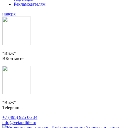
Рекламодателям
наверх
"ВиЖ"
ВКонтакте
"ВиЖ"
Telegram
+7 (495) 925 06 34
info@vetandlife.ru