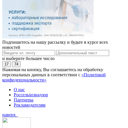
Подпишитесь на нашу рассылку и будьте в курсе всех
новостей
и выберите большее число
17
74
Нажимая на кнопку, Вы соглашаетесь на обработку
персональных данных в соответствии с
«Политикой
конфиденциальности»
О нас
Россельхознадзор
Партнеры
Рекламодателям
наверх