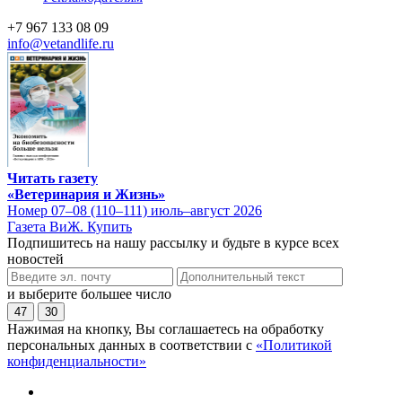
+7 967 133 08 09
info@vetandlife.ru
Читать газету
«Ветеринария и Жизнь»
Номер 07–08 (110–111) июль–август 2026
Газета ВиЖ. Купить
Подпишитесь на нашу рассылку и будьте в курсе всех
новостей
и выберите большее число
47
30
Нажимая на кнопку, Вы соглашаетесь на обработку
персональных данных в соответствии с
«Политикой
конфиденциальности»