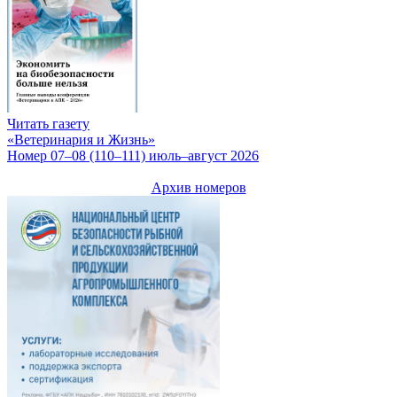
Читать газету
«Ветеринария и Жизнь»
Номер 07–08 (110–111) июль–август 2026
Архив номеров