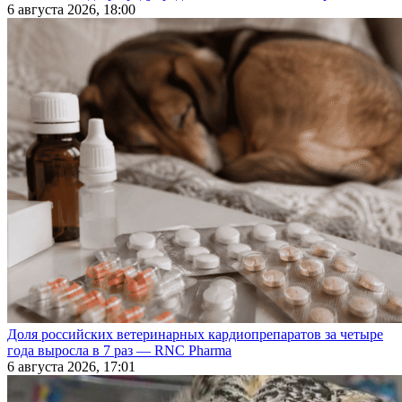
6 августа 2026, 18:00
Доля российских ветеринарных кардиопрепаратов за четыре
года выросла в 7 раз — RNC Pharma
6 августа 2026, 17:01