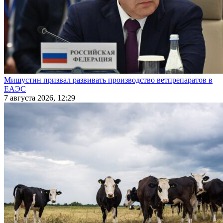
Мишустин призвал развивать производство ветпрепаратов в
ЕАЭС
7 августа 2026, 12:29