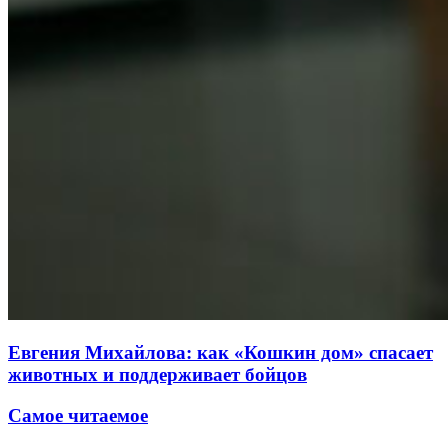
Евгения Михайлова: как «Кошкин дом» спасает
животных и поддерживает бойцов
Самое читаемое