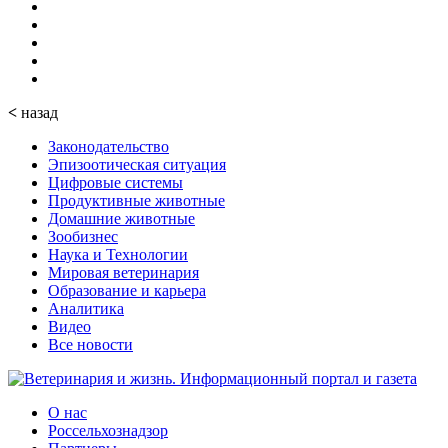
<
назад
Законодательство
Эпизоотическая ситуация
Цифровые системы
Продуктивные животные
Домашние животные
Зообизнес
Наука и Технологии
Мировая ветеринария
Образование и карьера
Аналитика
Видео
Все новости
О нас
Россельхознадзор