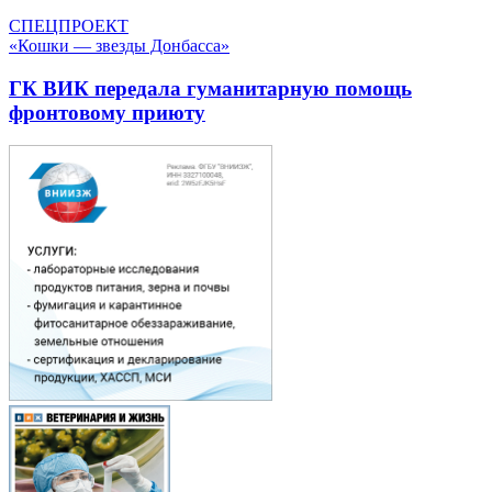
СПЕЦПРОЕКТ
«Кошки — звезды Донбасса»
ГК ВИК передала гуманитарную помощь
фронтовому приюту