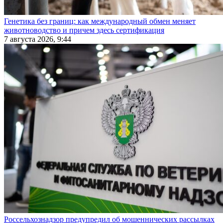
Генетика без границ: как международный обмен меняет
животноводство и причем здесь сертификация
7 августа 2026, 9:44
Россельхознадзор предупредил об мошеннических рассылках