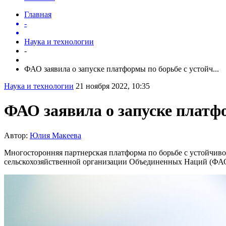
Главная
-
Наука и технологии
-
ФАО заявила о запуске платформы по борьбе с устойч...
Наука и технологии
21 ноября 2022, 10:35
ФАО заявила о запуске платф
Автор:
Юлия Макеева
Многосторонняя партнерская платформа по борьбе с устойчив
сельскохозяйственной организации Объединенных Наций (ФА