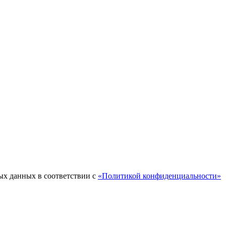
ых данных в соответствии с
«Политикой конфиденциальности»