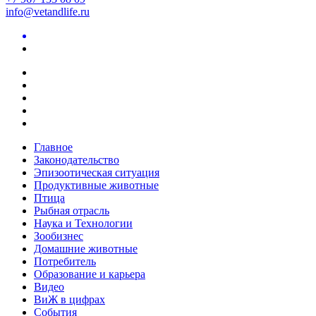
info@vetandlife.ru
Главное
Законодательство
Эпизоотическая ситуация
Продуктивные животные
Птица
Рыбная отрасль
Наука и Технологии
Зообизнес
Домашние животные
Потребитель
Образование и карьера
Видео
ВиЖ в цифрах
События