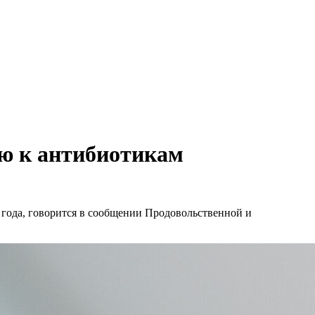
ью к антибиотикам
 года, говорится в сообщении Продовольственной и