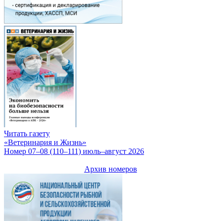
Читать газету
«Ветеринария и Жизнь»
Номер 07–08 (110–111) июль–август 2026
Архив номеров