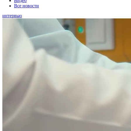
Видео
Все новости
интервью