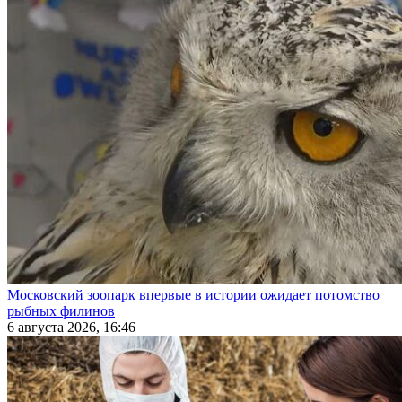
Московский зоопарк впервые в истории ожидает потомство
рыбных филинов
6 августа 2026, 16:46