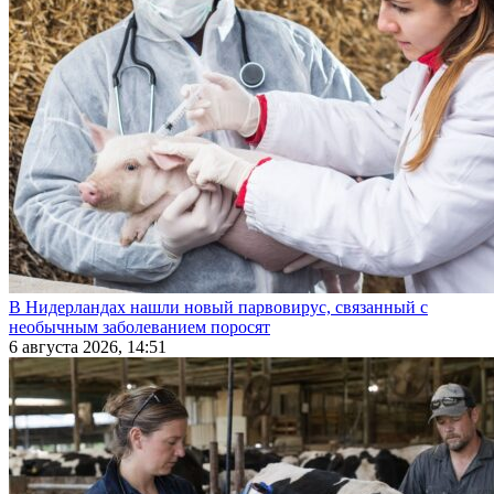
В Нидерландах нашли новый парвовирус, связанный с
необычным заболеванием поросят
6 августа 2026, 14:51