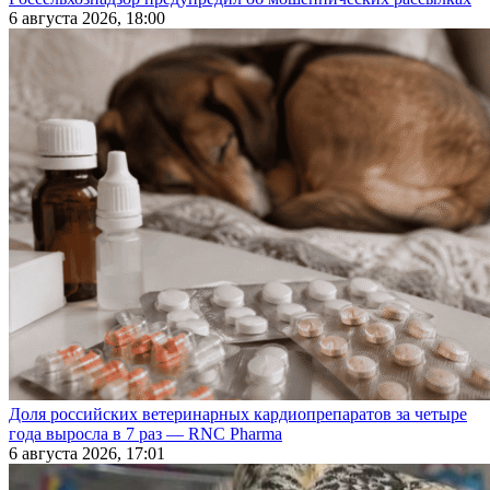
6 августа 2026, 18:00
Доля российских ветеринарных кардиопрепаратов за четыре
года выросла в 7 раз — RNC Pharma
6 августа 2026, 17:01