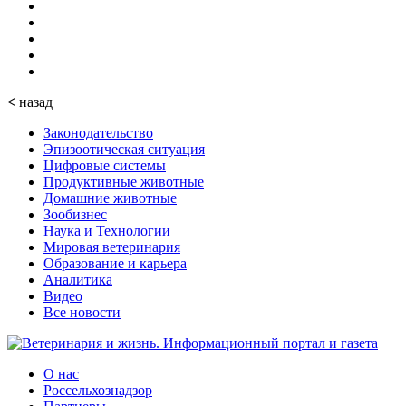
<
назад
Законодательство
Эпизоотическая ситуация
Цифровые системы
Продуктивные животные
Домашние животные
Зообизнес
Наука и Технологии
Мировая ветеринария
Образование и карьера
Аналитика
Видео
Все новости
О нас
Россельхознадзор