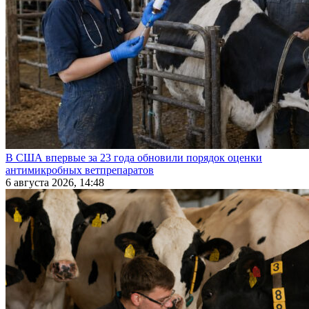
В США впервые за 23 года обновили порядок оценки
антимикробных ветпрепаратов
6 августа 2026, 14:48