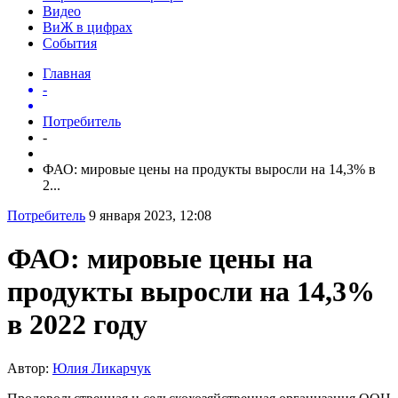
Видео
ВиЖ в цифрах
События
Главная
-
Потребитель
-
ФАО: мировые цены на продукты выросли на 14,3% в
2...
Потребитель
9 января 2023, 12:08
ФАО: мировые цены на
продукты выросли на 14,3%
в 2022 году
Автор:
Юлия Ликарчук