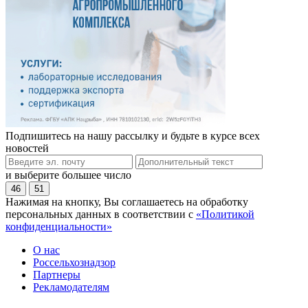
Подпишитесь на нашу рассылку и будьте в курсе всех
новостей
и выберите большее число
46
51
Нажимая на кнопку, Вы соглашаетесь на обработку
персональных данных в соответствии с
«Политикой
конфиденциальности»
О нас
Россельхознадзор
Партнеры
Рекламодателям