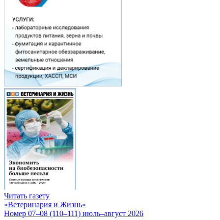
Читать газету
«Ветеринария и Жизнь»
Номер 07–08 (110–111) июль–август 2026