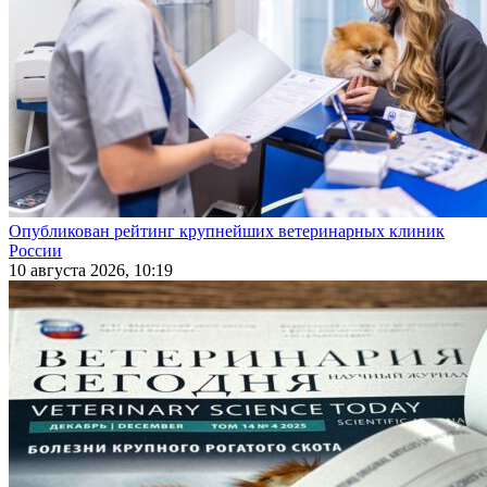
Опубликован рейтинг крупнейших ветеринарных клиник
России
10 августа 2026, 10:19