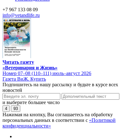
+7 967 133 08 09
info@vetandlife.ru
Читать газету
«Ветеринария и Жизнь»
Номер 07–08 (110–111) июль–август 2026
Газета ВиЖ. Купить
Подпишитесь на нашу рассылку и будьте в курсе всех
новостей
и выберите большее число
4
93
Нажимая на кнопку, Вы соглашаетесь на обработку
персональных данных в соответствии с
«Политикой
конфиденциальности»