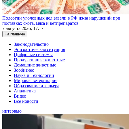
Полсотни уголовных дел завели в РФ из-за нарушений при
поставках скота, мяса и ветпрепаратов
7 августа 2026, 17:17
На главную
Законодательство
Эпизоотическая ситуация
Цифровые системы
Продуктивные животные
Домашние животные
Зообизнес
Наука и Технологии
Мировая ветеринария
Образование и карьера
Аналитика
Видео
Все новости
интервью