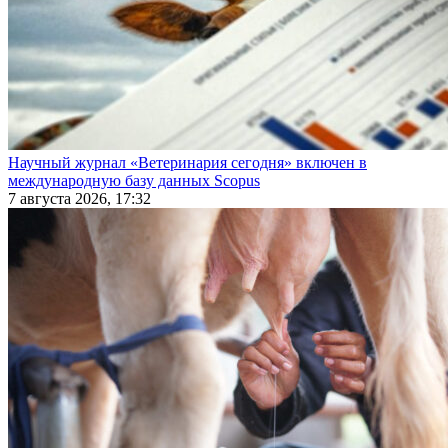
Научный журнал «Ветеринария сегодня» включен в
международную базу данных Scopus
7 августа 2026, 17:32