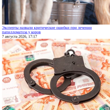
Эксперты назвали критические ошибки при лечении
папилломатоза у коров
7 августа 2026, 17:17