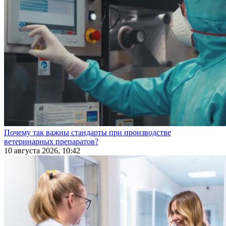
Почему так важны стандарты при производстве
ветеринарных препаратов?
10 августа 2026, 10:42