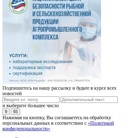
Подпишитесь на нашу рассылку и будьте в курсе всех
новостей
и выберите большее число
9
93
Нажимая на кнопку, Вы соглашаетесь на обработку
персональных данных в соответствии с
«Политикой
конфиденциальности»