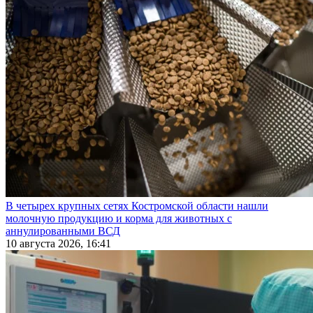
В четырех крупных сетях Костромской области нашли
молочную продукцию и корма для животных с
аннулированными ВСД
10 августа 2026, 16:41