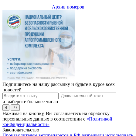
Архив номеров
Подпишитесь на нашу рассылку и будьте в курсе всех
новостей
и выберите большее число
4
77
Нажимая на кнопку, Вы соглашаетесь на обработку
персональных данных в соответствии с
«Политикой
конфиденциальности»
Законодательство
Производителям ветпрепаратов в РФ разрешили использовать