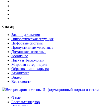
<
назад
Законодательство
Эпизоотическая ситуация
Цифровые системы
Продуктивные животные
Домашние животные
Зообизнес
Наука и Технологии
Мировая ветеринария
Образование и карьера
Аналитика
Видео
Все новости
О нас
Россельхознадзор