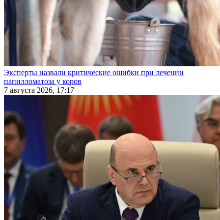
Эксперты назвали критические ошибки при лечении
папилломатоза у коров
7 августа 2026, 17:17