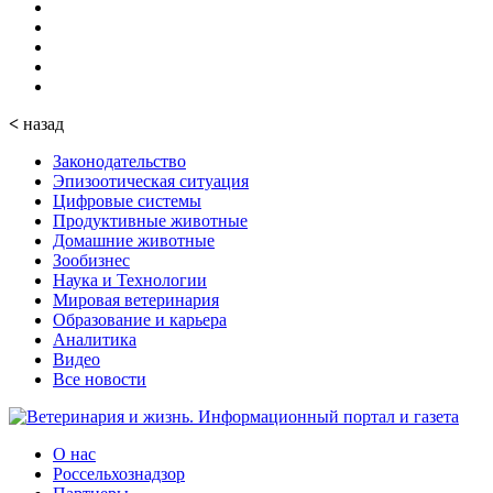
<
назад
Законодательство
Эпизоотическая ситуация
Цифровые системы
Продуктивные животные
Домашние животные
Зообизнес
Наука и Технологии
Мировая ветеринария
Образование и карьера
Аналитика
Видео
Все новости
О нас
Россельхознадзор