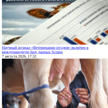
Научный журнал «Ветеринария сегодня» включен в
международную базу данных Scopus
7 августа 2026, 17:32