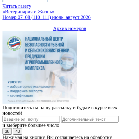
Читать газету
«Ветеринария и Жизнь»
Номер 07–08 (110–111) июль–август 2026
Архив номеров
Подпишитесь на нашу рассылку и будьте в курсе всех
новостей
и выберите большее число
38
40
Нажимая на кнопку, Вы соглашаетесь на обработку