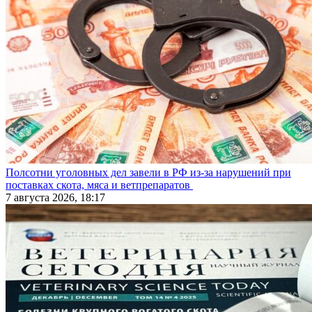
Полсотни уголовных дел завели в РФ из-за нарушений при
поставках скота, мяса и ветпрепаратов
7 августа 2026, 18:17