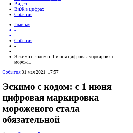
Видео
ВиЖ в цифрах
События
Главная
-
События
-
Эскимо с кодом: с 1 июня цифровая маркировка
морож...
События
31 мая 2021, 17:57
Эскимо с кодом: с 1 июня
цифровая маркировка
мороженого стала
обязательной