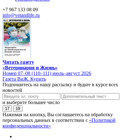
+7 967 133 08 09
info@vetandlife.ru
Читать газету
«Ветеринария и Жизнь»
Номер 07–08 (110–111) июль–август 2026
Газета ВиЖ. Купить
Подпишитесь на нашу рассылку и будьте в курсе всех
новостей
и выберите большее число
17
19
Нажимая на кнопку, Вы соглашаетесь на обработку
персональных данных в соответствии с
«Политикой
конфиденциальности»