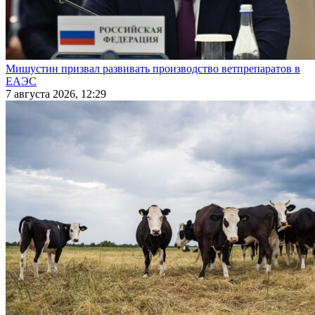
Мишустин призвал развивать производство ветпрепаратов в
ЕАЭС
7 августа 2026, 12:29