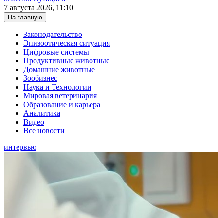
7 августа 2026, 11:10
На главную
Законодательство
Эпизоотическая ситуация
Цифровые системы
Продуктивные животные
Домашние животные
Зообизнес
Наука и Технологии
Мировая ветеринария
Образование и карьера
Аналитика
Видео
Все новости
интервью