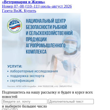
«Ветеринария и Жизнь»
Номер 07–08 (110–111) июль–август 2026
Газета ВиЖ. Купить
Подпишитесь на нашу рассылку и будьте в курсе всех
новостей
и выберите большее число