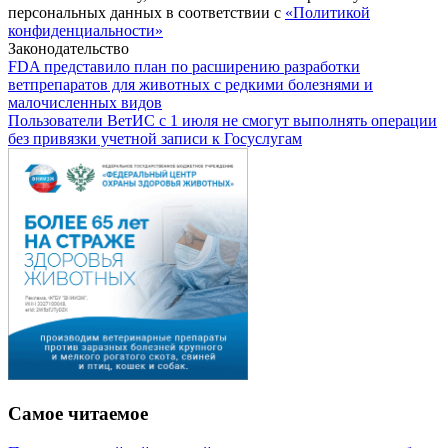
персональных данных в соответствии с
«Политикой
конфиденциальности»
Законодательство
FDA представило план по расширению разработки
ветпрепаратов для животных с редкими болезнями и
малочисленных видов
Пользователи ВетИС с 1 июля не смогут выполнять операции
без привязки учетной записи к Госуслугам
Самое читаемое