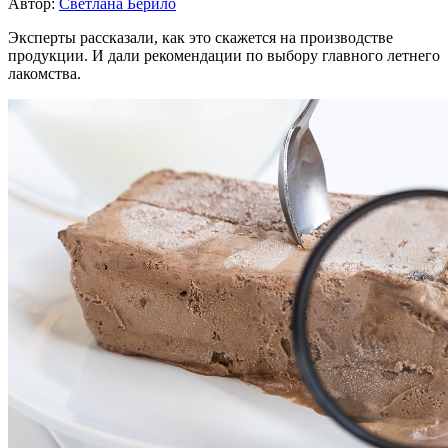
Автор:
Светлана Берило
Эксперты рассказали, как это скажется на производстве
продукции. И дали рекомендации по выбору главного летнего
лакомства.