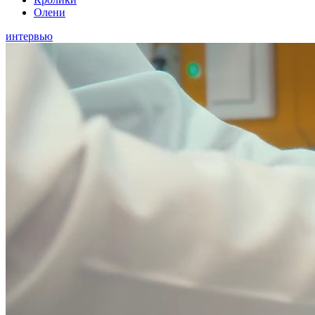
Олени
интервью