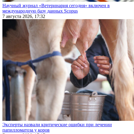
Научный журнал «Ветеринария сегодня» включен в
международную базу данных Scopus
7 августа 2026, 17:32
Эксперты назвали критические ошибки при лечении
папилломатоза у коров