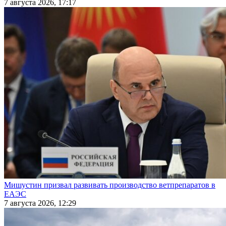
7 августа 2026, 17:17
Мишустин призвал развивать производство ветпрепаратов в
ЕАЭС
7 августа 2026, 12:29