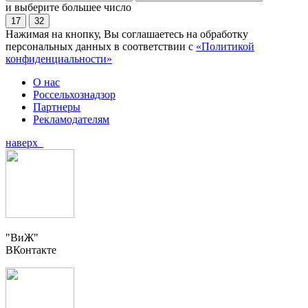
и выберите большее число
17
32
Нажимая на кнопку, Вы соглашаетесь на обработку
персональных данных в соответствии с
«Политикой
конфиденциальности»
О нас
Россельхознадзор
Партнеры
Рекламодателям
наверх
"ВиЖ"
ВКонтакте