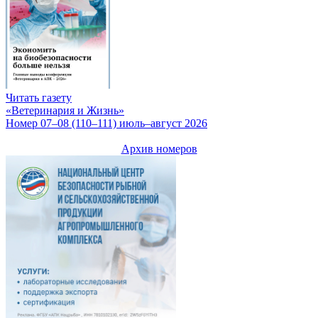
Читать газету
«Ветеринария и Жизнь»
Номер 07–08 (110–111) июль–август 2026
Архив номеров