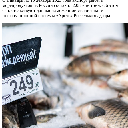
С 1 января по 15 декабря 2023 года экспорт рыбы и
морепродуктов из России составил 2,08 млн тонн. Об этом
свидетельствуют данные таможенной статистики и
информационной системы «Аргус» Россельхознадзора.