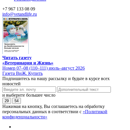
+7 967 133 08 09
info@vetandlife.ru
Читать газету
«Ветеринария и Жизнь»
Номер 07–08 (110–111) июль–август 2026
Газета ВиЖ. Купить
Подпишитесь на нашу рассылку и будьте в курсе всех
новостей
и выберите большее число
29
54
Нажимая на кнопку, Вы соглашаетесь на обработку
персональных данных в соответствии с
«Политикой
конфиденциальности»