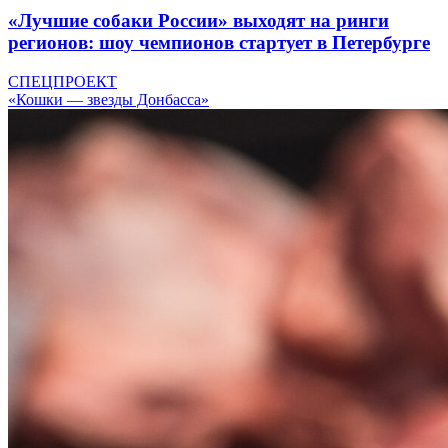
«Лучшие собаки России» выходят на ринги
регионов: шоу чемпионов стартует в Петербурге
СПЕЦПРОЕКТ
«Кошки — звезды Донбасса»