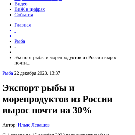
Видео
ВиЖ в цифрах
События
Главная
-
Рыба
-
Экспорт рыбы и морепродуктов из России вырос
почти...
Рыба
22 декабря 2023, 13:37
Экспорт рыбы и
морепродуктов из России
вырос почти на 30%
Автор:
Ильяс Левашов