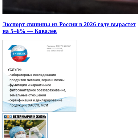
Экспорт свинины из России в 2026 году вырастет
на 5–6% — Ковалев