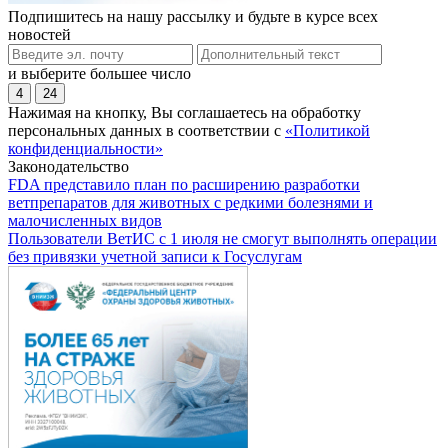
Подпишитесь на нашу рассылку и будьте в курсе всех
новостей
и выберите большее число
4
24
Нажимая на кнопку, Вы соглашаетесь на обработку
персональных данных в соответствии с
«Политикой
конфиденциальности»
Законодательство
FDA представило план по расширению разработки
ветпрепаратов для животных с редкими болезнями и
малочисленных видов
Пользователи ВетИС с 1 июля не смогут выполнять операции
без привязки учетной записи к Госуслугам