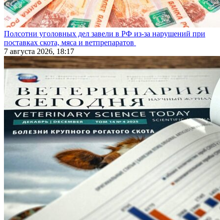
Полсотни уголовных дел завели в РФ из-за нарушений при
поставках скота, мяса и ветпрепаратов
7 августа 2026, 18:17