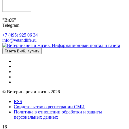
"ВиЖ"
Telegram
+7 (495) 925 06 34
info@vetandlife.ru
Газета ВиЖ. Купить
© Ветеринария и жизнь 2026
RSS
Свидетельство о регистрации СМИ
Политика в отношении обработки и защиты
персональных данных
16+