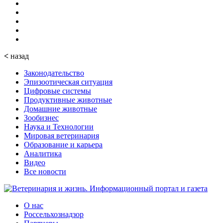
<
назад
Законодательство
Эпизоотическая ситуация
Цифровые системы
Продуктивные животные
Домашние животные
Зообизнес
Наука и Технологии
Мировая ветеринария
Образование и карьера
Аналитика
Видео
Все новости
О нас
Россельхознадзор