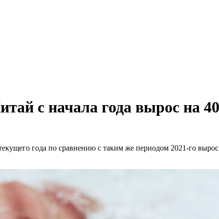
итай с начала года вырос на 
текущего года по сравнению с таким же периодом 2021-го вырос