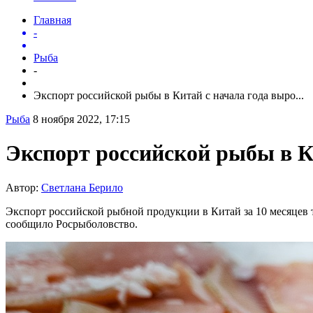
Главная
-
Рыба
-
Экспорт российской рыбы в Китай с начала года выро...
Рыба
8 ноября 2022, 17:15
Экспорт российской рыбы в К
Автор:
Светлана Берило
Экспорт российской рыбной продукции в Китай за 10 месяцев 
сообщило Росрыболовство.