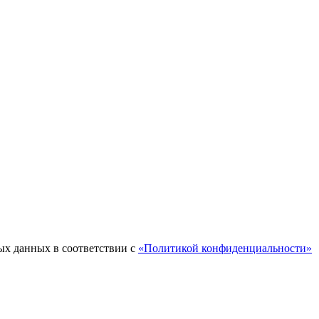
ых данных в соответствии с
«Политикой конфиденциальности»