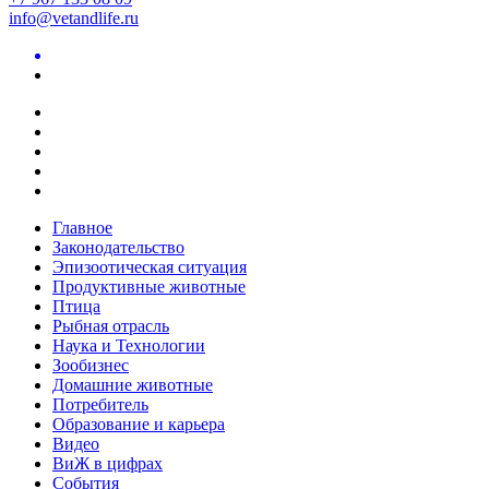
info@vetandlife.ru
Главное
Законодательство
Эпизоотическая ситуация
Продуктивные животные
Птица
Рыбная отрасль
Наука и Технологии
Зообизнес
Домашние животные
Потребитель
Образование и карьера
Видео
ВиЖ в цифрах
События