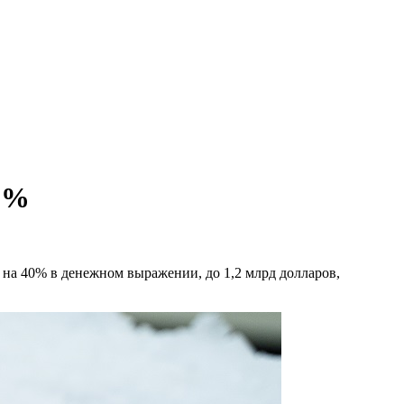
40%
 на 40% в денежном выражении, до 1,2 млрд долларов,