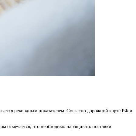
вляется рекордным показателем. Согласно дорожной карте РФ и
м отмечается, что необходимо наращивать поставки