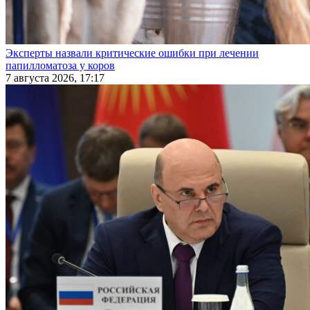
Эксперты назвали критические ошибки при лечении
папилломатоза у коров
7 августа 2026, 17:17