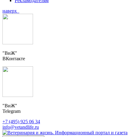
Рекламодателям
наверх
"ВиЖ"
ВКонтакте
"ВиЖ"
Telegram
+7 (495) 925 06 34
info@vetandlife.ru