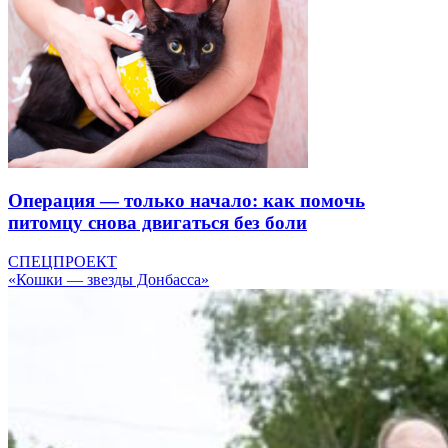
Операция — только начало: как помочь
питомцу снова двигаться без боли
СПЕЦПРОЕКТ
«Кошки — звезды Донбасса»