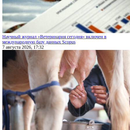
Научный журнал «Ветеринария сегодня» включен в
международную базу данных Scopus
7 августа 2026, 17:32