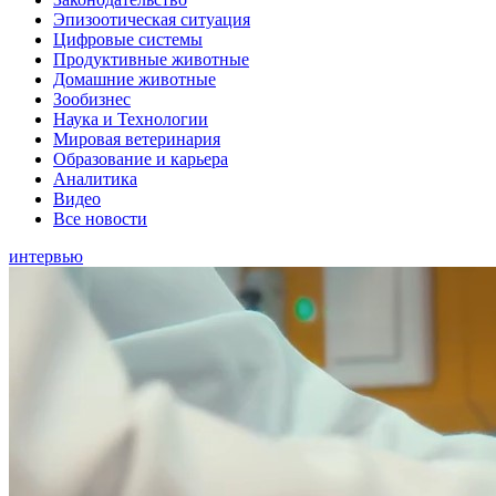
Эпизоотическая ситуация
Цифровые системы
Продуктивные животные
Домашние животные
Зообизнес
Наука и Технологии
Мировая ветеринария
Образование и карьера
Аналитика
Видео
Все новости
интервью