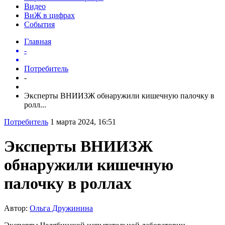
Видео
ВиЖ в цифрах
События
Главная
-
Потребитель
-
Эксперты ВНИИЗЖ обнаружили кишечную палочку в
ролл...
Потребитель
1 марта 2024, 16:51
Эксперты ВНИИЗЖ
обнаружили кишечную
палочку в роллах
Автор:
Ольга Дружинина