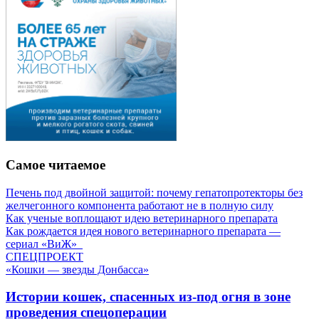
Самое читаемое
Печень под двойной защитой: почему гепатопротекторы без
желчегонного компонента работают не в полную силу
Как ученые воплощают идею ветеринарного препарата
Как рождается идея нового ветеринарного препарата —
сериал «ВиЖ»
СПЕЦПРОЕКТ
«Кошки — звезды Донбасса»
Истории кошек, спасенных из-под огня в зоне
проведения спецоперации