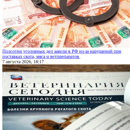
Полсотни уголовных дел завели в РФ из-за нарушений при
поставках скота, мяса и ветпрепаратов
7 августа 2026, 18:17