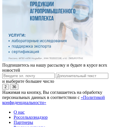
Подпишитесь на нашу рассылку и будьте в курсе всех
новостей
и выберите большее число
2
36
Нажимая на кнопку, Вы соглашаетесь на обработку
персональных данных в соответствии с
«Политикой
конфиденциальности»
О нас
Россельхознадзор
Партнеры