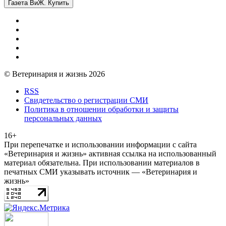
Газета ВиЖ. Купить
© Ветеринария и жизнь 2026
RSS
Свидетельство о регистрации СМИ
Политика в отношении обработки и защиты
персональных данных
16+
При перепечатке и использовании информации с сайта
«Ветеринария и жизнь» активная ссылка на использованный
материал обязательна. При использовании материалов в
печатных СМИ указывать источник — «Ветеринария и
жизнь»