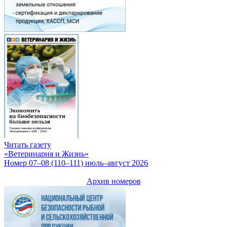
Читать газету
«Ветеринария и Жизнь»
Номер 07–08 (110–111) июль–август 2026
Архив номеров