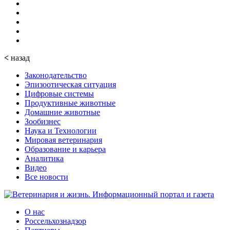
<
назад
Законодательство
Эпизоотическая ситуация
Цифровые системы
Продуктивные животные
Домашние животные
Зообизнес
Наука и Технологии
Мировая ветеринария
Образование и карьера
Аналитика
Видео
Все новости
О нас
Россельхознадзор