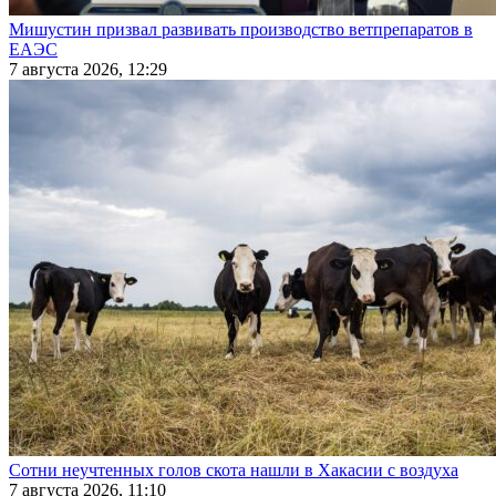
Мишустин призвал развивать производство ветпрепаратов в
ЕАЭС
7 августа 2026, 12:29
Сотни неучтенных голов скота нашли в Хакасии с воздуха
7 августа 2026, 11:10