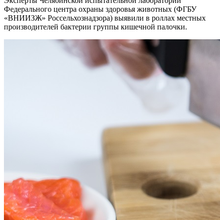
Эксперты Челябинской испытательной лаборатории
Федерального центра охраны здоровья животных (ФГБУ
«ВНИИЗЖ» Россельхознадзора) выявили в роллах местных
производителей бактерии группы кишечной палочки.