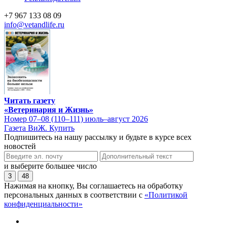
+7 967 133 08 09
info@vetandlife.ru
Читать газету
«Ветеринария и Жизнь»
Номер 07–08 (110–111) июль–август 2026
Газета ВиЖ. Купить
Подпишитесь на нашу рассылку и будьте в курсе всех
новостей
и выберите большее число
3
48
Нажимая на кнопку, Вы соглашаетесь на обработку
персональных данных в соответствии с
«Политикой
конфиденциальности»