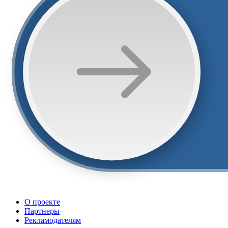
О проекте
Партнеры
Рекламодателям