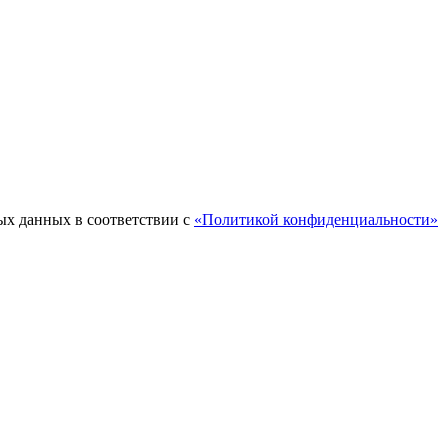
ых данных в соответствии с
«Политикой конфиденциальности»