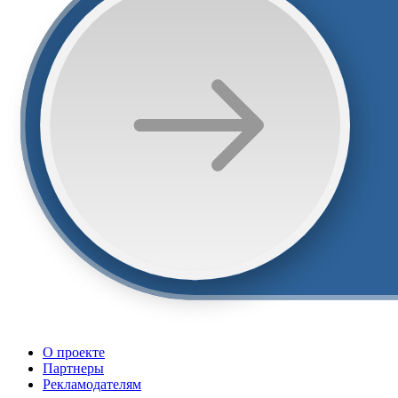
О проекте
Партнеры
Рекламодателям