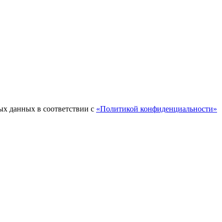
ых данных в соответствии с
«Политикой конфиденциальности»