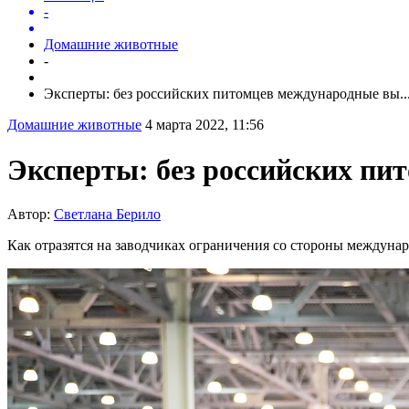
-
Домашние животные
-
Эксперты: без российских питомцев международные вы..
Домашние животные
4 марта 2022, 11:56
Эксперты: без российских пи
Автор:
Светлана Берило
Как отразятся на заводчиках ограничения со стороны междуна