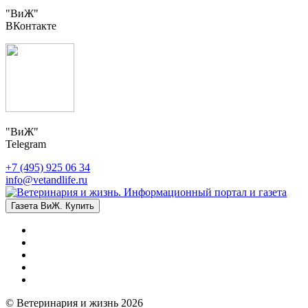
"ВиЖ"
ВКонтакте
"ВиЖ"
Telegram
+7 (495) 925 06 34
info@vetandlife.ru
Газета ВиЖ. Купить
© Ветеринария и жизнь 2026