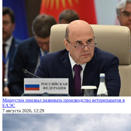
Мишустин призвал развивать производство ветпрепаратов в
ЕАЭС
7 августа 2026, 12:29