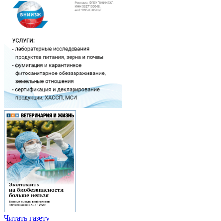
Читать газету