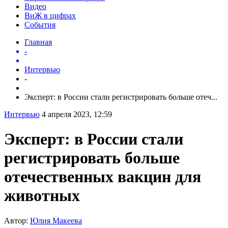
Видео
ВиЖ в цифрах
События
Главная
-
Интервью
-
Эксперт: в России стали регистрировать больше отеч...
Интервью
4 апреля 2023, 12:59
Эксперт: в России стали
регистрировать больше
отечественных вакцин для
животных
Автор:
Юлия Макеева