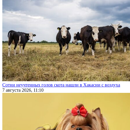
Сотни неучтенных голов скота нашли в Хакасии с воздуха
7 августа 2026, 11:10