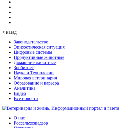
<
назад
Законодательство
Эпизоотическая ситуация
Цифровые системы
Продуктивные животные
Домашние животные
Зообизнес
Наука и Технологии
Мировая ветеринария
Образование и карьера
Аналитика
Видео
Все новости
О нас
Россельхознадзор