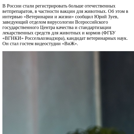
В России стали регистрировать больше отечественных
ветпрепаратов, в частности вакцин для животных. Об этом в
интервью «Ветеринарии и жизни» сообщил Юрий Зуев,
заведующий отделом вирусологии Всероссийского
государственного Центра качества и стандартизации
лекарственных средств для животных и кормов (ФГБУ
«ВГНКИ» Россельхознадзора), кандидат ветеринарных наук.
Он стал гостем видеостудии «ВиЖ».