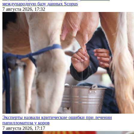
международную базу данных Scopus
7 августа 2026, 17:32
Эксперты назвали критические ошибки при лечении
папилломатоза у коров
7 августа 2026, 17:17