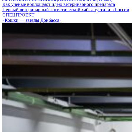
Как ученые воплощают идею ветеринарного препарата
Первый ветеринарный логистический хаб запустили в России
СПЕЦПРОЕКТ
«Кошки — звезды Донбасса»