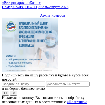
«Ветеринария и Жизнь»
Номер 07–08 (110–111) июль–август 2026
Архив номеров
Подпишитесь на нашу рассылку и будьте в курсе всех
новостей
и выберите большее число
11
58
Нажимая на кнопку, Вы соглашаетесь на обработку
персональных данных в соответствии с
«Политикой