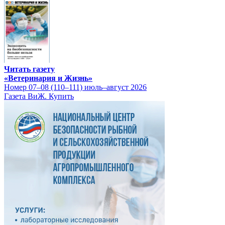
Читать газету
«Ветеринария и Жизнь»
Номер 07–08 (110–111) июль–август 2026
Газета ВиЖ. Купить