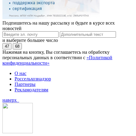
Подпишитесь на нашу рассылку и будьте в курсе всех
новостей
и выберите большее число
47
68
Нажимая на кнопку, Вы соглашаетесь на обработку
персональных данных в соответствии с
«Политикой
конфиденциальности»
О нас
Россельхознадзор
Партнеры
Рекламодателям
наверх