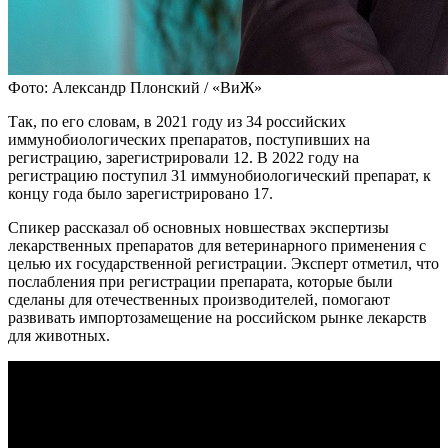
Фото: Александр Плонский / «ВиЖ»
Так, по его словам, в 2021 году из 34 российских
иммунобиологических препаратов, поступивших на
регистрацию, зарегистрировали 12. В 2022 году на
регистрацию поступил 31 иммунобиологический препарат, к
концу года было зарегистрировано 17.
Спикер рассказал об основных новшествах экспертизы
лекарственных препаратов для ветеринарного применения с
целью их государственной регистрации. Эксперт отметил, что
послабления при регистрации препарата, которые были
сделаны для отечественных производителей, помогают
развивать импортозамещение на российском рынке лекарств
для животных.