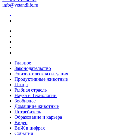
info@vetandlife.ru
Главное
Законодательство
Эпизоотическая ситуация
Продуктивные животные
Птица
Рыбная отрасль
Наука и Технологии
Зообизнес
Домашние животные
Потребитель
Образование и карьера
Видео
ВиЖ в цифрах
События