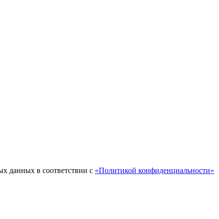
ых данных в соответствии с
«Политикой конфиденциальности»