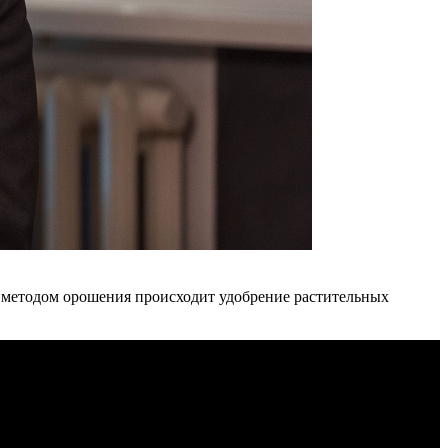
и методом орошения происходит удобрение растительных