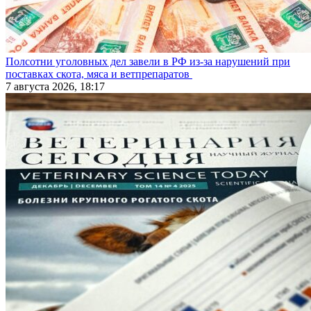
Полсотни уголовных дел завели в РФ из-за нарушений при
поставках скота, мяса и ветпрепаратов
7 августа 2026, 18:17