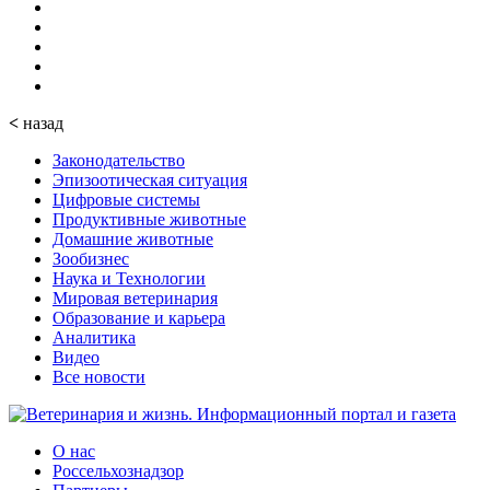
<
назад
Законодательство
Эпизоотическая ситуация
Цифровые системы
Продуктивные животные
Домашние животные
Зообизнес
Наука и Технологии
Мировая ветеринария
Образование и карьера
Аналитика
Видео
Все новости
О нас
Россельхознадзор