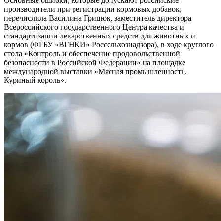
Основные ошибки, которые допускают российские
производители при регистрации кормовых добавок,
перечислила Василина Грицюк, заместитель директора
Всероссийского государственного Центра качества и
стандартизации лекарственных средств для животных и
кормов (ФГБУ «ВГНКИ» Россельхознадзора), в ходе круглого
стола «Контроль и обеспечение продовольственной
безопасности в Российской Федерации» на площадке
международной выставки «Мясная промышленность.
Куриный король».