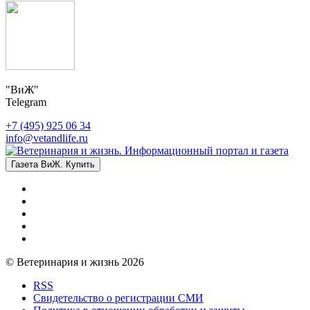
"ВиЖ"
Telegram
+7 (495) 925 06 34
info@vetandlife.ru
Газета ВиЖ. Купить
© Ветеринария и жизнь 2026
RSS
Свидетельство о регистрации СМИ