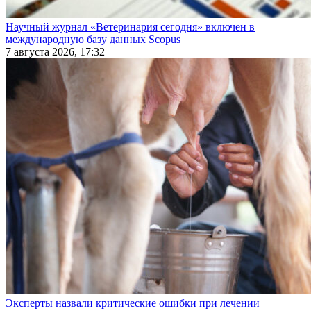
Научный журнал «Ветеринария сегодня» включен в
международную базу данных Scopus
7 августа 2026, 17:32
Эксперты назвали критические ошибки при лечении