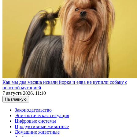
Как мы два месяца искали йорка и едва не купили собаку с
опасной мутацией
7 августа 2026, 11:10
На главную
Законодательство
Эпизоотическая ситуация
Цифровые системы
Продуктивные животные
Домашние животные