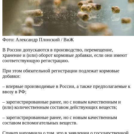
Фото: Александр Плонский / ВиЖ
В России допускаются в производство, перемещение,
хранение и (или) оборот кормовые добавки, если они имеют
соответствующую регистрацию.
При этом обязательной регистрации подлежат кормовые
добавки:
– впервые производимые в России, а также предполагаемые к
ввозу в РФ;
– зарегистрированные ранее, но с новым качественным и
(или) количественным составом действующих веществ;
– зарегистрированные ранее, но с новым качественным
составом вспомогательных веществ.
Спикер напомнила о том, что в заявлении о государственной