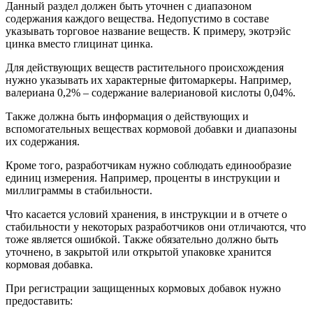
Данный раздел должен быть уточнен с диапазоном
содержания каждого вещества. Недопустимо в составе
указывать торговое название веществ. К примеру, экотрэйс
цинка вместо глицинат цинка.
Для действующих веществ растительного происхождения
нужно указывать их характерные фитомаркеры. Например,
валериана 0,2% – содержание валериановой кислоты 0,04%.
Также должна быть информация о действующих и
вспомогательных веществах кормовой добавки и диапазоны
их содержания.
Кроме того, разработчикам нужно соблюдать единообразие
единиц измерения. Например, проценты в инструкции и
миллиграммы в стабильности.
Что касается условий хранения, в инструкции и в отчете о
стабильности у некоторых разработчиков они отличаются, что
тоже является ошибкой. Также обязательно должно быть
уточнено, в закрытой или открытой упаковке хранится
кормовая добавка.
При регистрации защищенных кормовых добавок нужно
предоставить: