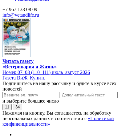
+7 967 133 08 09
info@vetandlife.ru
Читать газету
«Ветеринария и Жизнь»
Номер 07–08 (110–111) июль–август 2026
Газета ВиЖ. Купить
Подпишитесь на нашу рассылку и будьте в курсе всех
новостей
и выберите большее число
11
34
Нажимая на кнопку, Вы соглашаетесь на обработку
персональных данных в соответствии с
«Политикой
конфиденциальности»