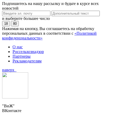
Подпишитесь на нашу рассылку и будьте в курсе всех
новостей
и выберите большее число
18
80
Нажимая на кнопку, Вы соглашаетесь на обработку
персональных данных в соответствии с
«Политикой
конфиденциальности»
О нас
Россельхознадзор
Партнеры
Рекламодателям
наверх
"ВиЖ"
ВКонтакте