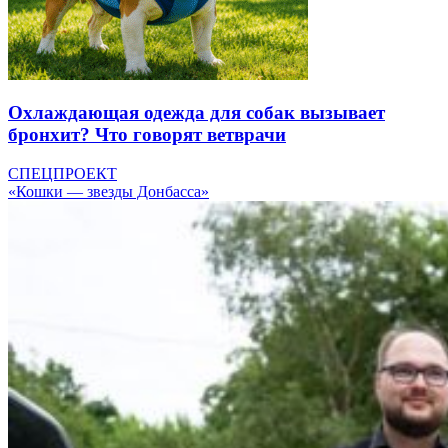
Охлаждающая одежда для собак вызывает
бронхит? Что говорят ветврачи
СПЕЦПРОЕКТ
«Кошки — звезды Донбасса»