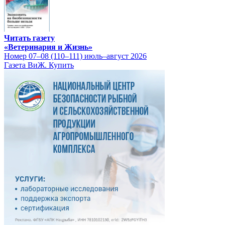
Читать газету
«Ветеринария и Жизнь»
Номер 07–08 (110–111) июль–август 2026
Газета ВиЖ. Купить