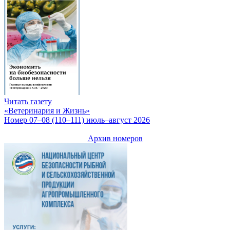
Читать газету
«Ветеринария и Жизнь»
Номер 07–08 (110–111) июль–август 2026
Архив номеров