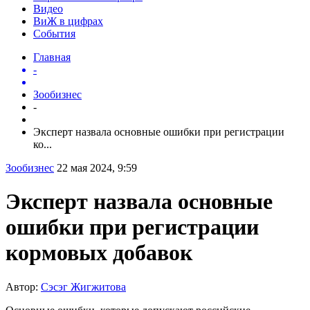
Видео
ВиЖ в цифрах
События
Главная
-
Зообизнес
-
Эксперт назвала основные ошибки при регистрации
ко...
Зообизнес
22 мая 2024, 9:59
Эксперт назвала основные
ошибки при регистрации
кормовых добавок
Автор:
Сэсэг Жигжитова