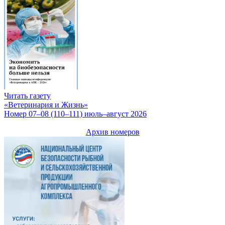
Читать газету
«Ветеринария и Жизнь»
Номер 07–08 (110–111) июль–август 2026
Архив номеров