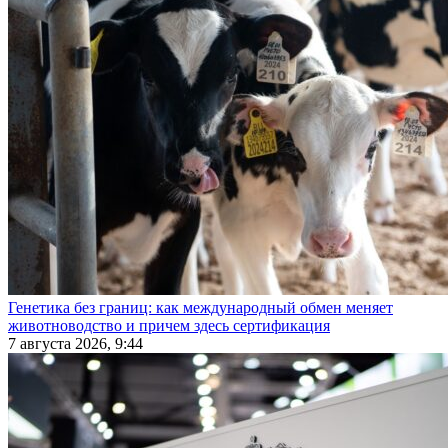
Генетика без границ: как международный обмен меняет
животноводство и причем здесь сертификация
7 августа 2026, 9:44