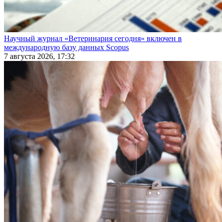
Научный журнал «Ветеринария сегодня» включен в
международную базу данных Scopus
7 августа 2026, 17:32