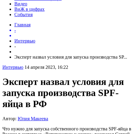
Видео
ВиЖ в цифрах
События
Главная
-
Интервью
-
Эксперт назвал условия для запуска производства SP...
Интервью
14 апреля 2023, 16:22
Эксперт назвал условия для
запуска производства SPF-
яйца в РФ
Автор:
Юлия Макеева
Что нужно для запуска собственного производства SPF-яйца в