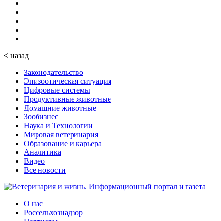
<
назад
Законодательство
Эпизоотическая ситуация
Цифровые системы
Продуктивные животные
Домашние животные
Зообизнес
Наука и Технологии
Мировая ветеринария
Образование и карьера
Аналитика
Видео
Все новости
О нас
Россельхознадзор