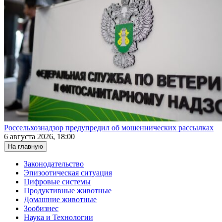
Россельхознадзор предупредил об мошеннических рассылках
6 августа 2026, 18:00
На главную
Законодательство
Эпизоотическая ситуация
Цифровые системы
Продуктивные животные
Домашние животные
Зообизнес
Наука и Технологии