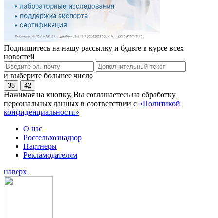
Подпишитесь на нашу рассылку и будьте в курсе всех
новостей
и выберите большее число
33
42
Нажимая на кнопку, Вы соглашаетесь на обработку
персональных данных в соответствии с
«Политикой
конфиденциальности»
О нас
Россельхознадзор
Партнеры
Рекламодателям
наверх