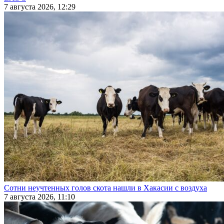
7 августа 2026, 12:29
Сотни неучтенных голов скота нашли в Хакасии с воздуха
7 августа 2026, 11:10