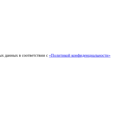
ых данных в соответствии с
«Политикой конфиденциальности»