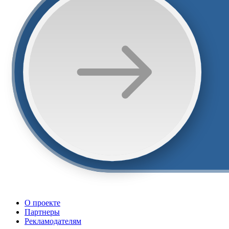
О проекте
Партнеры
Рекламодателям