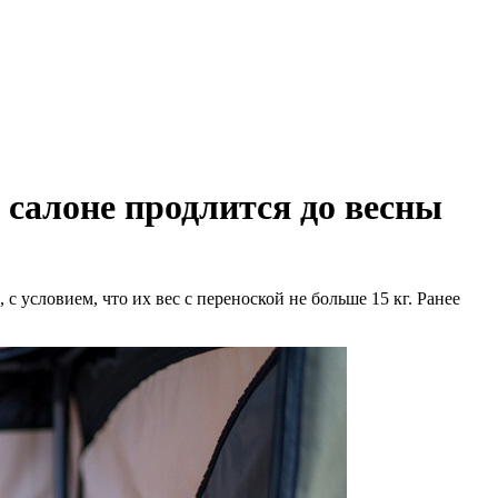
 салоне продлится до весны
 условием, что их вес с переноской не больше 15 кг. Ранее