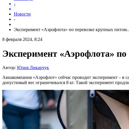
-
Новости
-
Эксперимент «Аэрофлота» по перевозке крупных питом..
8 февраля 2024, 8:24
Эксперимент «Аэрофлота» по 
Автор:
Юлия Ликарчук
Авиакомпания «Аэрофлот» сейчас проводит эксперимент – в сал
допустимый вес ограничивался 8 кг. Такой эксперимент продли