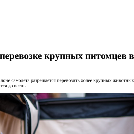
.
перевозке крупных питомцев в
оне самолета разрешается перевозить более крупных животных, с
тся до весны.