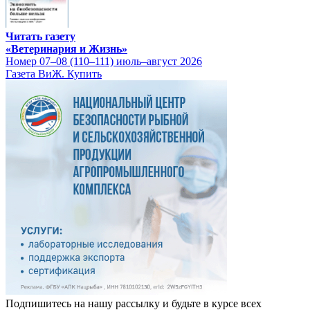
Читать газету
«Ветеринария и Жизнь»
Номер 07–08 (110–111) июль–август 2026
Газета ВиЖ. Купить
Подпишитесь на нашу рассылку и будьте в курсе всех