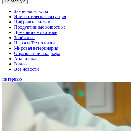
На главную
Законодательство
Эпизоотическая ситуация
Цифровые системы
Продуктивные животные
Домашние животные
Зообизнес
Наука и Технологии
Мировая ветеринария
Образование и карьера
Аналитика
Видео
Все новости
интервью