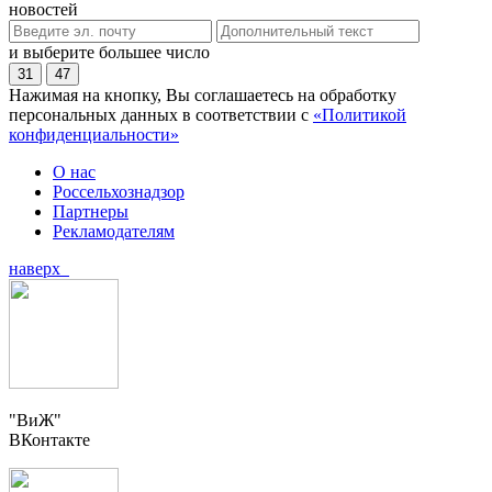
новостей
и выберите большее число
31
47
Нажимая на кнопку, Вы соглашаетесь на обработку
персональных данных в соответствии с
«Политикой
конфиденциальности»
О нас
Россельхознадзор
Партнеры
Рекламодателям
наверх
"ВиЖ"
ВКонтакте