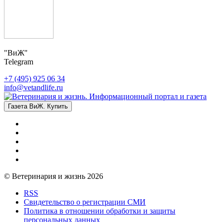
"ВиЖ"
Telegram
+7 (495) 925 06 34
info@vetandlife.ru
Газета ВиЖ. Купить
© Ветеринария и жизнь 2026
RSS
Свидетельство о регистрации СМИ
Политика в отношении обработки и защиты
персональных данных