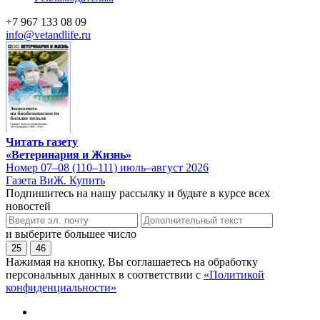
+7 967 133 08 09
info@vetandlife.ru
Читать газету
«Ветеринария и Жизнь»
Номер 07–08 (110–111) июль–август 2026
Газета ВиЖ. Купить
Подпишитесь на нашу рассылку и будьте в курсе всех
новостей
и выберите большее число
25
46
Нажимая на кнопку, Вы соглашаетесь на обработку
персональных данных в соответствии с
«Политикой
конфиденциальности»