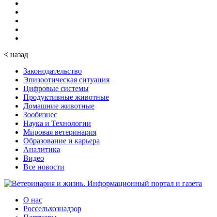
<
назад
Законодательство
Эпизоотическая ситуация
Цифровые системы
Продуктивные животные
Домашние животные
Зообизнес
Наука и Технологии
Мировая ветеринария
Образование и карьера
Аналитика
Видео
Все новости
О нас
Россельхознадзор