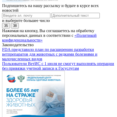
Подпишитесь на нашу рассылку и будьте в курсе всех
новостей
и выберите большее число
35
38
Нажимая на кнопку, Вы соглашаетесь на обработку
персональных данных в соответствии с
«Политикой
конфиденциальности»
Законодательство
FDA представило план по расширению разработки
ветпрепаратов для животных с редкими болезнями и
малочисленных видов
Пользователи ВетИС с 1 июля не смогут выполнять операции
без привязки учетной записи к Госуслугам