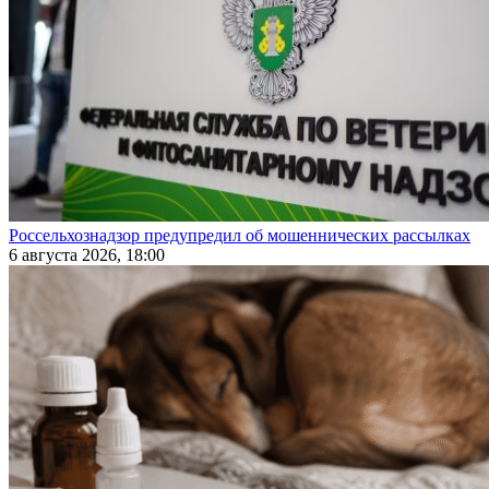
Россельхознадзор предупредил об мошеннических рассылках
6 августа 2026, 18:00