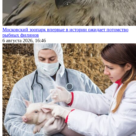
Московский зоопарк впервые в истории ожидает потомство
рыбных филинов
6 августа 2026, 16:46