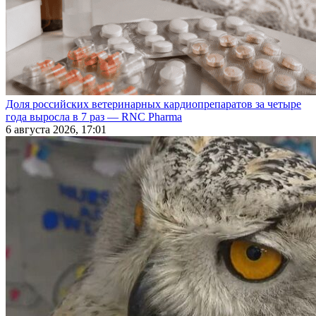
Доля российских ветеринарных кардиопрепаратов за четыре
года выросла в 7 раз — RNC Pharma
6 августа 2026, 17:01