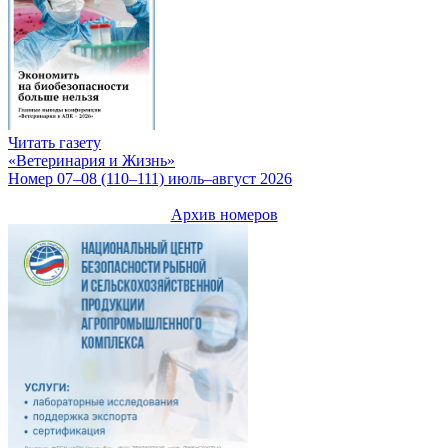
Читать газету
«Ветеринария и Жизнь»
Номер 07–08 (110–111) июль–август 2026
Архив номеров