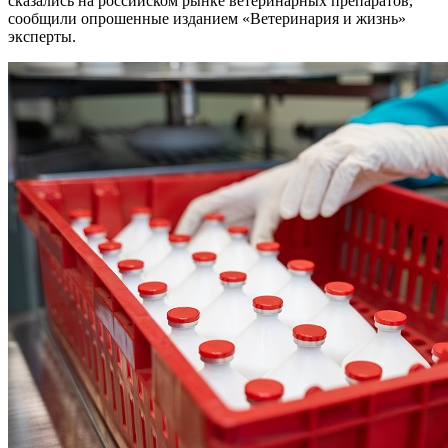
сказались на российском рынке ветеринарных препаратов,
сообщили опрошенные изданием «Ветеринария и жизнь»
эксперты.