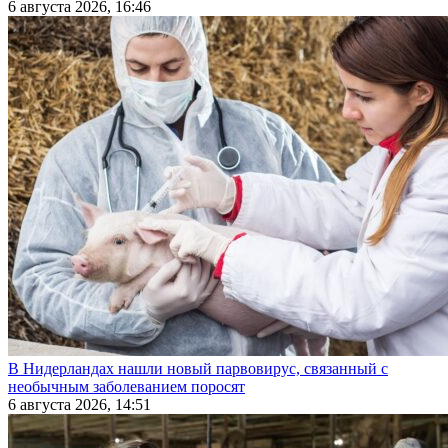
6 августа 2026, 16:46
В Нидерландах нашли новый парвовирус, связанный с
необычным заболеванием поросят
6 августа 2026, 14:51