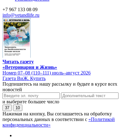
+7 967 133 08 09
info@vetandlife.ru
Читать газету
«Ветеринария и Жизнь»
Номер 07–08 (110–111) июль–август 2026
Газета ВиЖ. Купить
Подпишитесь на нашу рассылку и будьте в курсе всех
новостей
и выберите большее число
37
10
Нажимая на кнопку, Вы соглашаетесь на обработку
персональных данных в соответствии с
«Политикой
конфиденциальности»