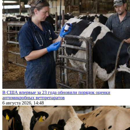
В США впервые за 23 года обновили порядок оценки
антимикробных ветпрепаратов
6 августа 2026, 14:48