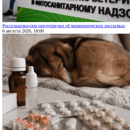
Россельхознадзор предупредил об мошеннических рассылках
6 августа 2026, 18:00