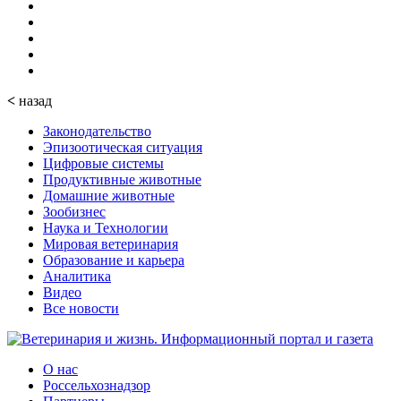
<
назад
Законодательство
Эпизоотическая ситуация
Цифровые системы
Продуктивные животные
Домашние животные
Зообизнес
Наука и Технологии
Мировая ветеринария
Образование и карьера
Аналитика
Видео
Все новости
О нас
Россельхознадзор