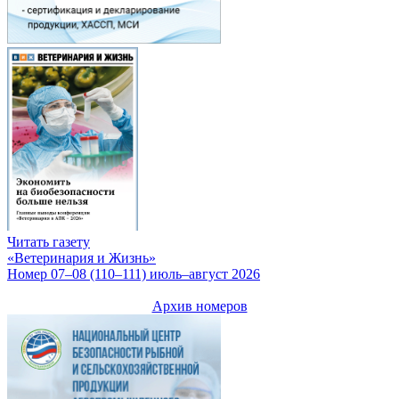
Читать газету
«Ветеринария и Жизнь»
Номер 07–08 (110–111) июль–август 2026
Архив номеров