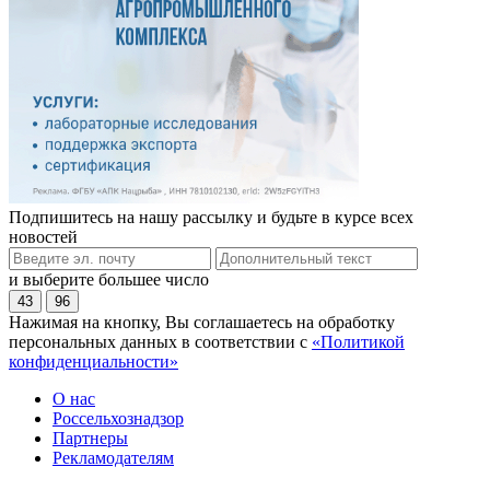
Подпишитесь на нашу рассылку и будьте в курсе всех
новостей
и выберите большее число
43
96
Нажимая на кнопку, Вы соглашаетесь на обработку
персональных данных в соответствии с
«Политикой
конфиденциальности»
О нас
Россельхознадзор
Партнеры
Рекламодателям