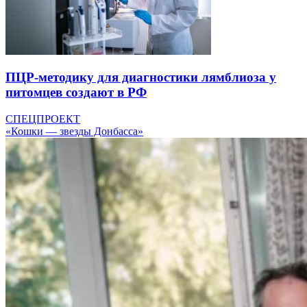
ПЦР-методику для диагностики лямблиоза у
питомцев создают в РФ
СПЕЦПРОЕКТ
«Кошки — звезды Донбасса»