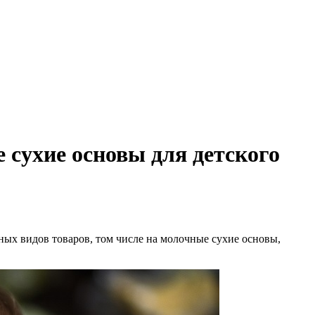
сухие основы для детского
ых видов товаров, том числе на молочные сухие основы,