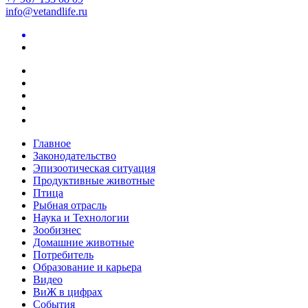
info@vetandlife.ru
Главное
Законодательство
Эпизоотическая ситуация
Продуктивные животные
Птица
Рыбная отрасль
Наука и Технологии
Зообизнес
Домашние животные
Потребитель
Образование и карьера
Видео
ВиЖ в цифрах
События