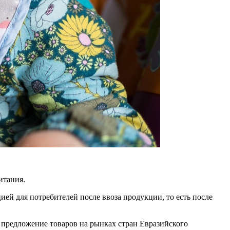
итания.
ей для потребителей после ввоза продукции, то есть после
.
е предложение товаров на рынках стран Евразийского