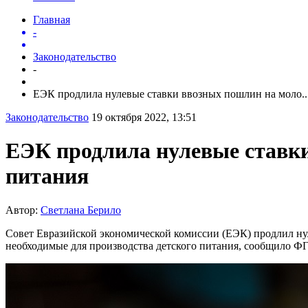
Главная
-
Законодательство
-
ЕЭК продлила нулевые ставки ввозных пошлин на моло..
Законодательство
19 октября 2022, 13:51
ЕЭК продлила нулевые ставки
питания
Автор:
Светлана Берило
Совет Евразийской экономической комиссии (ЕЭК) продлил ну
необходимые для производства детского питания, сообщило Ф