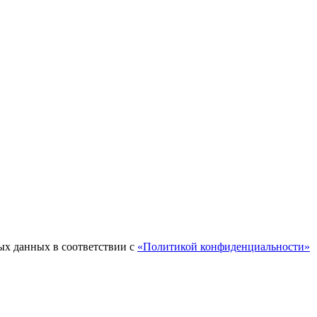
ых данных в соответствии с
«Политикой конфиденциальности»