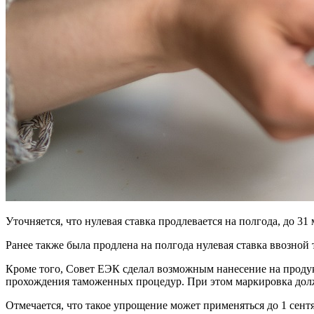
Уточняется, что нулевая ставка продлевается на полгода, до 31 
Ранее также была продлена на полгода нулевая ставка ввозно
Кроме того, Совет ЕЭК сделал возможным нанесение на продук
прохождения таможенных процедур. При этом маркировка долж
Отмечается, что такое упрощение может применяться до 1 сен