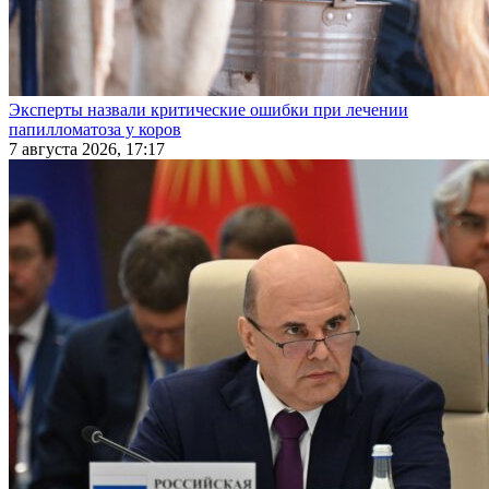
Эксперты назвали критические ошибки при лечении
папилломатоза у коров
7 августа 2026, 17:17