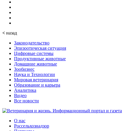
<
назад
Законодательство
Эпизоотическая ситуация
Цифровые системы
Продуктивные животные
Домашние животные
Зообизнес
Наука и Технологии
Мировая ветеринария
Образование и карьера
Аналитика
Видео
Все новости
О нас
Россельхознадзор