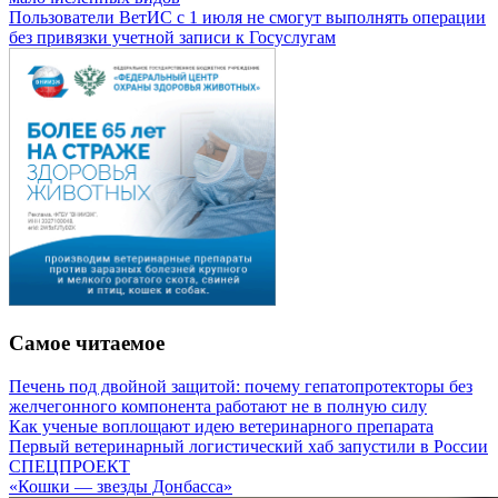
Пользователи ВетИС с 1 июля не смогут выполнять операции
без привязки учетной записи к Госуслугам
Самое читаемое
Печень под двойной защитой: почему гепатопротекторы без
желчегонного компонента работают не в полную силу
Как ученые воплощают идею ветеринарного препарата
Первый ветеринарный логистический хаб запустили в России
СПЕЦПРОЕКТ
«Кошки — звезды Донбасса»