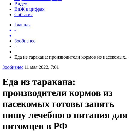
Видео
ВиЖ в цифрах
События
Главная
-
Зообизнес
-
Еда из таракана: производители кормов из насекомых...
Зообизнес
11 мая 2022, 7:01
Еда из таракана:
производители кормов из
насекомых готовы занять
нишу лечебного питания для
питомцев в РФ