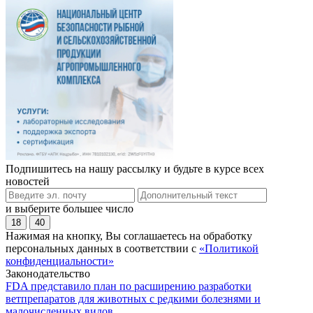
Подпишитесь на нашу рассылку и будьте в курсе всех
новостей
и выберите большее число
18
40
Нажимая на кнопку, Вы соглашаетесь на обработку
персональных данных в соответствии с
«Политикой
конфиденциальности»
Законодательство
FDA представило план по расширению разработки
ветпрепаратов для животных с редкими болезнями и
малочисленных видов