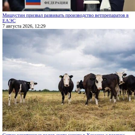
Мишустин призвал развивать производство ветпрепаратов в
ЕАЭС
7 августа 2026, 12:29