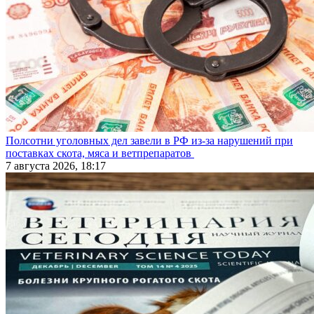
Полсотни уголовных дел завели в РФ из-за нарушений при
поставках скота, мяса и ветпрепаратов
7 августа 2026, 18:17