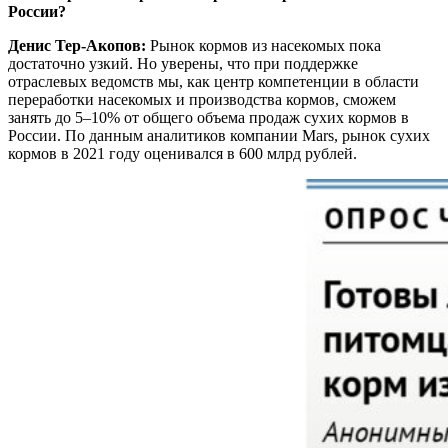
России?
Денис Тер-Акопов:
Рынок кормов из насекомых пока
достаточно узкий. Но уверены, что при поддержке
отраслевых ведомств мы, как центр компетенции в области
переработки насекомых и производства кормов, сможем
занять до 5–10% от общего объема продаж сухих кормов в
России. По данным аналитиков компании Mars, рынок сухих
кормов в 2021 году оценивался в 600 млрд рублей.