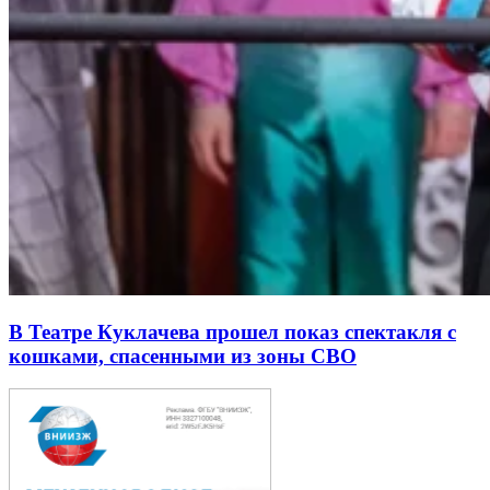
В Театре Куклачева прошел показ спектакля с
кошками, спасенными из зоны СВО