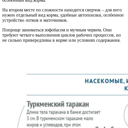
особенный вид корма.
На втором месте по сложности находится сверчок – для него
нужен отдельный вид корма, удобные автопоилки, особенное
устройство лотков и маточников.
Попроще заниматься зофобасом и мучным червем. Они
требуют четкого выполнения циклов рабочих процессов, но
не сильно привередливы в корме или условиях содержания.