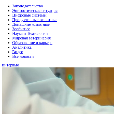
Законодательство
Эпизоотическая ситуация
Цифровые системы
Продуктивные животные
Домашние животные
Зообизнес
Наука и Технологии
Мировая ветеринария
Образование и карьера
Аналитика
Видео
Все новости
интервью