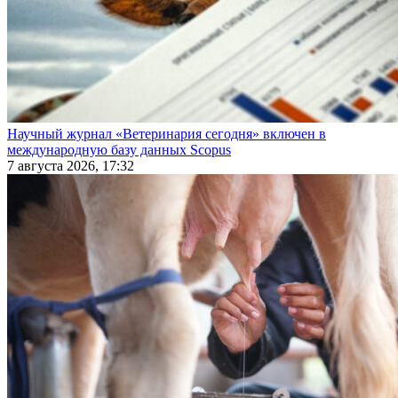
Научный журнал «Ветеринария сегодня» включен в
международную базу данных Scopus
7 августа 2026, 17:32