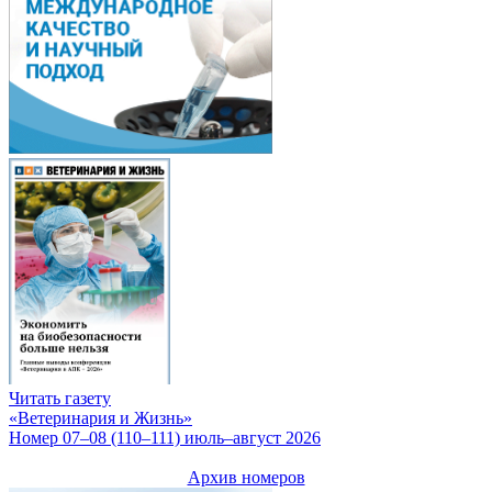
Читать газету
«Ветеринария и Жизнь»
Номер 07–08 (110–111) июль–август 2026
Архив номеров