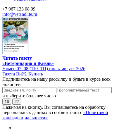
+7 967 133 08 09
info@vetandlife.ru
Читать газету
«Ветеринария и Жизнь»
Номер 07–08 (110–111) июль–август 2026
Газета ВиЖ. Купить
Подпишитесь на нашу рассылку и будьте в курсе всех
новостей
и выберите большее число
16
22
Нажимая на кнопку, Вы соглашаетесь на обработку
персональных данных в соответствии с
«Политикой
конфиденциальности»