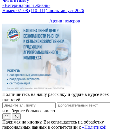
Читать газету
«Ветеринария и Жизнь»
Номер 07–08 (110–111) июль–август 2026
Архив номеров
Подпишитесь на нашу рассылку и будьте в курсе всех
новостей
и выберите большее число
44
46
Нажимая на кнопку, Вы соглашаетесь на обработку
персональных данных в соответствии с
«Политикой