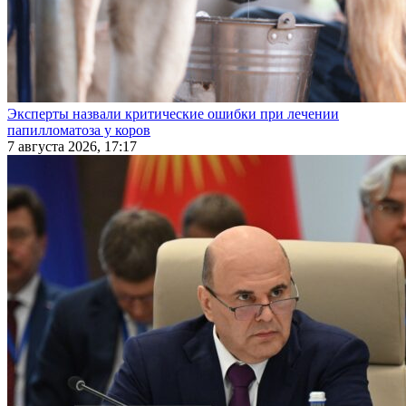
Эксперты назвали критические ошибки при лечении
папилломатоза у коров
7 августа 2026, 17:17