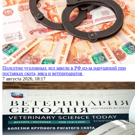
Полсотни уголовных дел завели в РФ из-за нарушений при
поставках скота, мяса и ветпрепаратов
7 августа 2026, 18:17