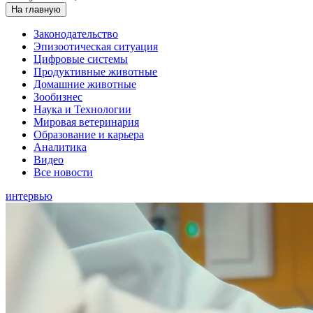
На главную
Законодательство
Эпизоотическая ситуация
Цифровые системы
Продуктивные животные
Домашние животные
Зообизнес
Наука и Технологии
Мировая ветеринария
Образование и карьера
Аналитика
Видео
Все новости
интервью