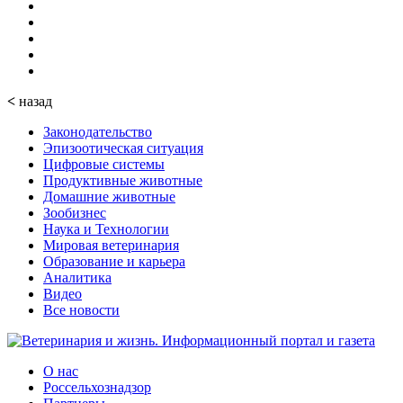
<
назад
Законодательство
Эпизоотическая ситуация
Цифровые системы
Продуктивные животные
Домашние животные
Зообизнес
Наука и Технологии
Мировая ветеринария
Образование и карьера
Аналитика
Видео
Все новости
О нас
Россельхознадзор