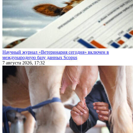
Научный журнал «Ветеринария сегодня» включен в
международную базу данных Scopus
7 августа 2026, 17:32