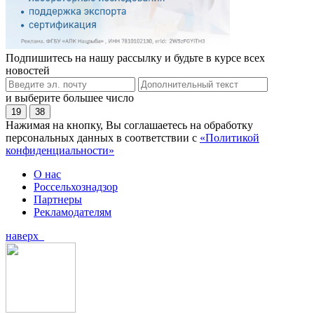
Подпишитесь на нашу рассылку и будьте в курсе всех
новостей
и выберите большее число
19
38
Нажимая на кнопку, Вы соглашаетесь на обработку
персональных данных в соответствии с
«Политикой
конфиденциальности»
О нас
Россельхознадзор
Партнеры
Рекламодателям
наверх