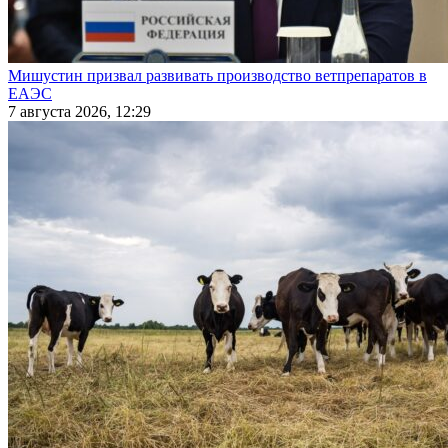
Мишустин призвал развивать производство ветпрепаратов в
ЕАЭС
7 августа 2026, 12:29