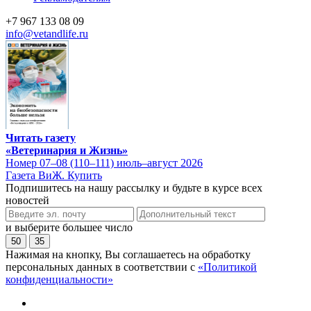
+7 967 133 08 09
info@vetandlife.ru
Читать газету
«Ветеринария и Жизнь»
Номер 07–08 (110–111) июль–август 2026
Газета ВиЖ. Купить
Подпишитесь на нашу рассылку и будьте в курсе всех
новостей
и выберите большее число
50
35
Нажимая на кнопку, Вы соглашаетесь на обработку
персональных данных в соответствии с
«Политикой
конфиденциальности»