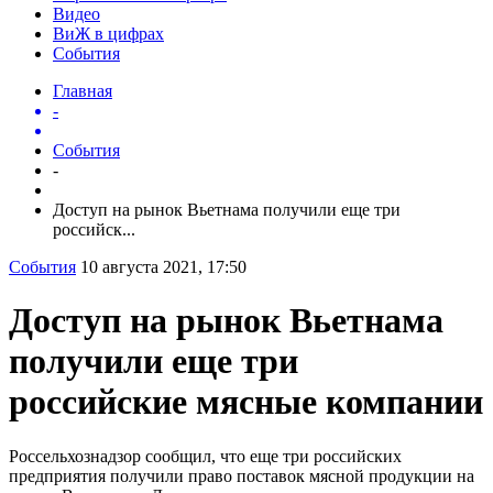
Видео
ВиЖ в цифрах
События
Главная
-
События
-
Доступ на рынок Вьетнама получили еще три
российск...
События
10 августа 2021, 17:50
Доступ на рынок Вьетнама
получили еще три
российские мясные компании
Россельхознадзор сообщил, что еще три российских
предприятия получили право поставок мясной продукции на