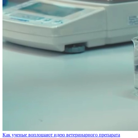
Как ученые воплощают идею ветеринарного препарата