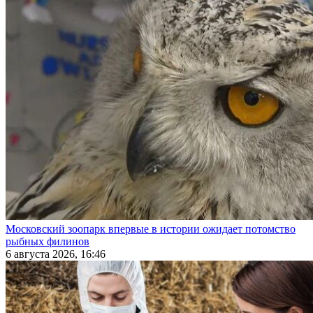
Московский зоопарк впервые в истории ожидает потомство
рыбных филинов
6 августа 2026, 16:46