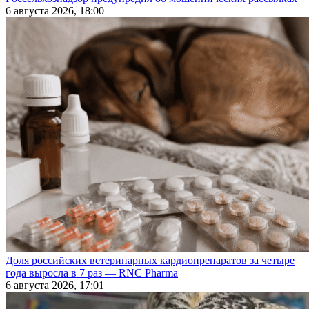
6 августа 2026, 18:00
Доля российских ветеринарных кардиопрепаратов за четыре
года выросла в 7 раз — RNC Pharma
6 августа 2026, 17:01