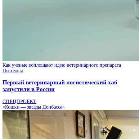
Как ученые воплощают идею ветеринарного препарата
Питомцы
Первый ветеринарный логистический хаб
запустили в России
СПЕЦПРОЕКТ
«Кошки — звезды Донбасса»