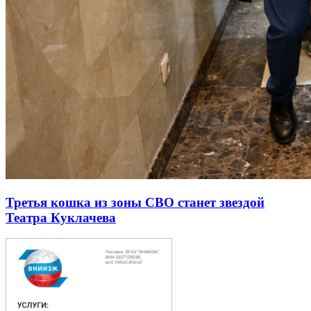
Третья кошка из зоны СВО станет звездой
Театра Куклачева