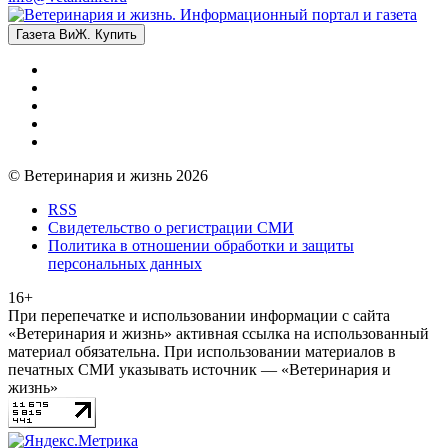
Газета ВиЖ. Купить
© Ветеринария и жизнь 2026
RSS
Свидетельство о регистрации СМИ
Политика в отношении обработки и защиты
персональных данных
16+
При перепечатке и использовании информации с сайта
«Ветеринария и жизнь» активная ссылка на использованный
материал обязательна. При использовании материалов в
печатных СМИ указывать источник — «Ветеринария и
жизнь»