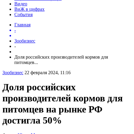
Видео
ВиЖ в цифрах
События
Главная
-
Зообизнес
-
Доля российских производителей кормов для
питомцев...
Зообизнес
22 февраля 2024, 11:16
Доля российских
производителей кормов для
питомцев на рынке РФ
достигла 50%