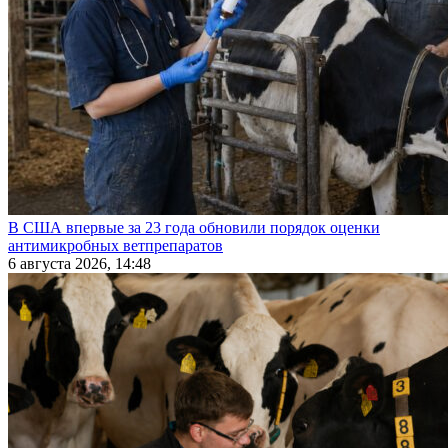
В США впервые за 23 года обновили порядок оценки
антимикробных ветпрепаратов
6 августа 2026, 14:48