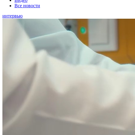
Видео
Все новости
интервью