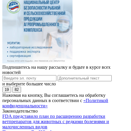
Подпишитесь на нашу рассылку и будьте в курсе всех
новостей
и выберите большее число
19
82
Нажимая на кнопку, Вы соглашаетесь на обработку
персональных данных в соответствии с
«Политикой
конфиденциальности»
Законодательство
FDA представило план по расширению разработки
ветпрепаратов для животных с редкими болезнями и
малочисленных видов