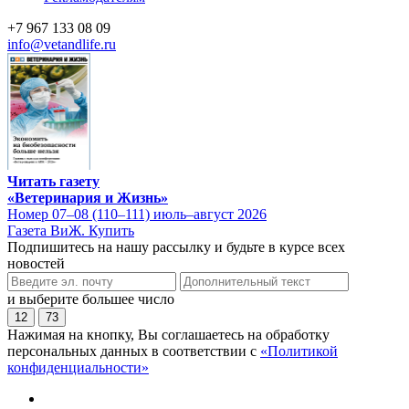
+7 967 133 08 09
info@vetandlife.ru
Читать газету
«Ветеринария и Жизнь»
Номер 07–08 (110–111) июль–август 2026
Газета ВиЖ. Купить
Подпишитесь на нашу рассылку и будьте в курсе всех
новостей
и выберите большее число
12
73
Нажимая на кнопку, Вы соглашаетесь на обработку
персональных данных в соответствии с
«Политикой
конфиденциальности»