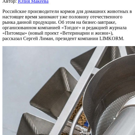
Автор:
Юлия Макеева
Российские производители кормов для домашних животных в
настоящее время занимают уже половину отечественного
рынка данной продукции. Об этом на бизнес-завтраке,
организованном компанией «Топдог» и редакцией журнала
«Питомцы» (новый проект «Ветеринарии и жизни»),
рассказал Сергей Лиман, президент компании LIMKORM.