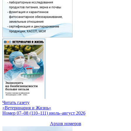
Читать газету
«Ветеринария и Жизнь»
Номер 07–08 (110–111) июль–август 2026
Архив номеров