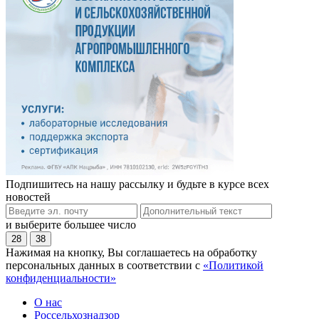
Подпишитесь на нашу рассылку и будьте в курсе всех
новостей
и выберите большее число
28
38
Нажимая на кнопку, Вы соглашаетесь на обработку
персональных данных в соответствии с
«Политикой
конфиденциальности»
О нас
Россельхознадзор