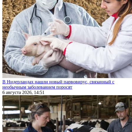
В Нидерландах нашли новый парвовирус, связанный с
необычным заболеванием поросят
6 августа 2026, 14:51