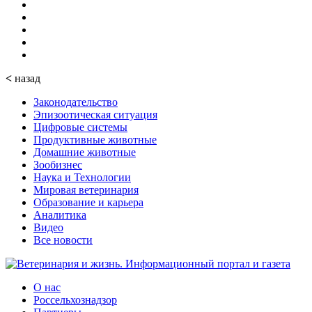
<
назад
Законодательство
Эпизоотическая ситуация
Цифровые системы
Продуктивные животные
Домашние животные
Зообизнес
Наука и Технологии
Мировая ветеринария
Образование и карьера
Аналитика
Видео
Все новости
О нас
Россельхознадзор