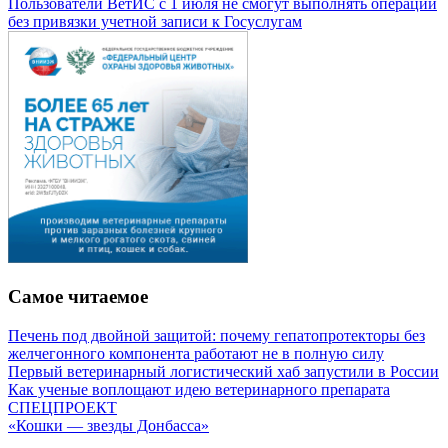
Пользователи ВетИС с 1 июля не смогут выполнять операции
без привязки учетной записи к Госуслугам
Самое читаемое
Печень под двойной защитой: почему гепатопротекторы без
желчегонного компонента работают не в полную силу
Первый ветеринарный логистический хаб запустили в России
Как ученые воплощают идею ветеринарного препарата
СПЕЦПРОЕКТ
«Кошки — звезды Донбасса»