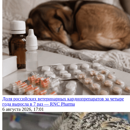
Доля российских ветеринарных кардиопрепаратов за четыре
года выросла в 7 раз — RNC Pharma
6 августа 2026, 17:01