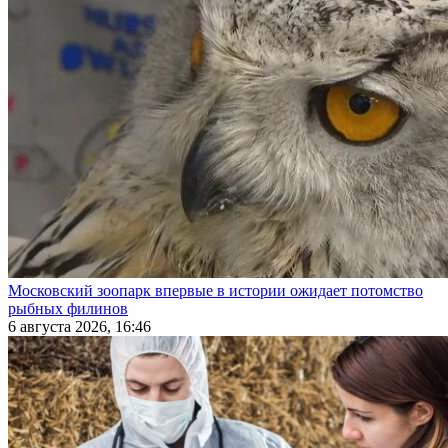
Московский зоопарк впервые в истории ожидает потомство
рыбных филинов
6 августа 2026, 16:46