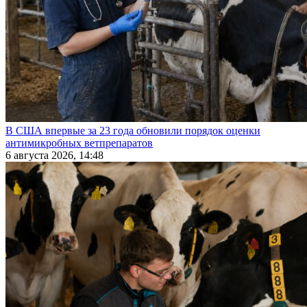
В США впервые за 23 года обновили порядок оценки
антимикробных ветпрепаратов
6 августа 2026, 14:48