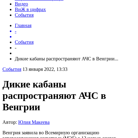
Видео
ВиЖ в цифрах
События
Главная
-
События
-
Дикие кабаны распространяют АЧС в Венгрии...
События
13 января 2022, 13:33
Дикие кабаны
распространяют АЧС в
Венгрии
Автор:
Юлия Макеева
Венгрия заявила во Всемирную организацию