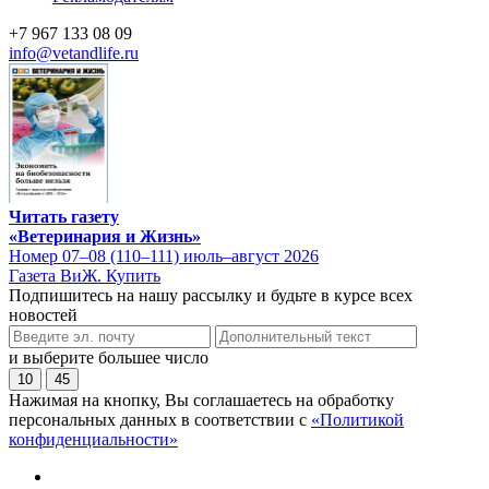
+7 967 133 08 09
info@vetandlife.ru
Читать газету
«Ветеринария и Жизнь»
Номер 07–08 (110–111) июль–август 2026
Газета ВиЖ. Купить
Подпишитесь на нашу рассылку и будьте в курсе всех
новостей
и выберите большее число
10
45
Нажимая на кнопку, Вы соглашаетесь на обработку
персональных данных в соответствии с
«Политикой
конфиденциальности»