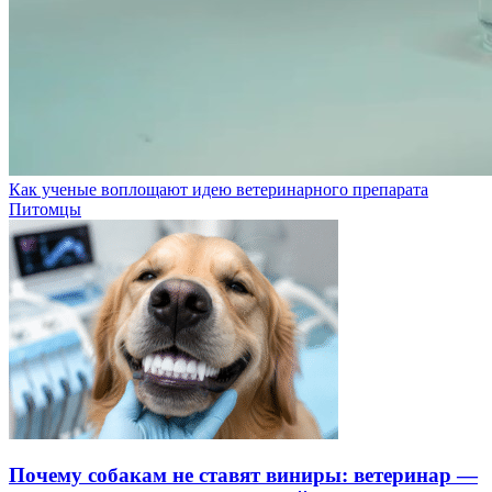
Как ученые воплощают идею ветеринарного препарата
Питомцы
Почему собакам не ставят виниры: ветеринар —