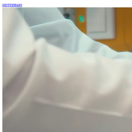
интервью