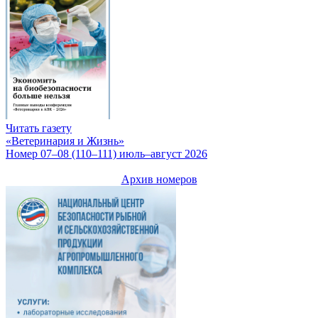
Читать газету
«Ветеринария и Жизнь»
Номер 07–08 (110–111) июль–август 2026
Архив номеров