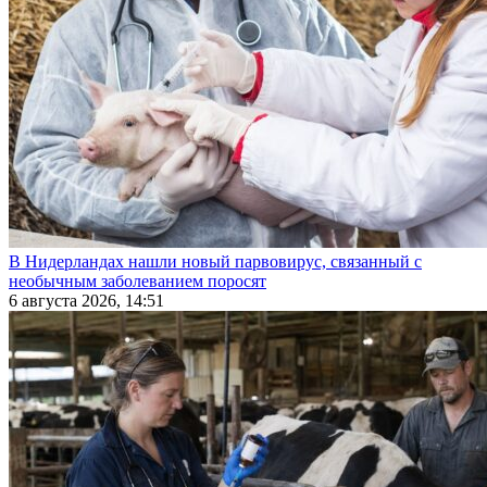
В Нидерландах нашли новый парвовирус, связанный с
необычным заболеванием поросят
6 августа 2026, 14:51