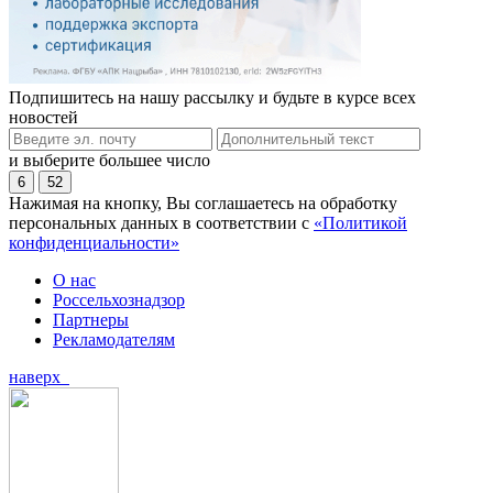
Подпишитесь на нашу рассылку и будьте в курсе всех
новостей
и выберите большее число
6
52
Нажимая на кнопку, Вы соглашаетесь на обработку
персональных данных в соответствии с
«Политикой
конфиденциальности»
О нас
Россельхознадзор
Партнеры
Рекламодателям
наверх