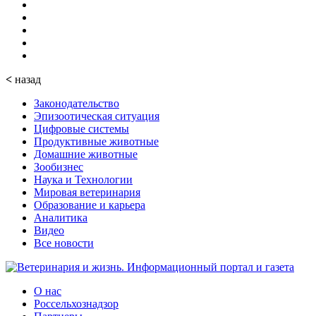
<
назад
Законодательство
Эпизоотическая ситуация
Цифровые системы
Продуктивные животные
Домашние животные
Зообизнес
Наука и Технологии
Мировая ветеринария
Образование и карьера
Аналитика
Видео
Все новости
О нас
Россельхознадзор