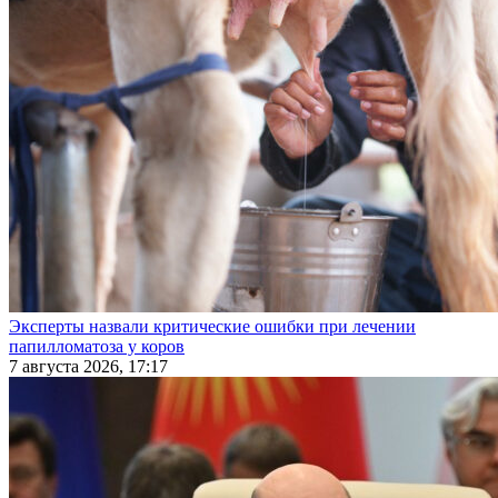
Эксперты назвали критические ошибки при лечении
папилломатоза у коров
7 августа 2026, 17:17