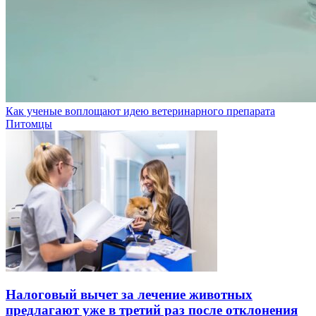
Как ученые воплощают идею ветеринарного препарата
Питомцы
Налоговый вычет за лечение животных
предлагают уже в третий раз после отклонения