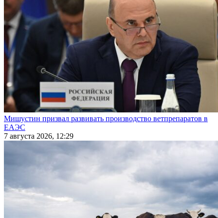
Мишустин призвал развивать производство ветпрепаратов в
ЕАЭС
7 августа 2026, 12:29