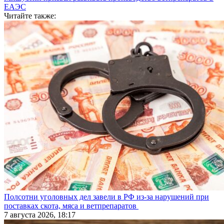
ЕАЭС
Читайте также:
Полсотни уголовных дел завели в РФ из-за нарушений при
поставках скота, мяса и ветпрепаратов
7 августа 2026, 18:17