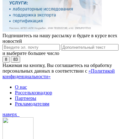
Подпишитесь на нашу рассылку и будьте в курсе всех
новостей
и выберите большее число
8
83
Нажимая на кнопку, Вы соглашаетесь на обработку
персональных данных в соответствии с
«Политикой
конфиденциальности»
О нас
Россельхознадзор
Партнеры
Рекламодателям
наверх