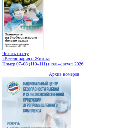
Читать газету
«Ветеринария и Жизнь»
Номер 07–08 (110–111) июль–август 2026
Архив номеров