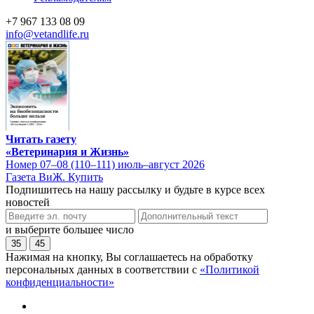
+7 967 133 08 09
info@vetandlife.ru
Читать газету
«Ветеринария и Жизнь»
Номер 07–08 (110–111) июль–август 2026
Газета ВиЖ. Купить
Подпишитесь на нашу рассылку и будьте в курсе всех
новостей
и выберите большее число
35
45
Нажимая на кнопку, Вы соглашаетесь на обработку
персональных данных в соответствии с
«Политикой
конфиденциальности»