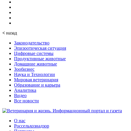
<
назад
Законодательство
Эпизоотическая ситуация
Цифровые системы
Продуктивные животные
Домашние животные
Зообизнес
Наука и Технологии
Мировая ветеринария
Образование и карьера
Аналитика
Видео
Все новости
О нас
Россельхознадзор