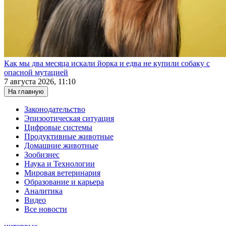
Как мы два месяца искали йорка и едва не купили собаку с
опасной мутацией
7 августа 2026, 11:10
На главную
Законодательство
Эпизоотическая ситуация
Цифровые системы
Продуктивные животные
Домашние животные
Зообизнес
Наука и Технологии
Мировая ветеринария
Образование и карьера
Аналитика
Видео
Все новости