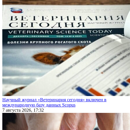
Научный журнал «Ветеринария сегодня» включен в
международную базу данных Scopus
7 августа 2026, 17:32