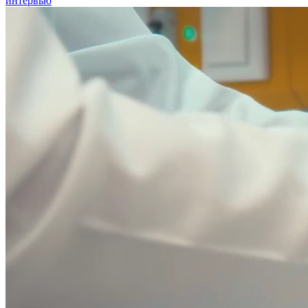
интервью