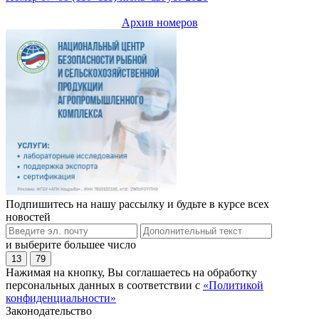
Архив номеров
Подпишитесь на нашу рассылку и будьте в курсе всех
новостей
и выберите большее число
13
79
Нажимая на кнопку, Вы соглашаетесь на обработку
персональных данных в соответствии с
«Политикой
конфиденциальности»
Законодательство