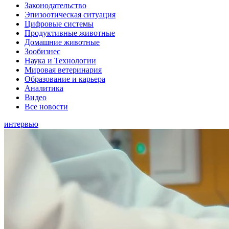
Законодательство
Эпизоотическая ситуация
Цифровые системы
Продуктивные животные
Домашние животные
Зообизнес
Наука и Технологии
Мировая ветеринария
Образование и карьера
Аналитика
Видео
Все новости
интервью