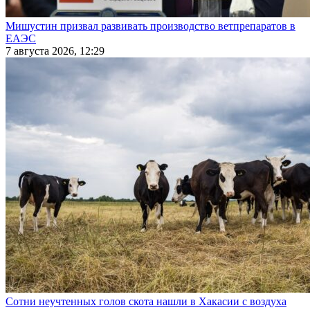
Мишустин призвал развивать производство ветпрепаратов в
ЕАЭС
7 августа 2026, 12:29
Сотни неучтенных голов скота нашли в Хакасии с воздуха