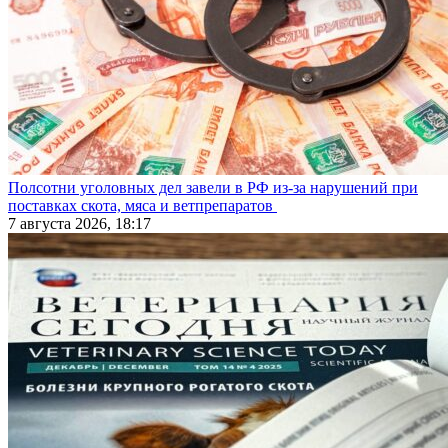
Полсотни уголовных дел завели в РФ из-за нарушений при
поставках скота, мяса и ветпрепаратов
7 августа 2026, 18:17