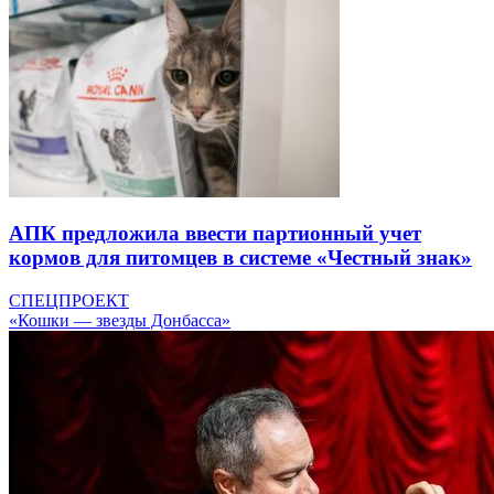
АПК предложила ввести партионный учет
кормов для питомцев в системе «Честный знак»
СПЕЦПРОЕКТ
«Кошки — звезды Донбасса»