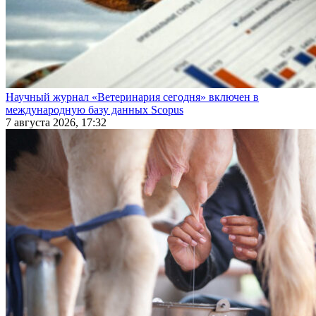
Научный журнал «Ветеринария сегодня» включен в
международную базу данных Scopus
7 августа 2026, 17:32