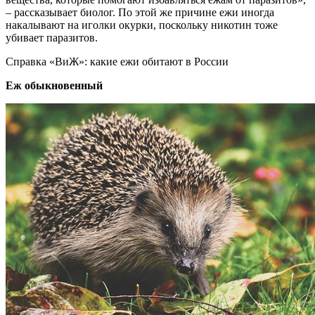
– рассказывает биолог. По этой же причине ежи иногда
накалывают на иголки окурки, поскольку никотин тоже
убивает паразитов.
Справка «ВиЖ»: какие ежи обитают в России
Еж обыкновенный