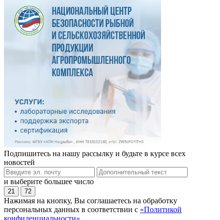
Подпишитесь на нашу рассылку и будьте в курсе всех
новостей
и выберите большее число
21
72
Нажимая на кнопку, Вы соглашаетесь на обработку
персональных данных в соответствии с
«Политикой
конфиденциальности»