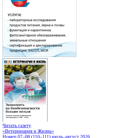
Читать газету
«Ветеринария и Жизнь»
Номер 07–08 (110–111) июль–август 2026