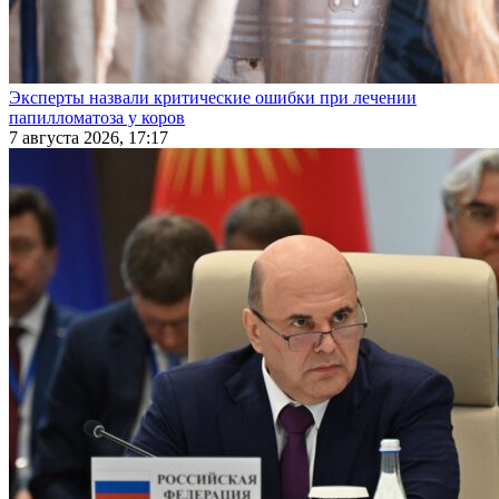
Эксперты назвали критические ошибки при лечении
папилломатоза у коров
7 августа 2026, 17:17