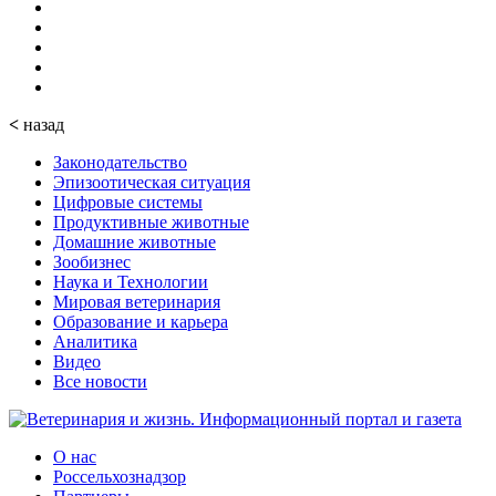
<
назад
Законодательство
Эпизоотическая ситуация
Цифровые системы
Продуктивные животные
Домашние животные
Зообизнес
Наука и Технологии
Мировая ветеринария
Образование и карьера
Аналитика
Видео
Все новости
О нас
Россельхознадзор