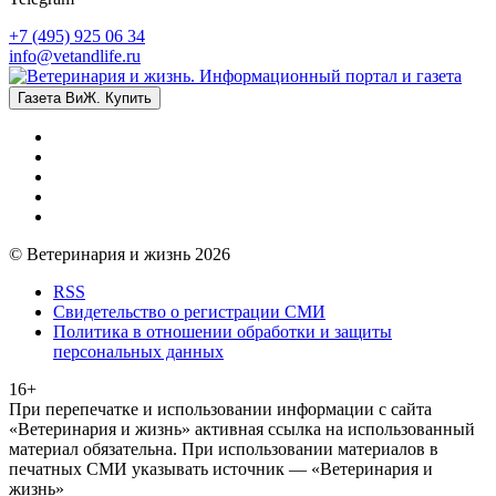
+7 (495) 925 06 34
info@vetandlife.ru
Газета ВиЖ. Купить
© Ветеринария и жизнь 2026
RSS
Свидетельство о регистрации СМИ
Политика в отношении обработки и защиты
персональных данных
16+
При перепечатке и использовании информации с сайта
«Ветеринария и жизнь» активная ссылка на использованный
материал обязательна. При использовании материалов в
печатных СМИ указывать источник — «Ветеринария и
жизнь»