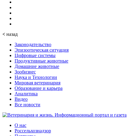
<
назад
Законодательство
Эпизоотическая ситуация
Цифровые системы
Продуктивные животные
Домашние животные
Зообизнес
Наука и Технологии
Мировая ветеринария
Образование и карьера
Аналитика
Видео
Все новости
О нас
Россельхознадзор