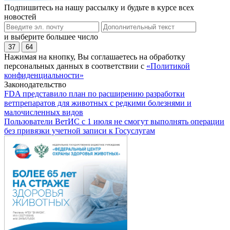
Подпишитесь на нашу рассылку и будьте в курсе всех
новостей
и выберите большее число
37
64
Нажимая на кнопку, Вы соглашаетесь на обработку
персональных данных в соответствии с
«Политикой
конфиденциальности»
Законодательство
FDA представило план по расширению разработки
ветпрепаратов для животных с редкими болезнями и
малочисленных видов
Пользователи ВетИС с 1 июля не смогут выполнять операции
без привязки учетной записи к Госуслугам