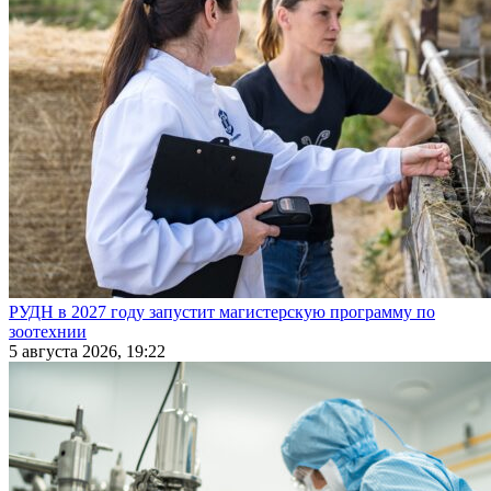
РУДН в 2027 году запустит магистерскую программу по
зоотехнии
5 августа 2026, 19:22