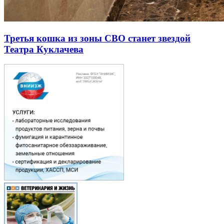
Третья кошка из зоны СВО станет звездой
Театра Куклачева