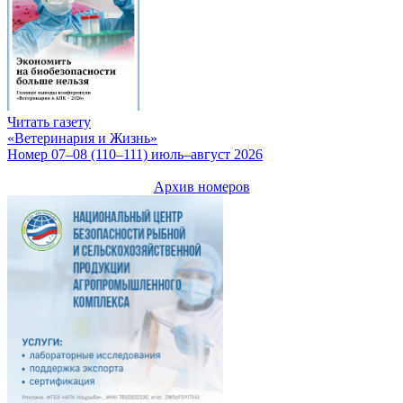
Читать газету
«Ветеринария и Жизнь»
Номер 07–08 (110–111) июль–август 2026
Архив номеров