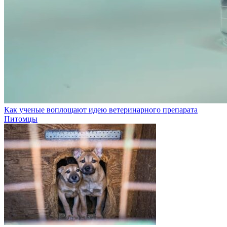
Как ученые воплощают идею ветеринарного препарата
Питомцы