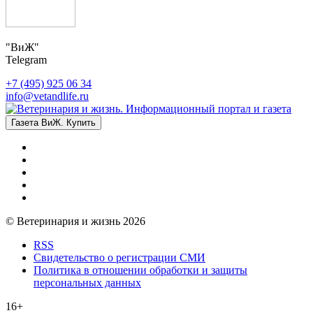
"ВиЖ"
Telegram
+7 (495) 925 06 34
info@vetandlife.ru
Газета ВиЖ. Купить
© Ветеринария и жизнь 2026
RSS
Свидетельство о регистрации СМИ
Политика в отношении обработки и защиты
персональных данных
16+