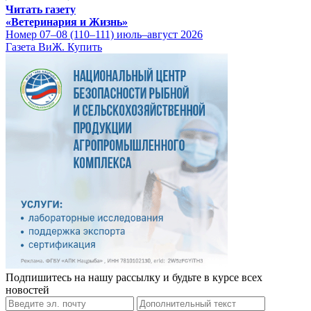
Читать газету
«Ветеринария и Жизнь»
Номер 07–08 (110–111) июль–август 2026
Газета ВиЖ. Купить
Подпишитесь на нашу рассылку и будьте в курсе всех
новостей