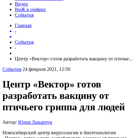
Видео
ВиЖ в цифрах
События
Главная
-
События
-
Центр «Вектор» готов разработать вакцину от птичье...
События
24 февраля 2021, 12:50
Центр «Вектор» готов
разработать вакцину от
птичьего гриппа для людей
Автор:
Юлия Ликарчук
Новосибирский центр вирусологии и биотехнологии