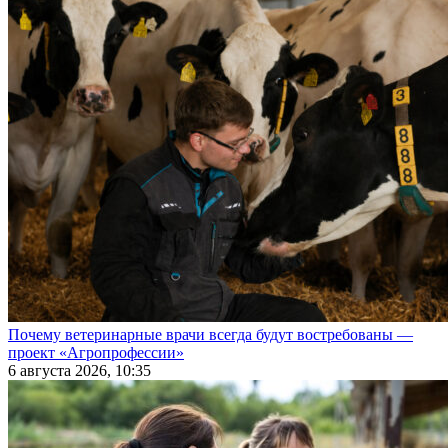
Почему ветеринарные врачи всегда будут востребованы —
проект «Агропрофессии»
6 августа 2026, 10:35