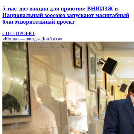
5 тыс. доз вакцин для приютов: ВНИИЗЖ и
Национальный зоосоюз запускают масштабный
благотворительный проект
СПЕЦПРОЕКТ
«Кошки — звезды Донбасса»