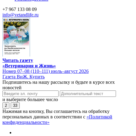
+7 967 133 08 09
info@vetandlife.ru
Читать газету
«Ветеринария и Жизнь»
Номер 07–08 (110–111) июль–август 2026
Газета ВиЖ. Купить
Подпишитесь на нашу рассылку и будьте в курсе всех
новостей
и выберите большее число
2
33
Нажимая на кнопку, Вы соглашаетесь на обработку
персональных данных в соответствии с
«Политикой
конфиденциальности»