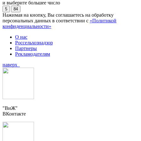
и выберите большее число
5
84
Нажимая на кнопку, Вы соглашаетесь на обработку
персональных данных в соответствии с
«Политикой
конфиденциальности»
О нас
Россельхознадзор
Партнеры
Рекламодателям
наверх
"ВиЖ"
ВКонтакте