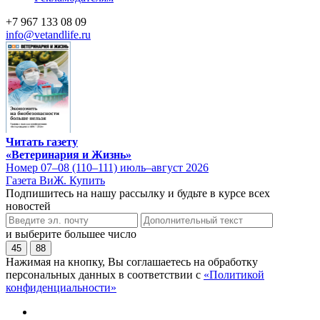
+7 967 133 08 09
info@vetandlife.ru
Читать газету
«Ветеринария и Жизнь»
Номер 07–08 (110–111) июль–август 2026
Газета ВиЖ. Купить
Подпишитесь на нашу рассылку и будьте в курсе всех
новостей
и выберите большее число
45
88
Нажимая на кнопку, Вы соглашаетесь на обработку
персональных данных в соответствии с
«Политикой
конфиденциальности»