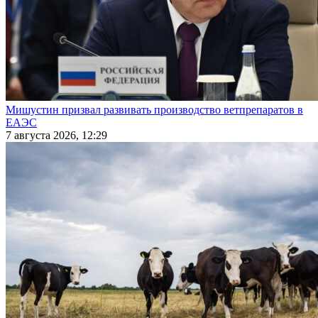
Мишустин призвал развивать производство ветпрепаратов в
ЕАЭС
7 августа 2026, 12:29