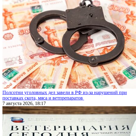
Полсотни уголовных дел завели в РФ из-за нарушений при
поставках скота, мяса и ветпрепаратов
7 августа 2026, 18:17