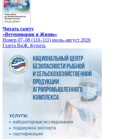
Читать газету
«Ветеринария и Жизнь»
Номер 07–08 (110–111) июль–август 2026
Газета ВиЖ. Купить