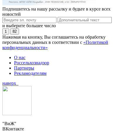
Подпишитесь на нашу рассылку и будьте в курсе всех
новостей
и выберите большее число
1
82
Нажимая на кнопку, Вы соглашаетесь на обработку
персональных данных в соответствии с
«Политикой
конфиденциальности»
О нас
Россельхознадзор
Партнеры
Рекламодателям
наверх
"ВиЖ"
ВКонтакте