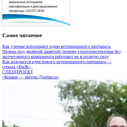
Самое читаемое
Как ученые воплощают идею ветеринарного препарата
Печень под двойной защитой: почему гепатопротекторы без
желчегонного компонента работают не в полную силу
Как рождается идея нового ветеринарного препарата —
сериал «ВиЖ»
СПЕЦПРОЕКТ
«Кошки — звезды Донбасса»