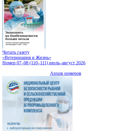
Читать газету
«Ветеринария и Жизнь»
Номер 07–08 (110–111) июль–август 2026
Архив номеров