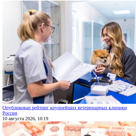
Опубликован рейтинг крупнейших ветеринарных клиники
России
10 августа 2026, 10:19