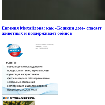
Евгения Михайлова: как «Кошкин дом» спасает
животных и поддерживает бойцов