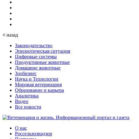
<
назад
Законодательство
Эпизоотическая ситуация
Цифровые системы
Продуктивные животные
Домашние животные
Зообизнес
Наука и Технологии
Мировая ветеринария
Образование и карьера
Аналитика
Видео
Все новости
О нас
Россельхознадзор