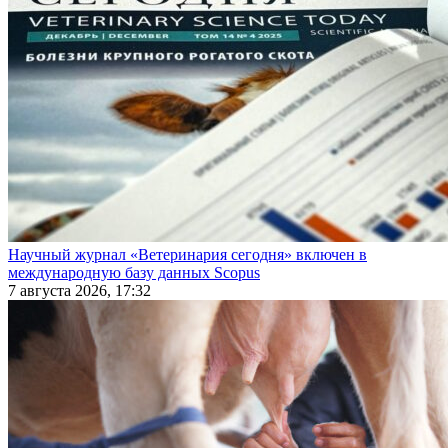
Научный журнал «Ветеринария сегодня» включен в
международную базу данных Scopus
7 августа 2026, 17:32