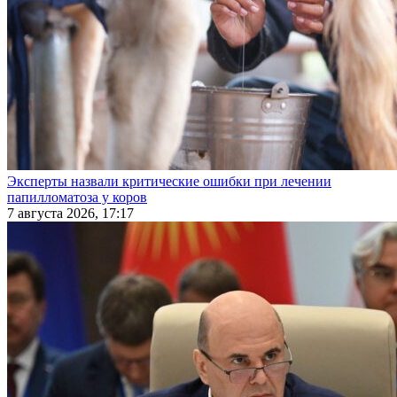
Эксперты назвали критические ошибки при лечении
папилломатоза у коров
7 августа 2026, 17:17