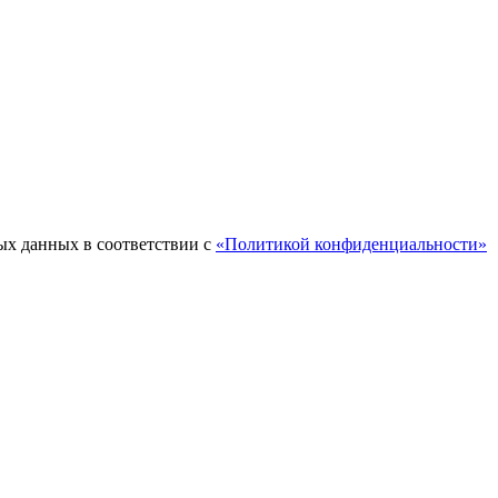
ых данных в соответствии с
«Политикой конфиденциальности»