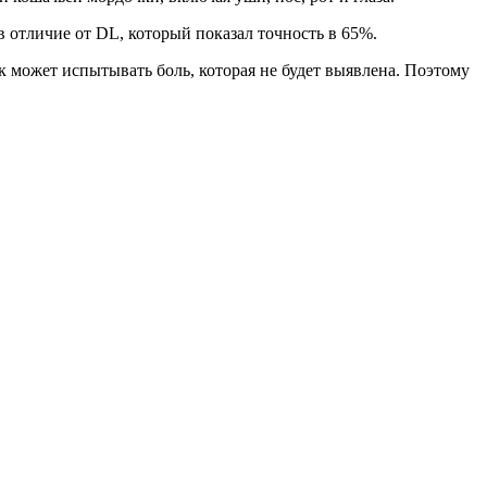
 отличие от DL, который показал точность в 65%.
 может испытывать боль, которая не будет выявлена. Поэтому