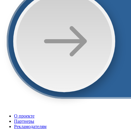
О проекте
Партнеры
Рекламодателям