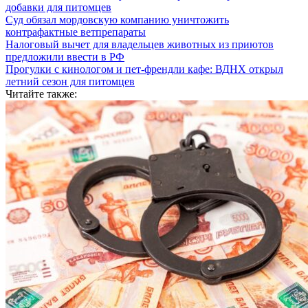
добавки для питомцев
Суд обязал мордовскую компанию уничтожить
контрафактные ветпрепараты
Налоговый вычет для владельцев животных из приютов
предложили ввести в РФ
Прогулки с кинологом и пет-френдли кафе: ВДНХ открыл
летний сезон для питомцев
Читайте также: