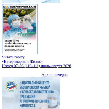
Читать газету
«Ветеринария и Жизнь»
Номер 07–08 (110–111) июль–август 2026
Архив номеров