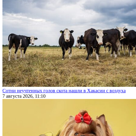
Сотни неучтенных голов скота нашли в Хакасии с воздуха
7 августа 2026, 11:10