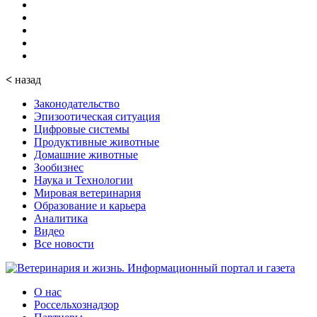
<
назад
Законодательство
Эпизоотическая ситуация
Цифровые системы
Продуктивные животные
Домашние животные
Зообизнес
Наука и Технологии
Мировая ветеринария
Образование и карьера
Аналитика
Видео
Все новости
О нас
Россельхознадзор