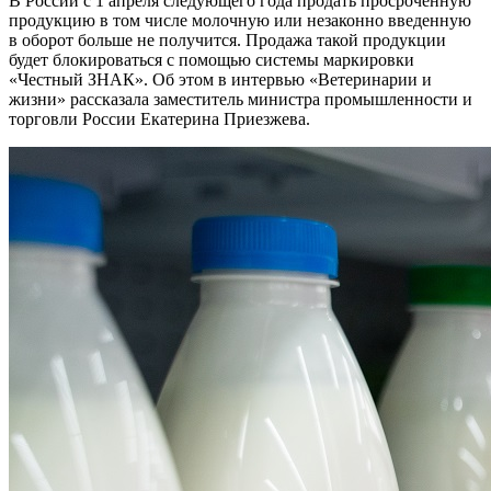
В России с 1 апреля следующего года продать просроченную
продукцию в том числе молочную или незаконно введенную
в оборот больше не получится. Продажа такой продукции
будет блокироваться с помощью системы маркировки
«Честный ЗНАК». Об этом в интервью «Ветеринарии и
жизни» рассказала заместитель министра промышленности и
торговли России Екатерина Приезжева.