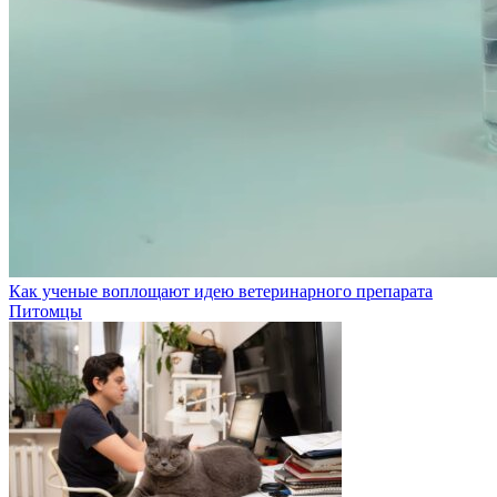
Как ученые воплощают идею ветеринарного препарата
Питомцы