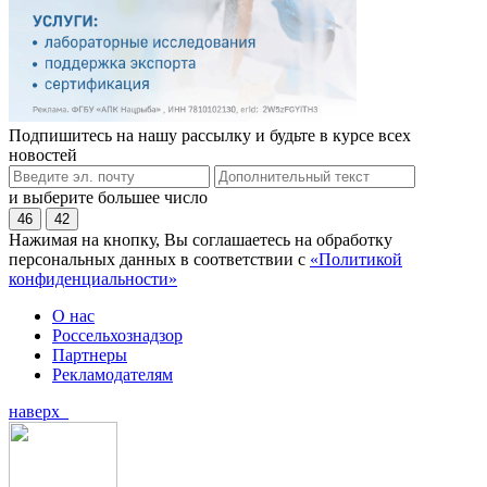
Подпишитесь на нашу рассылку и будьте в курсе всех
новостей
и выберите большее число
46
42
Нажимая на кнопку, Вы соглашаетесь на обработку
персональных данных в соответствии с
«Политикой
конфиденциальности»
О нас
Россельхознадзор
Партнеры
Рекламодателям
наверх