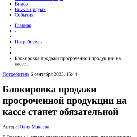
Видео
ВиЖ в цифрах
События
Главная
-
Потребитель
-
Блокировка продажи просроченной продукции на
кассе...
Потребитель
6 сентября 2023, 15:44
Блокировка продажи
просроченной продукции на
кассе станет обязательной
Автор:
Юлия Макеева