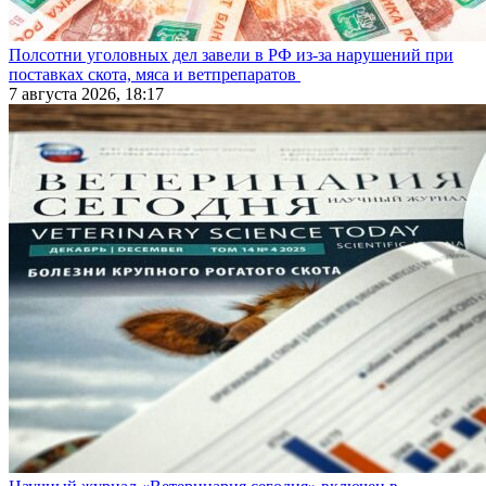
Полсотни уголовных дел завели в РФ из-за нарушений при
поставках скота, мяса и ветпрепаратов
7 августа 2026, 18:17