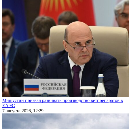
Мишустин призвал развивать производство ветпрепаратов в
ЕАЭС
7 августа 2026, 12:29