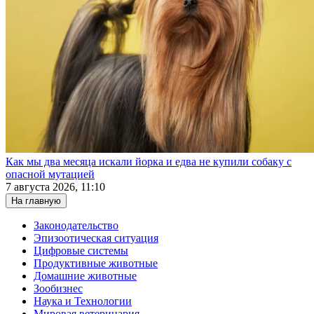
Как мы два месяца искали йорка и едва не купили собаку с
опасной мутацией
7 августа 2026, 11:10
На главную
Законодательство
Эпизоотическая ситуация
Цифровые системы
Продуктивные животные
Домашние животные
Зообизнес
Наука и Технологии
Мировая ветеринария