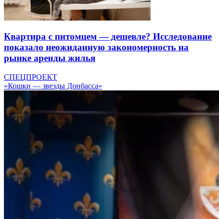
Квартира с питомцем — дешевле? Исследование
показало неожиданную закономерность на
рынке аренды жилья
СПЕЦПРОЕКТ
«Кошки — звезды Донбасса»