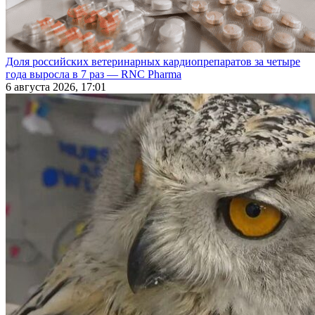
Доля российских ветеринарных кардиопрепаратов за четыре
года выросла в 7 раз — RNC Pharma
6 августа 2026, 17:01