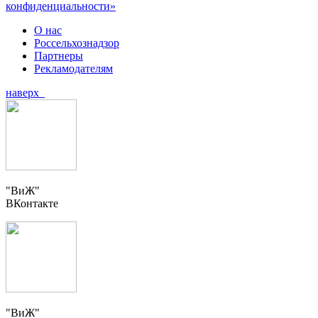
конфиденциальности»
О нас
Россельхознадзор
Партнеры
Рекламодателям
наверх
"ВиЖ"
ВКонтакте
"ВиЖ"