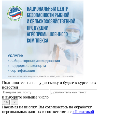
Подпишитесь на нашу рассылку и будьте в курсе всех
новостей
и выберите большее число
14
53
Нажимая на кнопку, Вы соглашаетесь на обработку
персональных данных в соответствии с
«Политикой