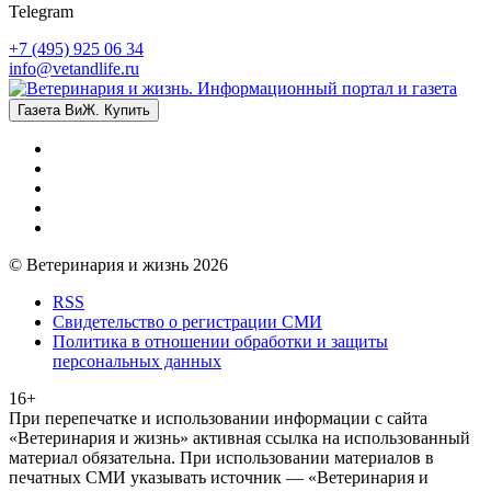
Telegram
+7 (495) 925 06 34
info@vetandlife.ru
Газета ВиЖ. Купить
© Ветеринария и жизнь 2026
RSS
Свидетельство о регистрации СМИ
Политика в отношении обработки и защиты
персональных данных
16+
При перепечатке и использовании информации с сайта
«Ветеринария и жизнь» активная ссылка на использованный
материал обязательна. При использовании материалов в
печатных СМИ указывать источник — «Ветеринария и