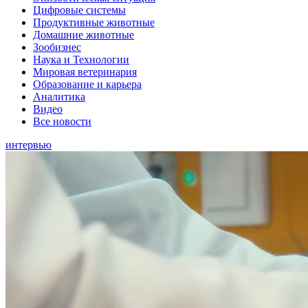
Цифровые системы
Продуктивные животные
Домашние животные
Зообизнес
Наука и Технологии
Мировая ветеринария
Образование и карьера
Аналитика
Видео
Все новости
интервью