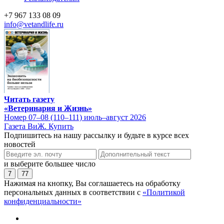
+7 967 133 08 09
info@vetandlife.ru
Читать газету
«Ветеринария и Жизнь»
Номер 07–08 (110–111) июль–август 2026
Газета ВиЖ. Купить
Подпишитесь на нашу рассылку и будьте в курсе всех
новостей
и выберите большее число
7
77
Нажимая на кнопку, Вы соглашаетесь на обработку
персональных данных в соответствии с
«Политикой
конфиденциальности»