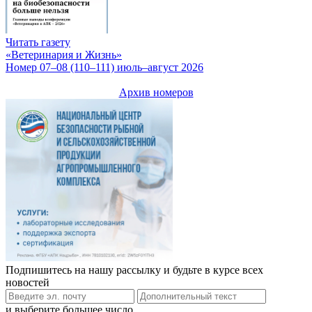
Читать газету
«Ветеринария и Жизнь»
Номер 07–08 (110–111) июль–август 2026
Архив номеров
Подпишитесь на нашу рассылку и будьте в курсе всех
новостей
и выберите большее число