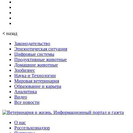
<
назад
Законодательство
Эпизоотическая ситуация
Цифровые системы
Продуктивные животные
Домашние животные
Зообизнес
Наука и Технологии
Мировая ветеринария
Образование и карьера
Аналитика
Видео
Все новости
О нас
Россельхознадзор