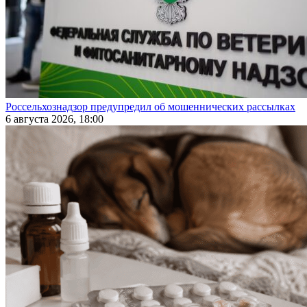
Россельхознадзор предупредил об мошеннических рассылках
6 августа 2026, 18:00