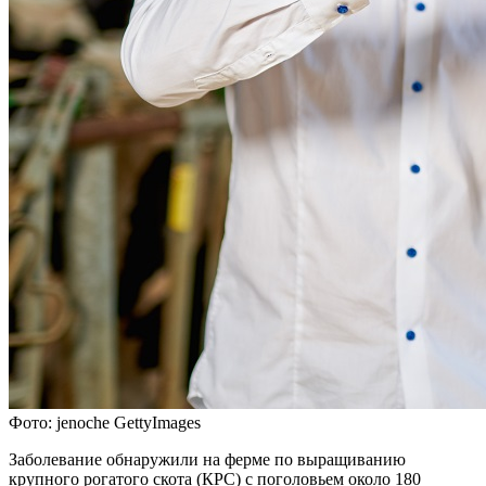
Фото: jenoche GettyImages
Заболевание обнаружили на ферме по выращиванию
крупного рогатого скота (КРС) с поголовьем около 180