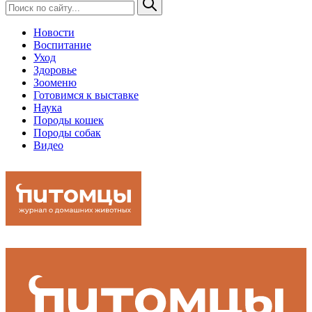
Новости
Воспитание
Уход
Здоровье
Зооменю
Готовимся к выставке
Наука
Породы кошек
Породы собак
Видео