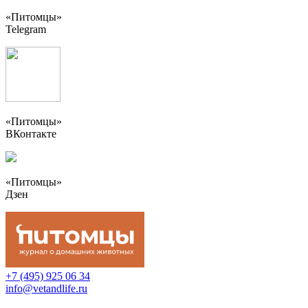
«Питомцы»
Telegram
«Питомцы»
ВКонтакте
«Питомцы»
Дзен
+7 (495) 925 06 34
info@vetandlife.ru