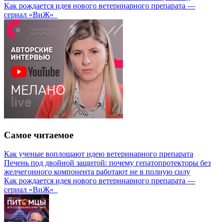
Как рождается идея нового ветеринарного препарата —
сериал «ВиЖ»
Самое читаемое
Как ученые воплощают идею ветеринарного препарата
Печень под двойной защитой: почему гепатопротекторы без
желчегонного компонента работают не в полную силу
Как рождается идея нового ветеринарного препарата —
сериал «ВиЖ»