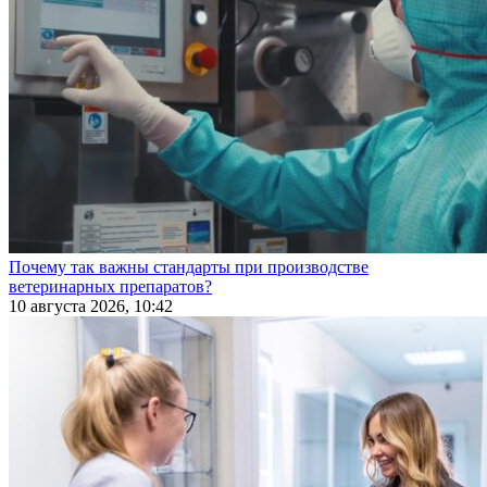
Почему так важны стандарты при производстве
ветеринарных препаратов?
10 августа 2026, 10:42