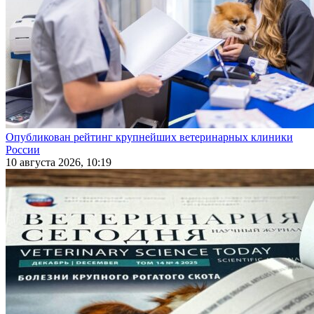
Опубликован рейтинг крупнейших ветеринарных клиники
России
10 августа 2026, 10:19