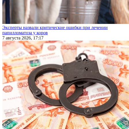
Эксперты назвали критические ошибки при лечении
папилломатоза у коров
7 августа 2026, 17:17