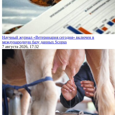
Научный журнал «Ветеринария сегодня» включен в
международную базу данных Scopus
7 августа 2026, 17:32