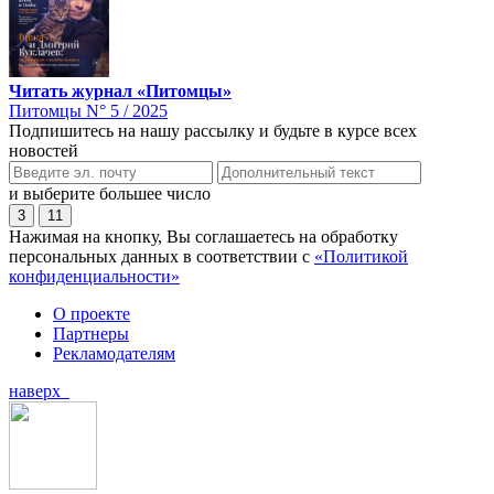
Читать журнал «Питомцы»
Питомцы N° 5 / 2025
Подпишитесь на нашу рассылку и будьте в курсе всех
новостей
и выберите большее число
3
11
Нажимая на кнопку, Вы соглашаетесь на обработку
персональных данных в соответствии с
«Политикой
конфиденциальности»
О проекте
Партнеры
Рекламодателям
наверх