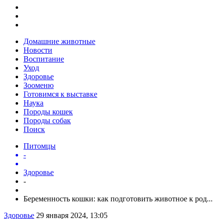
Домашние животные
Новости
Воспитание
Уход
Здоровье
Зооменю
Готовимся к выставке
Наука
Породы кошек
Породы собак
Поиск
Питомцы
-
Здоровье
-
Беременность кошки: как подготовить животное к род...
Здоровье
29 января 2024, 13:05