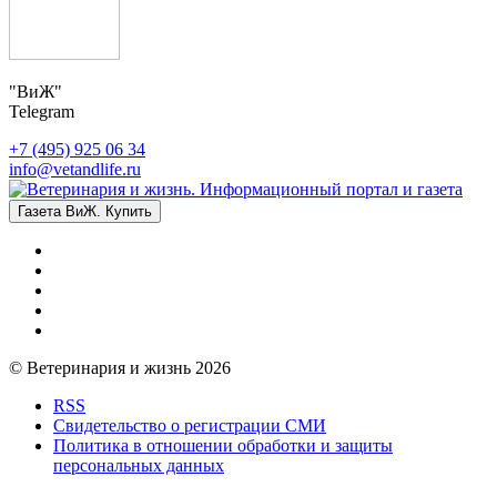
"ВиЖ"
Telegram
+7 (495) 925 06 34
info@vetandlife.ru
Газета ВиЖ. Купить
© Ветеринария и жизнь 2026
RSS
Свидетельство о регистрации СМИ
Политика в отношении обработки и защиты
персональных данных