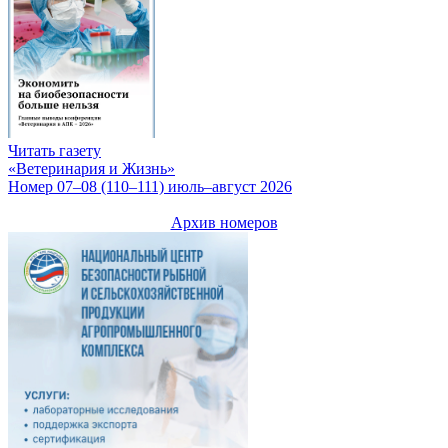
Читать газету
«Ветеринария и Жизнь»
Номер 07–08 (110–111) июль–август 2026
Архив номеров