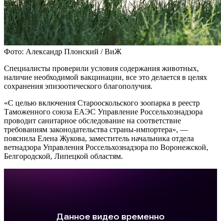
Фото: Александр Плонский / ВиЖ
Специалисты проверили условия содержания животных,
наличие необходимой вакцинации, все это делается в целях
сохранения эпизоотического благополучия.
«С целью включения Старооскольского зоопарка в реестр
Таможенного союза ЕАЭС Управление Россельхознадзора
проводит санитарное обследование на соответствие
требованиям законодательства страны-импортера», —
пояснила Елена Жукова, заместитель начальника отдела
ветнадзора Управления Россельхознадзора по Воронежской,
Белгородской, Липецкой областям.