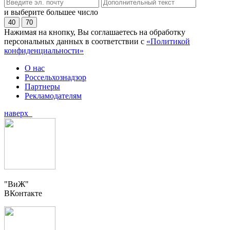
и выберите большее число
40
70
Нажимая на кнопку, Вы соглашаетесь на обработку
персональных данных в соответствии с
«Политикой
конфиденциальности»
О нас
Россельхознадзор
Партнеры
Рекламодателям
наверх
"ВиЖ"
ВКонтакте