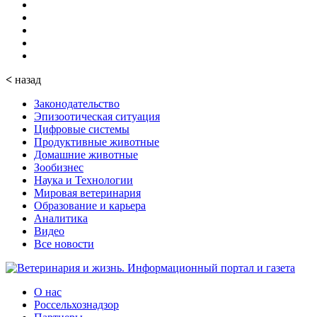
<
назад
Законодательство
Эпизоотическая ситуация
Цифровые системы
Продуктивные животные
Домашние животные
Зообизнес
Наука и Технологии
Мировая ветеринария
Образование и карьера
Аналитика
Видео
Все новости
О нас
Россельхознадзор