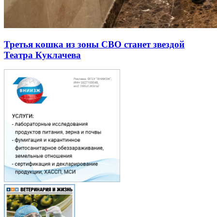
Третья кошка из зоны СВО станет звездой
Театра Куклачева