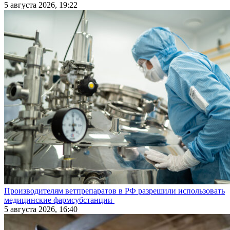
5 августа 2026, 19:22
Производителям ветпрепаратов в РФ разрешили использовать
медицинские фармсубстанции
5 августа 2026, 16:40