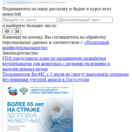
Подпишитесь на нашу рассылку и будьте в курсе всех
новостей
и выберите большее число
49
39
Нажимая на кнопку, Вы соглашаетесь на обработку
персональных данных в соответствии с
«Политикой
конфиденциальности»
Законодательство
FDA представило план по расширению разработки
ветпрепаратов для животных с редкими болезнями и
малочисленных видов
Пользователи ВетИС с 1 июля не смогут выполнять операции
без привязки учетной записи к Госуслугам