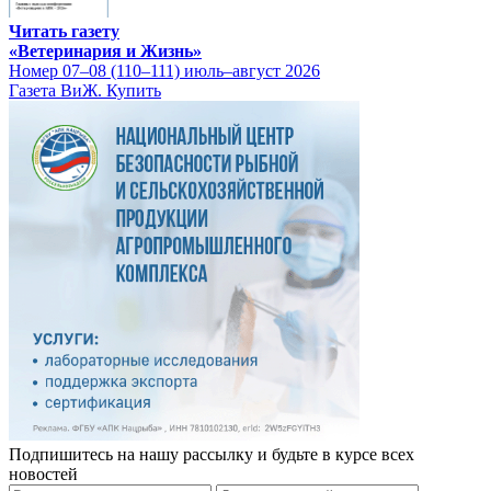
Читать газету
«Ветеринария и Жизнь»
Номер 07–08 (110–111) июль–август 2026
Газета ВиЖ. Купить
Подпишитесь на нашу рассылку и будьте в курсе всех
новостей