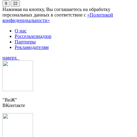
9
22
Нажимая на кнопку, Вы соглашаетесь на обработку
персональных данных в соответствии с
«Политикой
конфиденциальности»
О нас
Россельхознадзор
Партнеры
Рекламодателям
наверх
"ВиЖ"
ВКонтакте