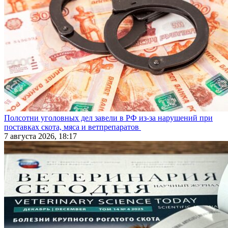
Полсотни уголовных дел завели в РФ из-за нарушений при
поставках скота, мяса и ветпрепаратов
7 августа 2026, 18:17