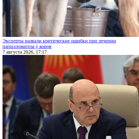
Эксперты назвали критические ошибки при лечении
папилломатоза у коров
7 августа 2026, 17:17