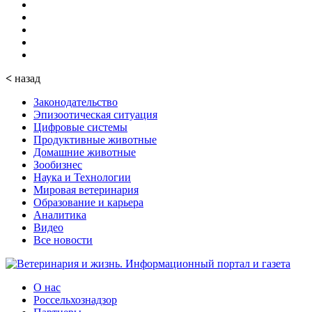
<
назад
Законодательство
Эпизоотическая ситуация
Цифровые системы
Продуктивные животные
Домашние животные
Зообизнес
Наука и Технологии
Мировая ветеринария
Образование и карьера
Аналитика
Видео
Все новости
О нас
Россельхознадзор