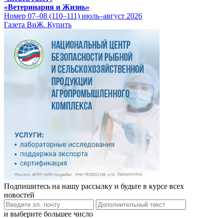
«Ветеринария и Жизнь»
Номер 07–08 (110–111) июль–август 2026
Газета ВиЖ. Купить
Подпишитесь на нашу рассылку и будьте в курсе всех
новостей
и выберите большее число