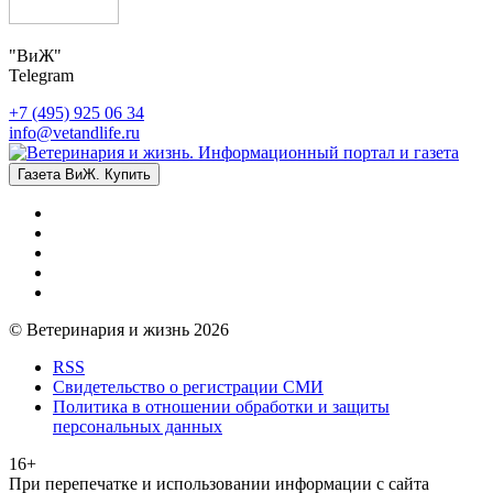
"ВиЖ"
Telegram
+7 (495) 925 06 34
info@vetandlife.ru
Газета ВиЖ. Купить
© Ветеринария и жизнь 2026
RSS
Свидетельство о регистрации СМИ
Политика в отношении обработки и защиты
персональных данных
16+
При перепечатке и использовании информации с сайта