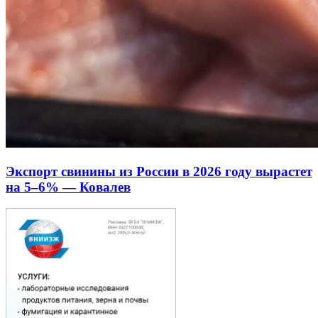
Экспорт свинины из России в 2026 году вырастет
на 5–6% — Ковалев