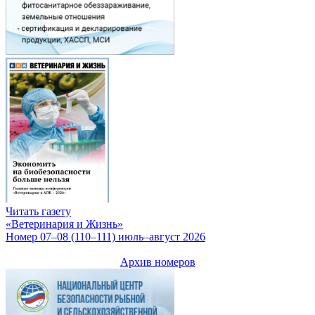
Читать газету
«Ветеринария и Жизнь»
Номер 07–08 (110–111) июль–август 2026
Архив номеров