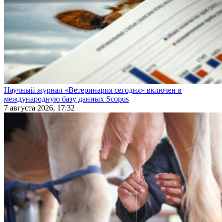
Научный журнал «Ветеринария сегодня» включен в
международную базу данных Scopus
7 августа 2026, 17:32