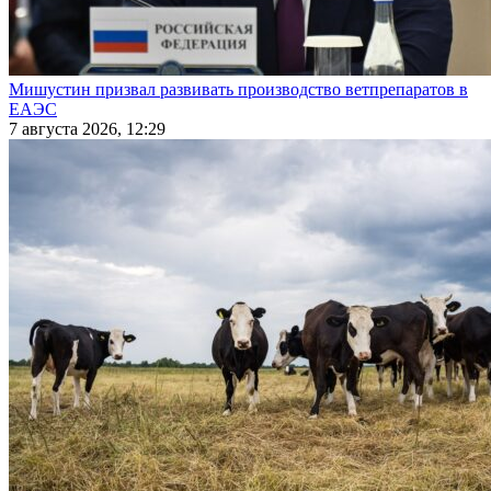
Мишустин призвал развивать производство ветпрепаратов в
ЕАЭС
7 августа 2026, 12:29