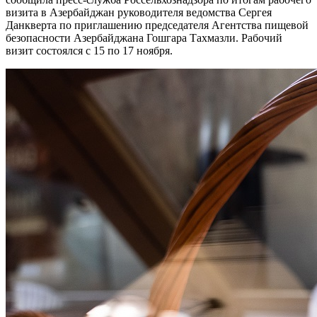
визита в Азербайджан руководителя ведомства Сергея
Данкверта по приглашению председателя Агентства пищевой
безопасности Азербайджана Гошгара Тахмазли. Рабочий
визит состоялся с 15 по 17 ноября.