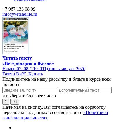
+7 967 133 08 09
info@vetandlife.ru
Читать газету
«Ветеринария и Жизнь»
Номер 07–08 (110–111) июль–август 2026
Газета ВиЖ. Купить
Подпишитесь на нашу рассылку и будьте в курсе всех
новостей
и выберите большее число
1
93
Нажимая на кнопку, Вы соглашаетесь на обработку
персональных данных в соответствии с
«Политикой
конфиденциальности»