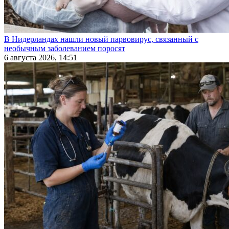
В Нидерландах нашли новый парвовирус, связанный с
необычным заболеванием поросят
6 августа 2026, 14:51