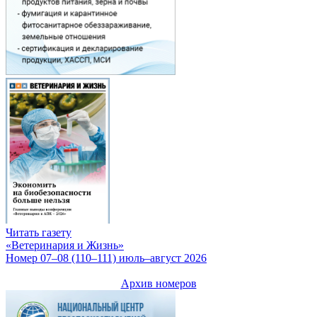
Читать газету
«Ветеринария и Жизнь»
Номер 07–08 (110–111) июль–август 2026
Архив номеров