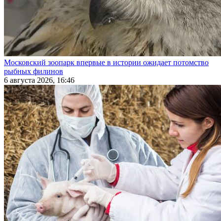
Московский зоопарк впервые в истории ожидает потомство
рыбных филинов
6 августа 2026, 16:46