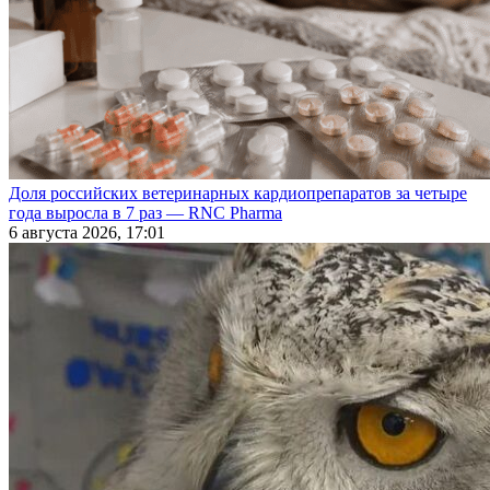
Доля российских ветеринарных кардиопрепаратов за четыре
года выросла в 7 раз — RNC Pharma
6 августа 2026, 17:01