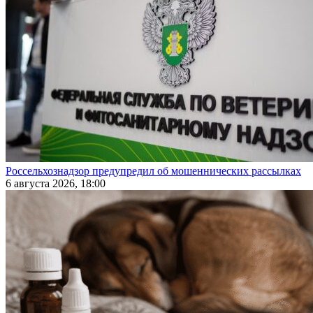
Россельхознадзор предупредил об мошеннических рассылках
6 августа 2026, 18:00