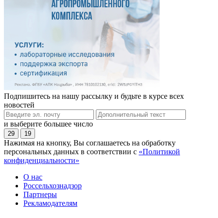
Подпишитесь на нашу рассылку и будьте в курсе всех
новостей
и выберите большее число
29
19
Нажимая на кнопку, Вы соглашаетесь на обработку
персональных данных в соответствии с
«Политикой
конфиденциальности»
О нас
Россельхознадзор
Партнеры
Рекламодателям