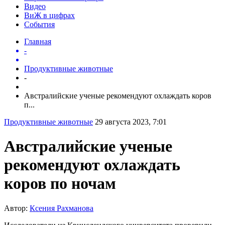
Видео
ВиЖ в цифрах
События
Главная
-
Продуктивные животные
-
Австралийские ученые рекомендуют охлаждать коров
п...
Продуктивные животные
29 августа 2023, 7:01
Австралийские ученые
рекомендуют охлаждать
коров по ночам
Автор:
Ксения Рахманова