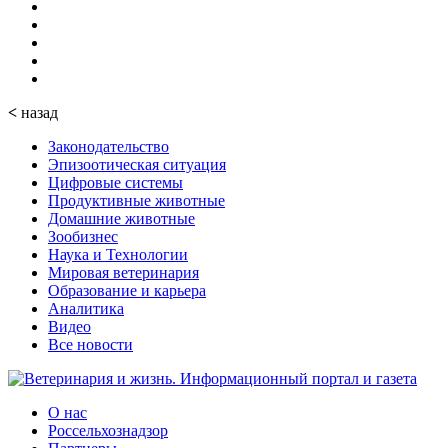
<
назад
Законодательство
Эпизоотическая ситуация
Цифровые системы
Продуктивные животные
Домашние животные
Зообизнес
Наука и Технологии
Мировая ветеринария
Образование и карьера
Аналитика
Видео
Все новости
О нас
Россельхознадзор