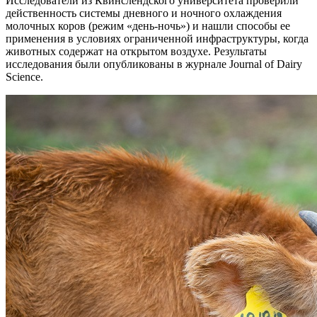
Исследователи из Квинслендского университета проверили
действенность системы дневного и ночного охлаждения
молочных коров (режим «день-ночь») и нашли способы ее
применения в условиях ограниченной инфраструктуры, когда
животных содержат на открытом воздухе. Результаты
исследования были опубликованы в журнале Journal of Dairy
Science.