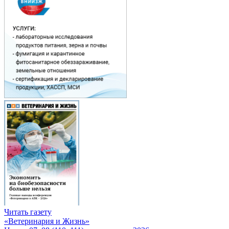
Читать газету
«Ветеринария и Жизнь»