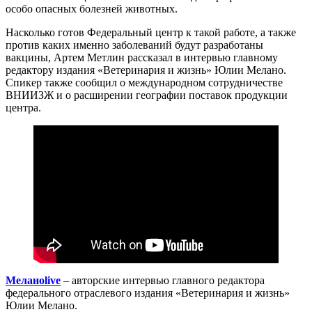
особо опасных болезней животных.
Насколько готов Федеральный центр к такой работе, а также
против каких именно заболеваний будут разработаны
вакцины, Артем Метлин рассказал в интервью главному
редактору издания «Ветеринария и жизнь» Юлии Мелано.
Спикер также сообщил о международном сотрудничестве
ВНИИЗЖ и о расширении географии поставок продукции
центра.
Меланоlive
– авторские интервью главного редактора
федерального отраслевого издания «Ветеринария и жизнь»
Юлии Мелано.