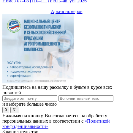
Номер 07–08 (110–111) июль–август 2026
Архив номеров
Подпишитесь на нашу рассылку и будьте в курсе всех
новостей
и выберите большее число
9
61
Нажимая на кнопку, Вы соглашаетесь на обработку
персональных данных в соответствии с
«Политикой
конфиденциальности»
Законодательство