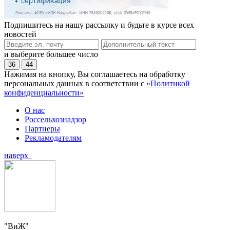
Подпишитесь на нашу рассылку и будьте в курсе всех
новостей
и выберите большее число
36
44
Нажимая на кнопку, Вы соглашаетесь на обработку
персональных данных в соответствии с
«Политикой
конфиденциальности»
О нас
Россельхознадзор
Партнеры
Рекламодателям
наверх
"ВиЖ"