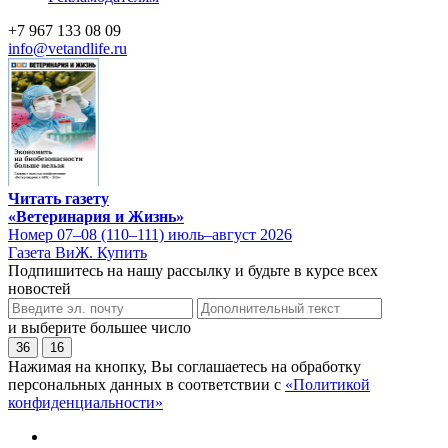
+7 967 133 08 09
info@vetandlife.ru
Читать газету
«Ветеринария и Жизнь»
Номер 07–08 (110–111) июль–август 2026
Газета ВиЖ. Купить
Подпишитесь на нашу рассылку и будьте в курсе всех
новостей
и выберите большее число
36
16
Нажимая на кнопку, Вы соглашаетесь на обработку
персональных данных в соответствии с
«Политикой
конфиденциальности»