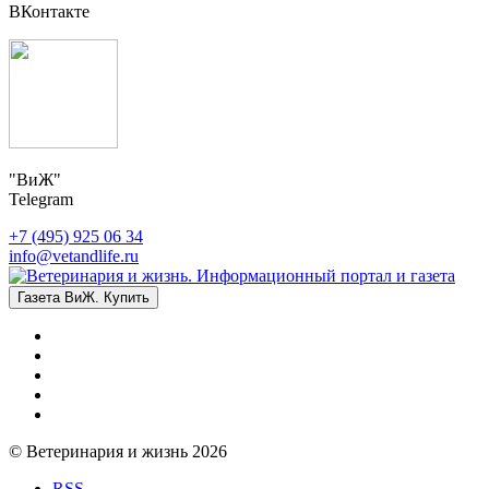
ВКонтакте
"ВиЖ"
Telegram
+7 (495) 925 06 34
info@vetandlife.ru
Газета ВиЖ. Купить
© Ветеринария и жизнь 2026
RSS