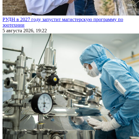
РУДН в 2027 году запустит магистерскую программу по
зоотехнии
5 августа 2026, 19:22