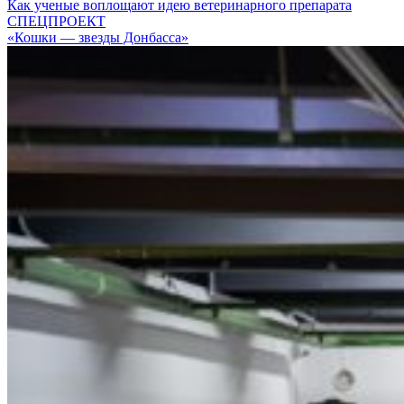
Как ученые воплощают идею ветеринарного препарата
СПЕЦПРОЕКТ
«Кошки — звезды Донбасса»