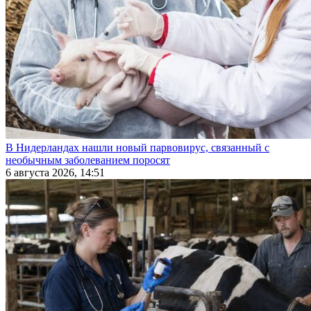
В Нидерландах нашли новый парвовирус, связанный с
необычным заболеванием поросят
6 августа 2026, 14:51