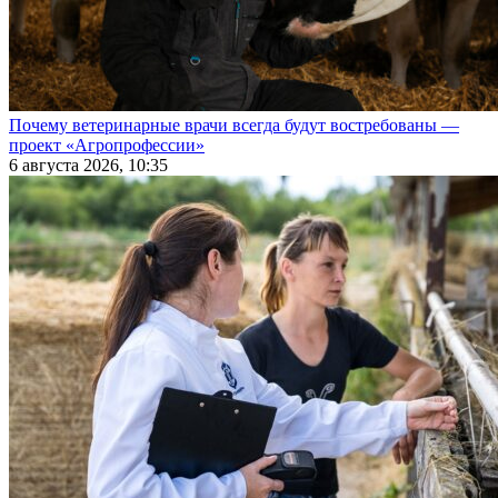
Почему ветеринарные врачи всегда будут востребованы —
проект «Агропрофессии»
6 августа 2026, 10:35