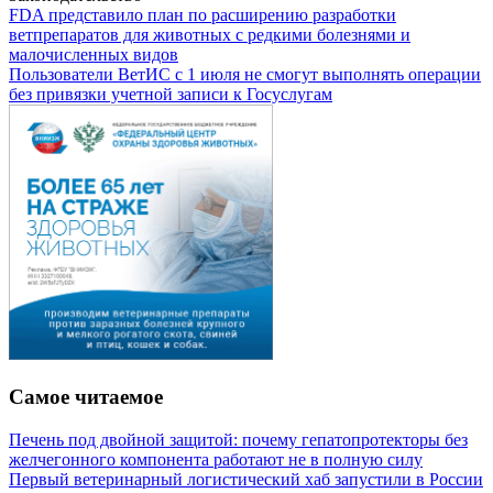
FDA представило план по расширению разработки
ветпрепаратов для животных с редкими болезнями и
малочисленных видов
Пользователи ВетИС с 1 июля не смогут выполнять операции
без привязки учетной записи к Госуслугам
Самое читаемое
Печень под двойной защитой: почему гепатопротекторы без
желчегонного компонента работают не в полную силу
Первый ветеринарный логистический хаб запустили в России