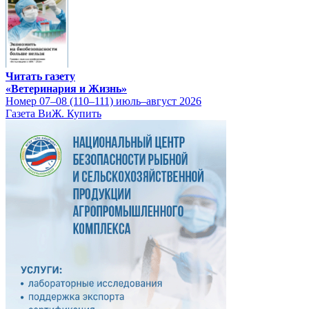
Читать газету
«Ветеринария и Жизнь»
Номер 07–08 (110–111) июль–август 2026
Газета ВиЖ. Купить