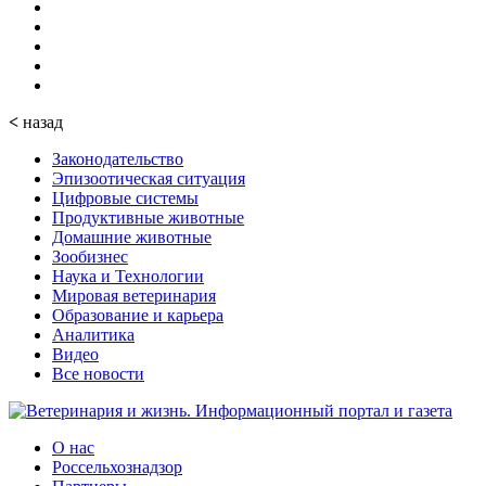
<
назад
Законодательство
Эпизоотическая ситуация
Цифровые системы
Продуктивные животные
Домашние животные
Зообизнес
Наука и Технологии
Мировая ветеринария
Образование и карьера
Аналитика
Видео
Все новости
О нас
Россельхознадзор