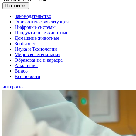
На главную
Законодательство
Эпизоотическая ситуация
Цифровые системы
Продуктивные животные
Домашние животные
Зообизнес
Наука и Технологии
Мировая ветеринария
Образование и карьера
Аналитика
Видео
Все новости
интервью