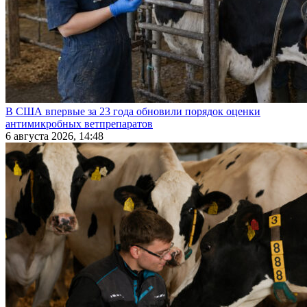
В США впервые за 23 года обновили порядок оценки
антимикробных ветпрепаратов
6 августа 2026, 14:48