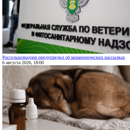
Россельхознадзор предупредил об мошеннических рассылках
6 августа 2026, 18:00