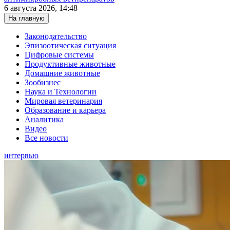
6 августа 2026, 14:48
На главную
Законодательство
Эпизоотическая ситуация
Цифровые системы
Продуктивные животные
Домашние животные
Зообизнес
Наука и Технологии
Мировая ветеринария
Образование и карьера
Аналитика
Видео
Все новости
интервью