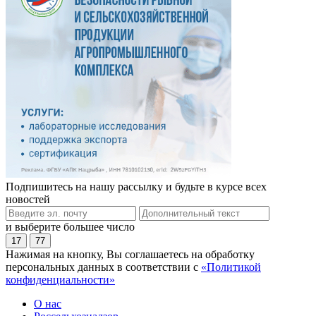
Подпишитесь на нашу рассылку и будьте в курсе всех
новостей
и выберите большее число
17
77
Нажимая на кнопку, Вы соглашаетесь на обработку
персональных данных в соответствии с
«Политикой
конфиденциальности»
О нас