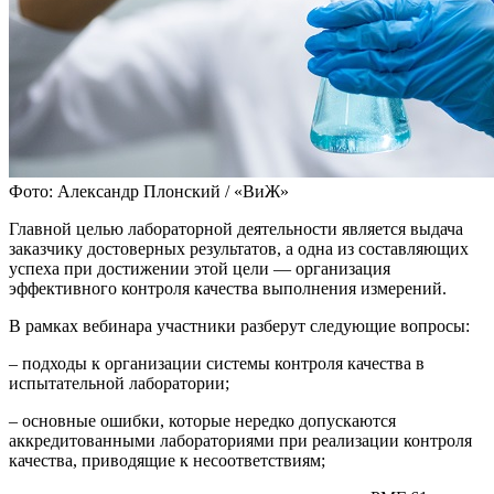
Фото: Александр Плонский / «ВиЖ»
Главной целью лабораторной деятельности является выдача
заказчику достоверных результатов, а одна из составляющих
успеха при достижении этой цели — организация
эффективного контроля качества выполнения измерений.
В рамках вебинара участники разберут следующие вопросы:
– подходы к организации системы контроля качества в
испытательной лаборатории;
– основные ошибки, которые нередко допускаются
аккредитованными лабораториями при реализации контроля
качества, приводящие к несоответствиям;