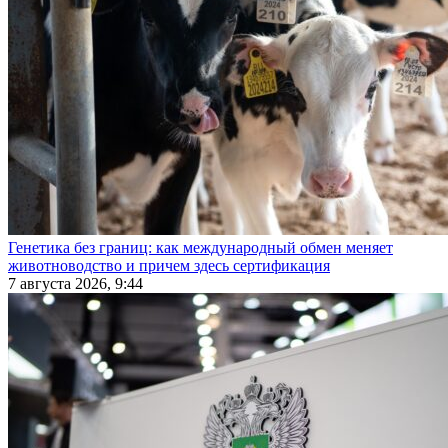
Генетика без границ: как международный обмен меняет
животноводство и причем здесь сертификация
7 августа 2026, 9:44