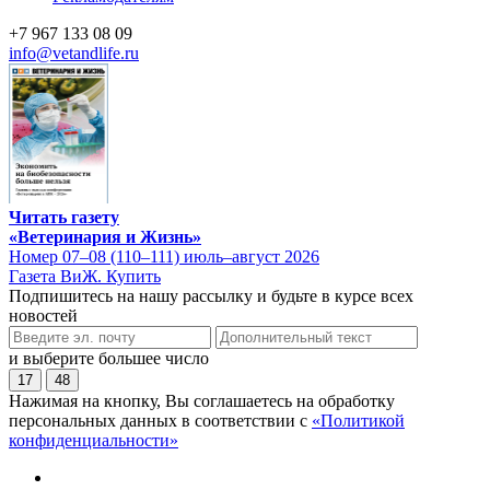
+7 967 133 08 09
info@vetandlife.ru
Читать газету
«Ветеринария и Жизнь»
Номер 07–08 (110–111) июль–август 2026
Газета ВиЖ. Купить
Подпишитесь на нашу рассылку и будьте в курсе всех
новостей
и выберите большее число
17
48
Нажимая на кнопку, Вы соглашаетесь на обработку
персональных данных в соответствии с
«Политикой
конфиденциальности»