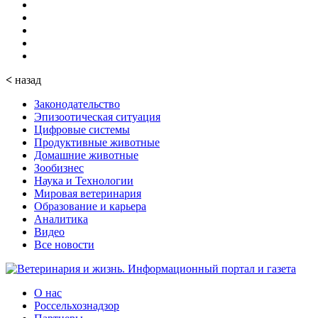
<
назад
Законодательство
Эпизоотическая ситуация
Цифровые системы
Продуктивные животные
Домашние животные
Зообизнес
Наука и Технологии
Мировая ветеринария
Образование и карьера
Аналитика
Видео
Все новости
О нас
Россельхознадзор