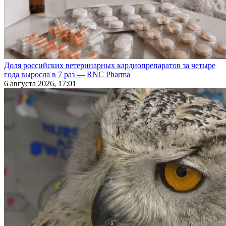
Доля российских ветеринарных кардиопрепаратов за четыре
года выросла в 7 раз — RNC Pharma
6 августа 2026, 17:01