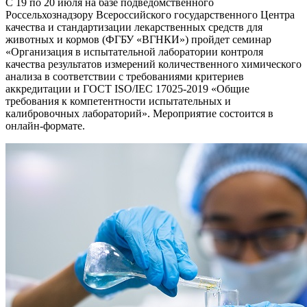
С 19 по 20 июля на базе подведомственного
Россельхознадзору Всероссийского государственного Центра
качества и стандартизации лекарственных средств для
животных и кормов (ФГБУ «ВГНКИ») пройдет семинар
«Организация в испытательной лаборатории контроля
качества результатов измерений количественного химического
анализа в соответствии с требованиями критериев
аккредитации и ГОСТ ISO/IEC 17025-2019 «Общие
требования к компетентности испытательных и
калибровочных лабораторий». Мероприятие состоится в
онлайн-формате.