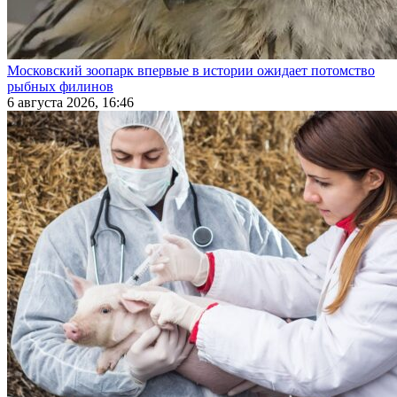
Московский зоопарк впервые в истории ожидает потомство
рыбных филинов
6 августа 2026, 16:46