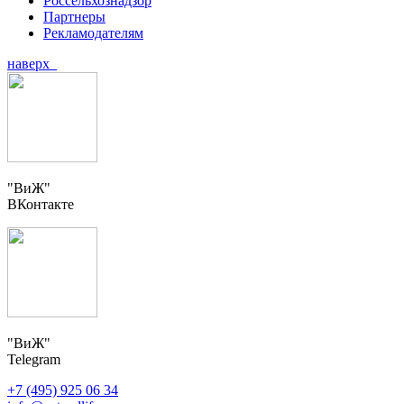
Россельхознадзор
Партнеры
Рекламодателям
наверх
"ВиЖ"
ВКонтакте
"ВиЖ"
Telegram
+7 (495) 925 06 34