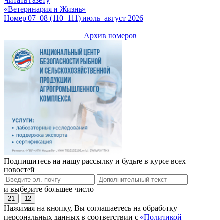
Читать газету
«Ветеринария и Жизнь»
Номер 07–08 (110–111) июль–август 2026
Архив номеров
Подпишитесь на нашу рассылку и будьте в курсе всех
новостей
и выберите большее число
21
12
Нажимая на кнопку, Вы соглашаетесь на обработку
персональных данных в соответствии с
«Политикой