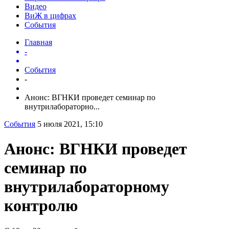
Видео
ВиЖ в цифрах
События
Главная
-
События
-
Анонс: ВГНКИ проведет семинар по
внутрилабораторно...
События
5 июля 2021, 15:10
Анонс: ВГНКИ проведет
семинар по
внутрилабораторному
контролю