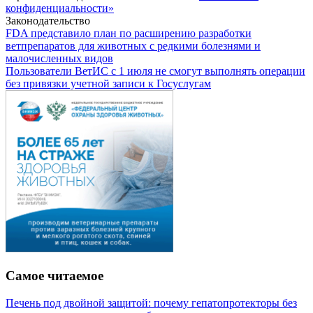
конфиденциальности»
Законодательство
FDA представило план по расширению разработки
ветпрепаратов для животных с редкими болезнями и
малочисленных видов
Пользователи ВетИС с 1 июля не смогут выполнять операции
без привязки учетной записи к Госуслугам
Самое читаемое
Печень под двойной защитой: почему гепатопротекторы без