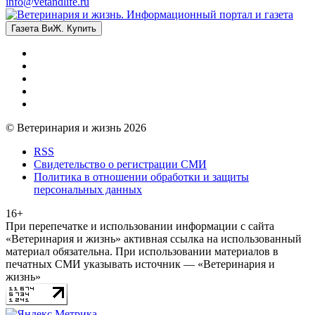
info@vetandlife.ru
Газета ВиЖ. Купить
© Ветеринария и жизнь 2026
RSS
Свидетельство о регистрации СМИ
Политика в отношении обработки и защиты
персональных данных
16+
При перепечатке и использовании информации с сайта
«Ветеринария и жизнь» активная ссылка на использованный
материал обязательна. При использовании материалов в
печатных СМИ указывать источник — «Ветеринария и
жизнь»