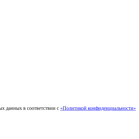
ых данных в соответствии с
«Политикой конфиденциальности»