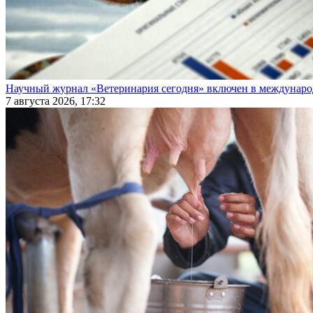
Научный журнал «Ветеринария сегодня» включен в междунаро
7 августа 2026, 17:32