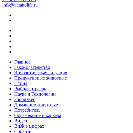
info@vetandlife.ru
Главное
Законодательство
Эпизоотическая ситуация
Продуктивные животные
Птица
Рыбная отрасль
Наука и Технологии
Зообизнес
Домашние животные
Потребитель
Образование и карьера
Видео
ВиЖ в цифрах
События