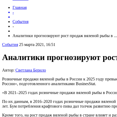
Главная
-
События
-
Аналитики прогнозируют рост продаж вяленой рыбы в ...
События
25 марта 2021, 16:51
Аналитики прогнозируют рос
Автор:
Светлана Берило
Розничные продажи вяленой рыбы в России к 2025 году превыся
России», подготовленного аналитиками BusinesStat.
«В 2021–2025 годах розничные продажи вяленой рыбы в России 
По их данным, в 2016–2020 годах розничные продажи вяленой
лет. Бум потребления крафтового пива дал толчок развитию про
Кроме того, на рост продаж вяленой рыбы в стране влияет и 