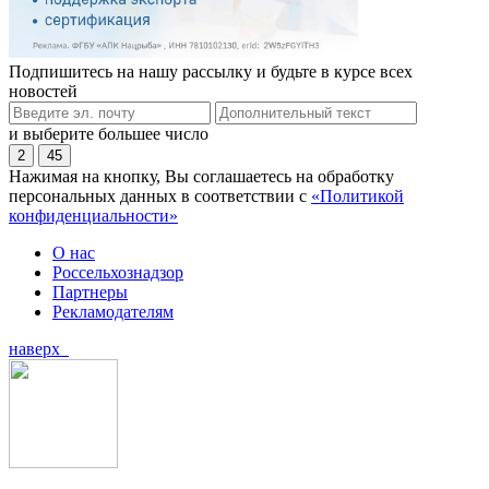
Подпишитесь на нашу рассылку и будьте в курсе всех
новостей
и выберите большее число
2
45
Нажимая на кнопку, Вы соглашаетесь на обработку
персональных данных в соответствии с
«Политикой
конфиденциальности»
О нас
Россельхознадзор
Партнеры
Рекламодателям
наверх