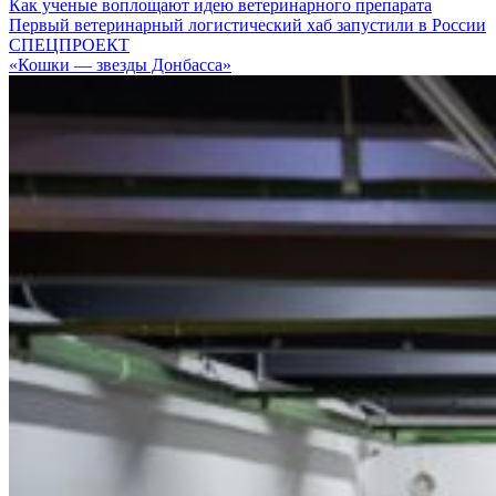
Как ученые воплощают идею ветеринарного препарата
Первый ветеринарный логистический хаб запустили в России
СПЕЦПРОЕКТ
«Кошки — звезды Донбасса»