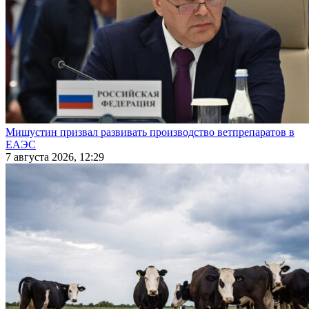
Мишустин призвал развивать производство ветпрепаратов в
ЕАЭС
7 августа 2026, 12:29