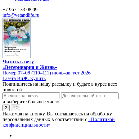
+7 967 133 08 09
info@vetandlife.ru
Читать газету
«Ветеринария и Жизнь»
Номер 07–08 (110–111) июль–август 2026
Газета ВиЖ. Купить
Подпишитесь на нашу рассылку и будьте в курсе всех
новостей
и выберите большее число
2
22
Нажимая на кнопку, Вы соглашаетесь на обработку
персональных данных в соответствии с
«Политикой
конфиденциальности»