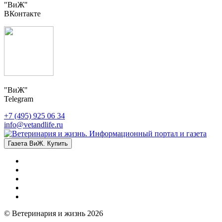
"ВиЖ"
ВКонтакте
"ВиЖ"
Telegram
+7 (495) 925 06 34
info@vetandlife.ru
Газета ВиЖ. Купить
© Ветеринария и жизнь 2026