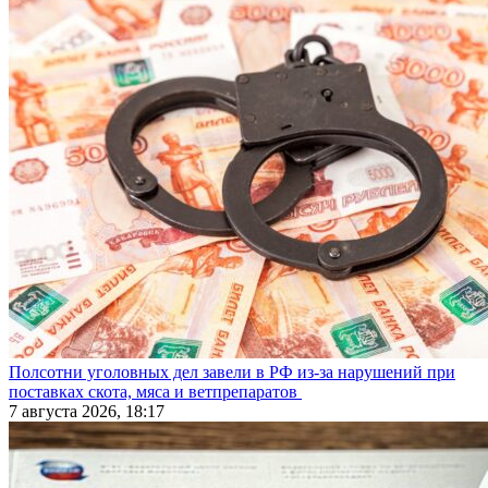
Полсотни уголовных дел завели в РФ из-за нарушений при
поставках скота, мяса и ветпрепаратов
7 августа 2026, 18:17