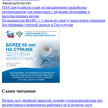
Законодательство
FDA представило план по расширению разработки
ветпрепаратов для животных с редкими болезнями и
малочисленных видов
Пользователи ВетИС с 1 июля не смогут выполнять операции
без привязки учетной записи к Госуслугам
Самое читаемое
Печень под двойной защитой: почему гепатопротекторы без
желчегонного компонента работают не в полную силу