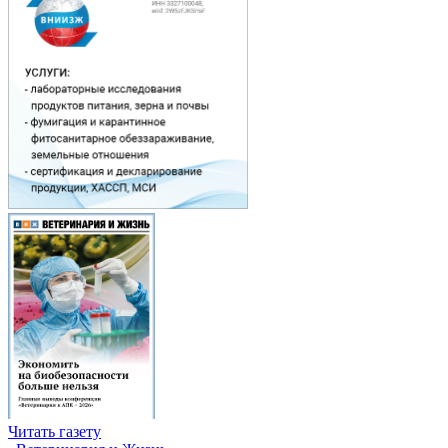
Читать газету