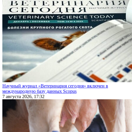
Научный журнал «Ветеринария сегодня» включен в
международную базу данных Scopus
7 августа 2026, 17:32