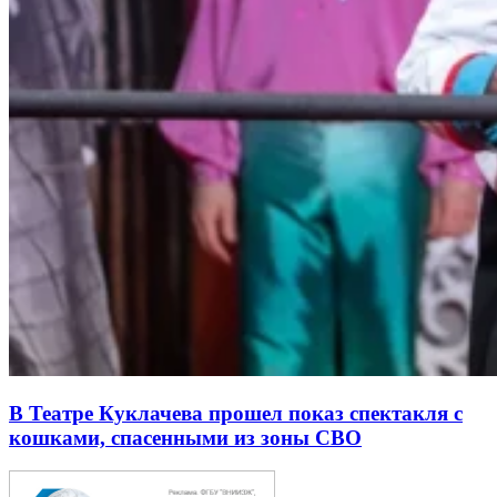
В Театре Куклачева прошел показ спектакля с
кошками, спасенными из зоны СВО