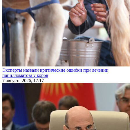
Эксперты назвали критические ошибки при лечении
папилломатоза у коров
7 августа 2026, 17:17