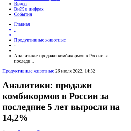
Видео
ВиЖ в цифрах
События
Главная
-
Продуктивные животные
-
Аналитики: продажи комбикормов в России за
последн...
Продуктивные животные
26 июля 2022, 14:32
Аналитики: продажи
комбикормов в России за
последние 5 лет выросли на
14,2%