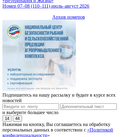
«Ветеринария и Жизнь»
Номер 07–08 (110–111) июль–август 2026
Архив номеров
Подпишитесь на нашу рассылку и будьте в курсе всех
новостей
и выберите большее число
14
44
Нажимая на кнопку, Вы соглашаетесь на обработку
персональных данных в соответствии с
«Политикой
конфиденциальности»