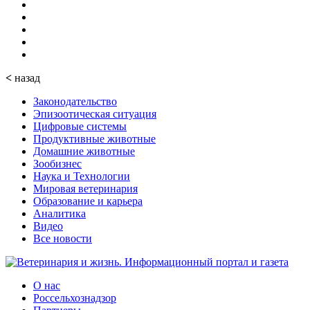
<
назад
Законодательство
Эпизоотическая ситуация
Цифровые системы
Продуктивные животные
Домашние животные
Зообизнес
Наука и Технологии
Мировая ветеринария
Образование и карьера
Аналитика
Видео
Все новости
О нас
Россельхознадзор