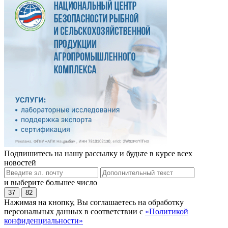
Подпишитесь на нашу рассылку и будьте в курсе всех
новостей
и выберите большее число
37
82
Нажимая на кнопку, Вы соглашаетесь на обработку
персональных данных в соответствии с
«Политикой
конфиденциальности»