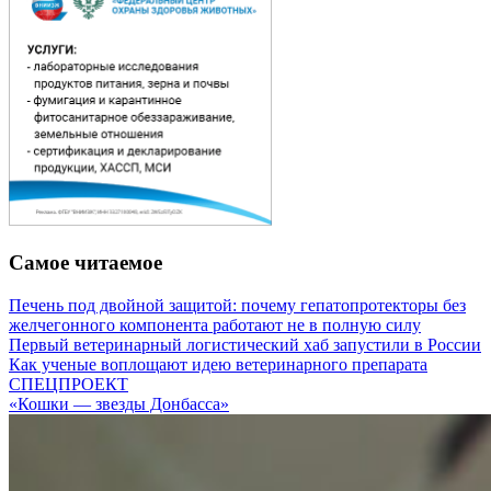
Самое читаемое
Печень под двойной защитой: почему гепатопротекторы без
желчегонного компонента работают не в полную силу
Первый ветеринарный логистический хаб запустили в России
Как ученые воплощают идею ветеринарного препарата
СПЕЦПРОЕКТ
«Кошки — звезды Донбасса»