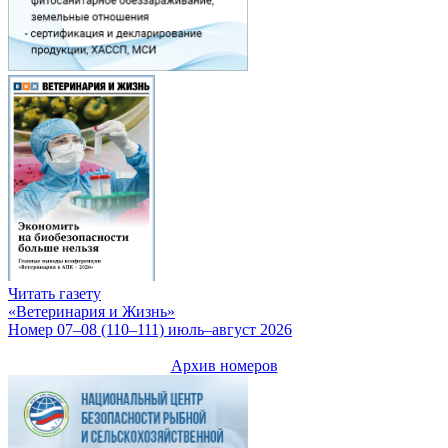
Читать газету
«Ветеринария и Жизнь»
Номер 07–08 (110–111) июль–август 2026
Архив номеров