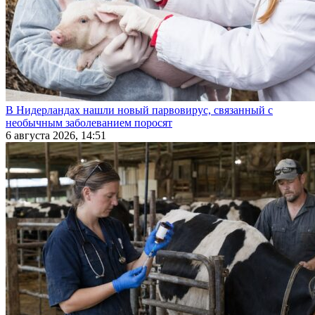
В Нидерландах нашли новый парвовирус, связанный с
необычным заболеванием поросят
6 августа 2026, 14:51