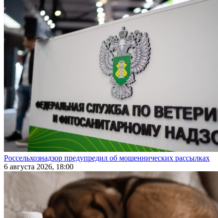
Россельхознадзор предупредил об мошеннических рассылках
6 августа 2026, 18:00