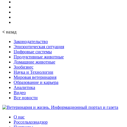
<
назад
Законодательство
Эпизоотическая ситуация
Цифровые системы
Продуктивные животные
Домашние животные
Зообизнес
Наука и Технологии
Мировая ветеринария
Образование и карьера
Аналитика
Видео
Все новости
О нас
Россельхознадзор