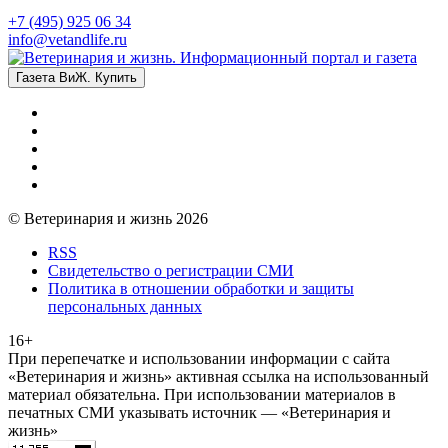
+7 (495) 925 06 34
info@vetandlife.ru
Газета ВиЖ. Купить
© Ветеринария и жизнь 2026
RSS
Свидетельство о регистрации СМИ
Политика в отношении обработки и защиты
персональных данных
16+
При перепечатке и использовании информации с сайта
«Ветеринария и жизнь» активная ссылка на использованный
материал обязательна. При использовании материалов в
печатных СМИ указывать источник — «Ветеринария и
жизнь»