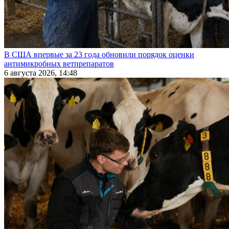
В США впервые за 23 года обновили порядок оценки
антимикробных ветпрепаратов
6 августа 2026, 14:48