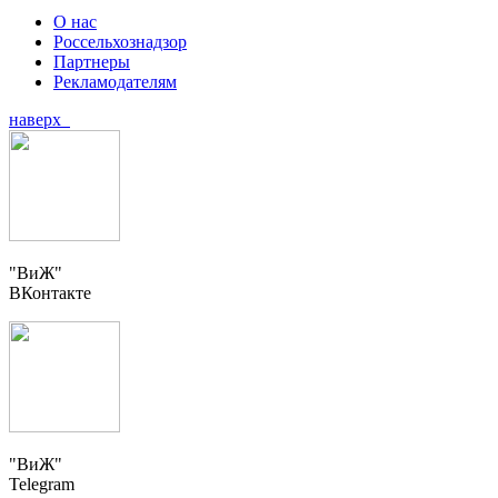
О нас
Россельхознадзор
Партнеры
Рекламодателям
наверх
"ВиЖ"
ВКонтакте
"ВиЖ"
Telegram