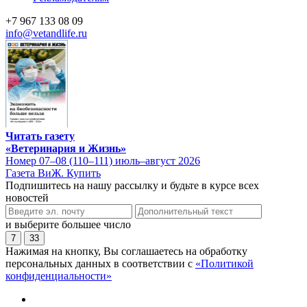
+7 967 133 08 09
info@vetandlife.ru
Читать газету
«Ветеринария и Жизнь»
Номер 07–08 (110–111) июль–август 2026
Газета ВиЖ. Купить
Подпишитесь на нашу рассылку и будьте в курсе всех
новостей
и выберите большее число
7
33
Нажимая на кнопку, Вы соглашаетесь на обработку
персональных данных в соответствии с
«Политикой
конфиденциальности»