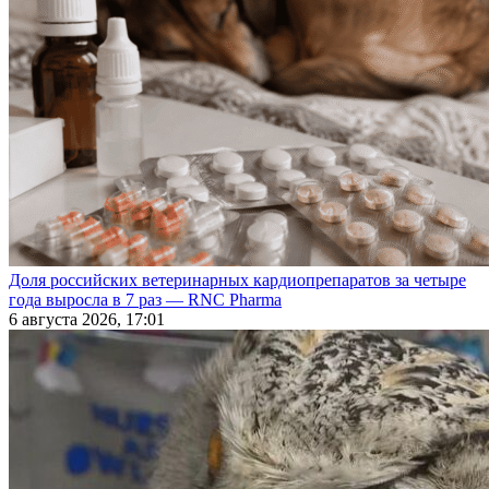
Доля российских ветеринарных кардиопрепаратов за четыре
года выросла в 7 раз — RNC Pharma
6 августа 2026, 17:01