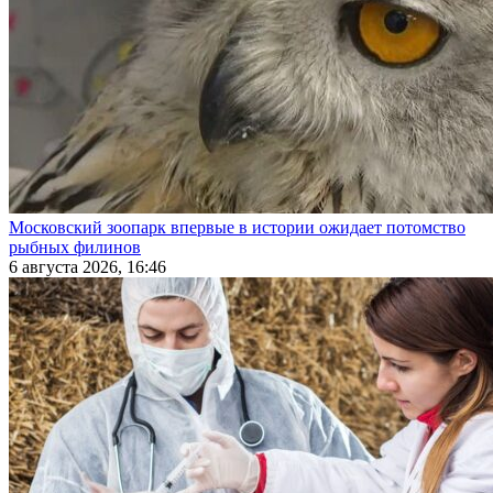
Московский зоопарк впервые в истории ожидает потомство
рыбных филинов
6 августа 2026, 16:46