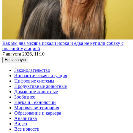
Как мы два месяца искали йорка и едва не купили собаку с
опасной мутацией
7 августа 2026, 11:10
На главную
Законодательство
Эпизоотическая ситуация
Цифровые системы
Продуктивные животные
Домашние животные
Зообизнес
Наука и Технологии
Мировая ветеринария
Образование и карьера
Аналитика
Видео
Все новости