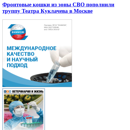
Фронтовые кошки из зоны СВО пополнили
труппу Театра Куклачева в Москве