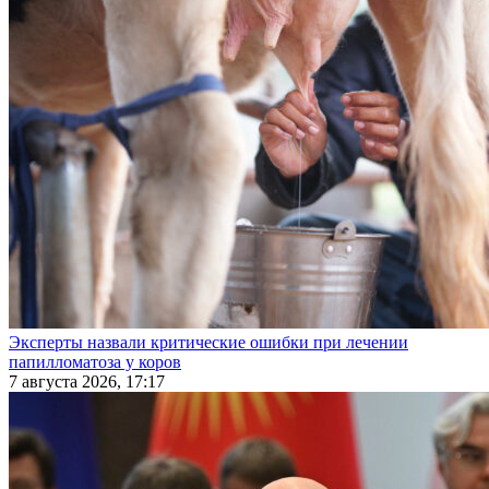
Эксперты назвали критические ошибки при лечении
папилломатоза у коров
7 августа 2026, 17:17