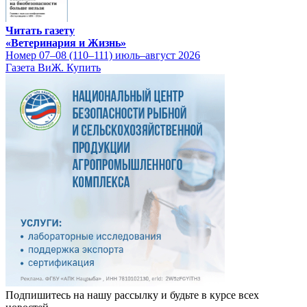
Читать газету
«Ветеринария и Жизнь»
Номер 07–08 (110–111) июль–август 2026
Газета ВиЖ. Купить
Подпишитесь на нашу рассылку и будьте в курсе всех