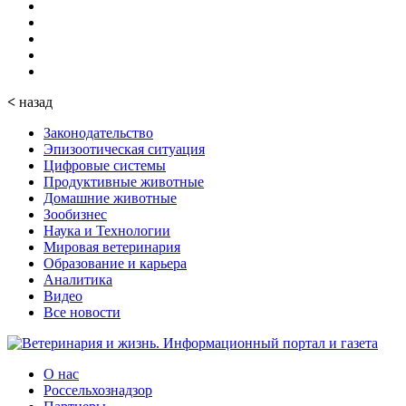
<
назад
Законодательство
Эпизоотическая ситуация
Цифровые системы
Продуктивные животные
Домашние животные
Зообизнес
Наука и Технологии
Мировая ветеринария
Образование и карьера
Аналитика
Видео
Все новости
О нас
Россельхознадзор