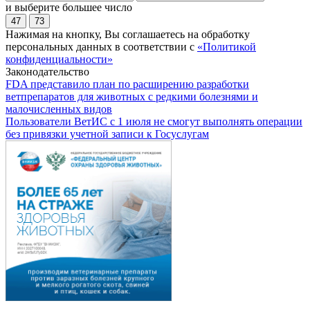
и выберите большее число
47
73
Нажимая на кнопку, Вы соглашаетесь на обработку
персональных данных в соответствии с
«Политикой
конфиденциальности»
Законодательство
FDA представило план по расширению разработки
ветпрепаратов для животных с редкими болезнями и
малочисленных видов
Пользователи ВетИС с 1 июля не смогут выполнять операции
без привязки учетной записи к Госуслугам