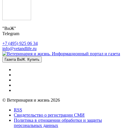
"ВиЖ"
Telegram
+7 (495) 925 06 34
info@vetandlife.ru
Газета ВиЖ. Купить
© Ветеринария и жизнь 2026
RSS
Свидетельство о регистрации СМИ
Политика в отношении обработки и защиты
персональных данных