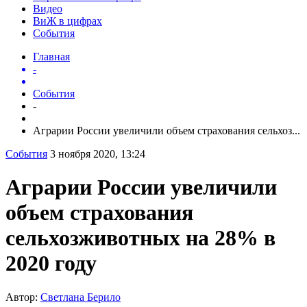
Видео
ВиЖ в цифрах
События
Главная
-
События
-
Аграрии России увеличили объем страхования сельхоз...
События
3 ноября 2020, 13:24
Аграрии России увеличили
объем страхования
сельхозживотных на 28% в
2020 году
Автор:
Светлана Берило