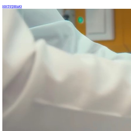
интервью