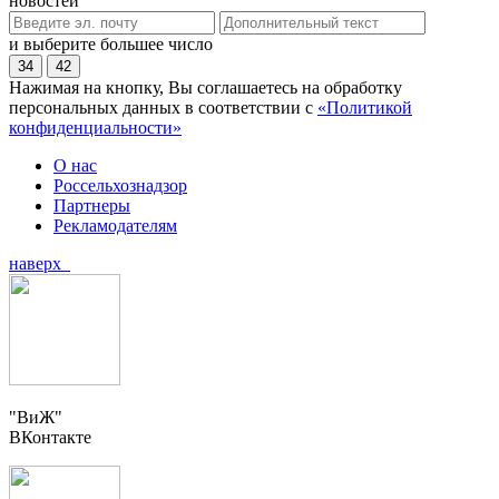
новостей
и выберите большее число
34
42
Нажимая на кнопку, Вы соглашаетесь на обработку
персональных данных в соответствии с
«Политикой
конфиденциальности»
О нас
Россельхознадзор
Партнеры
Рекламодателям
наверх
"ВиЖ"
ВКонтакте