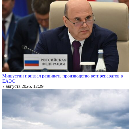
Мишустин призвал развивать производство ветпрепаратов в
ЕАЭС
7 августа 2026, 12:29