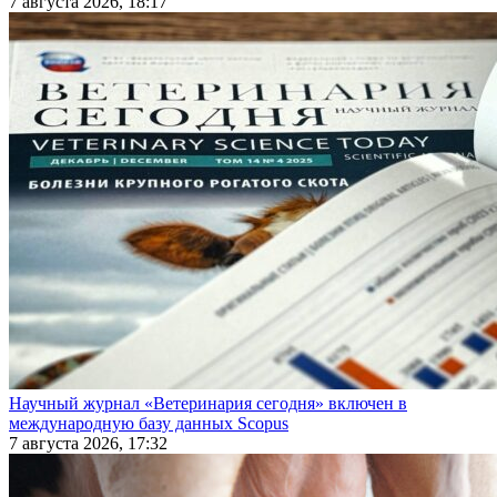
7 августа 2026, 18:17
Научный журнал «Ветеринария сегодня» включен в
международную базу данных Scopus
7 августа 2026, 17:32