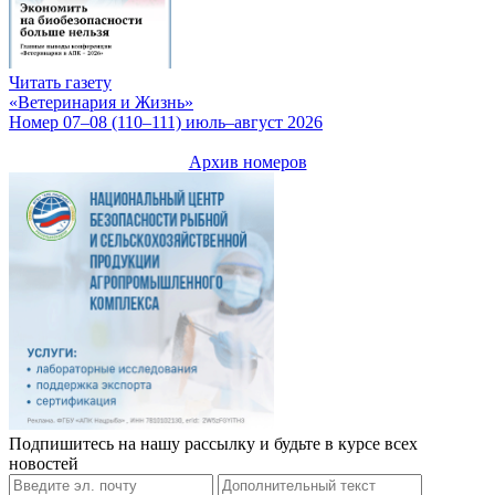
Читать газету
«Ветеринария и Жизнь»
Номер 07–08 (110–111) июль–август 2026
Архив номеров
Подпишитесь на нашу рассылку и будьте в курсе всех
новостей