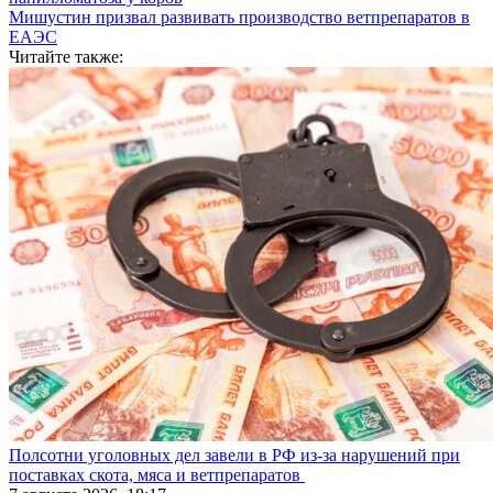
Мишустин призвал развивать производство ветпрепаратов в
ЕАЭС
Читайте также:
Полсотни уголовных дел завели в РФ из-за нарушений при
поставках скота, мяса и ветпрепаратов