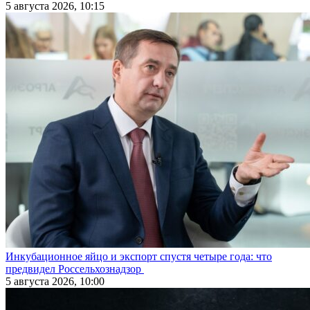
5 августа 2026, 10:15
Инкубационное яйцо и экспорт спустя четыре года: что
предвидел Россельхознадзор
5 августа 2026, 10:00