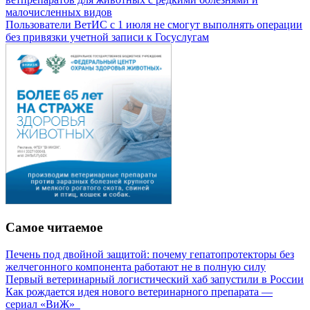
малочисленных видов
Пользователи ВетИС с 1 июля не смогут выполнять операции
без привязки учетной записи к Госуслугам
Самое читаемое
Печень под двойной защитой: почему гепатопротекторы без
желчегонного компонента работают не в полную силу
Первый ветеринарный логистический хаб запустили в России
Как рождается идея нового ветеринарного препарата —
сериал «ВиЖ»