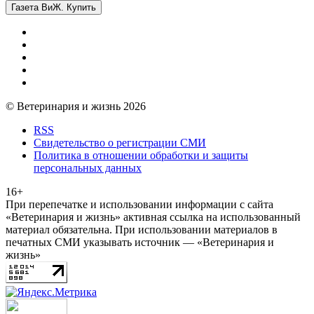
Газета ВиЖ. Купить
© Ветеринария и жизнь 2026
RSS
Свидетельство о регистрации СМИ
Политика в отношении обработки и защиты
персональных данных
16+
При перепечатке и использовании информации с сайта
«Ветеринария и жизнь» активная ссылка на использованный
материал обязательна. При использовании материалов в
печатных СМИ указывать источник — «Ветеринария и
жизнь»