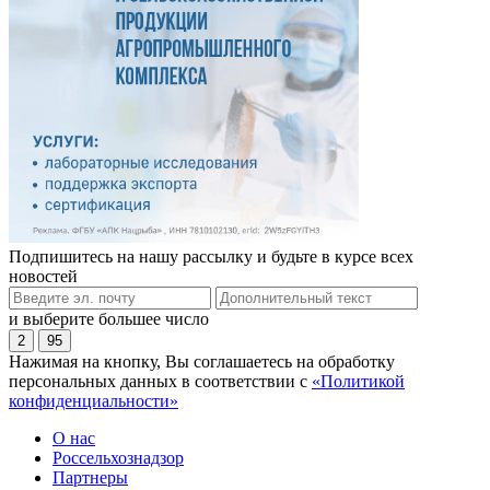
Подпишитесь на нашу рассылку и будьте в курсе всех
новостей
и выберите большее число
2
95
Нажимая на кнопку, Вы соглашаетесь на обработку
персональных данных в соответствии с
«Политикой
конфиденциальности»
О нас
Россельхознадзор
Партнеры