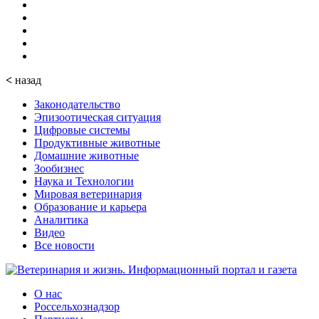
<
назад
Законодательство
Эпизоотическая ситуация
Цифровые системы
Продуктивные животные
Домашние животные
Зообизнес
Наука и Технологии
Мировая ветеринария
Образование и карьера
Аналитика
Видео
Все новости
О нас
Россельхознадзор