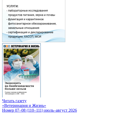
Читать газету
«Ветеринария и Жизнь»
Номер 07–08 (110–111) июль–август 2026