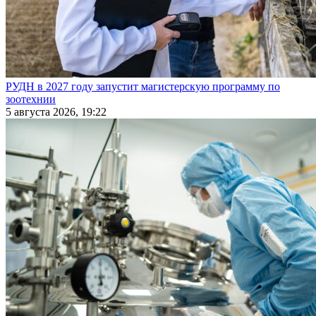
РУДН в 2027 году запустит магистерскую программу по
зоотехнии
5 августа 2026, 19:22