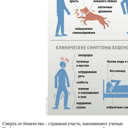
Смерть от бешенства – страшная участь, напоминают ученые.