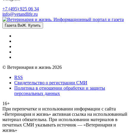
+7 (495) 925 06 34
info@vetandlife.ru
Газета ВиЖ. Купить
© Ветеринария и жизнь 2026
RSS
Свидетельство о регистрации СМИ
Политика в отношении обработки и защиты
персональных данных
16+
При перепечатке и использовании информации с сайта
«Ветеринария и жизнь» активная ссылка на использованный
материал обязательна. При использовании материалов в
печатных СМИ указывать источник — «Ветеринария и
жизнь»