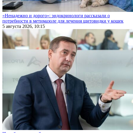
«Ненадежно и дорого»: эндокринологи рассказали о
потребности в метимазоле для лечения щитовидки у кошек
5 августа 2026, 10:15