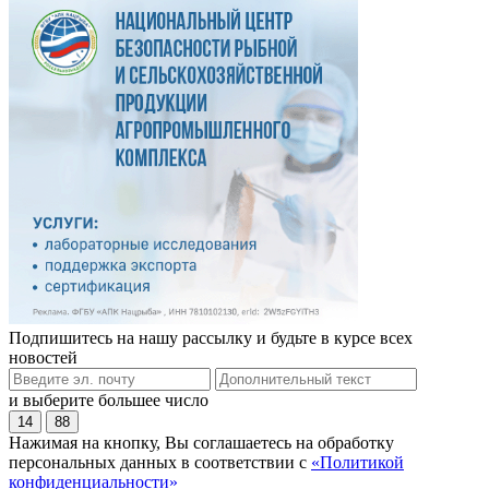
Подпишитесь на нашу рассылку и будьте в курсе всех
новостей
и выберите большее число
14
88
Нажимая на кнопку, Вы соглашаетесь на обработку
персональных данных в соответствии с
«Политикой
конфиденциальности»