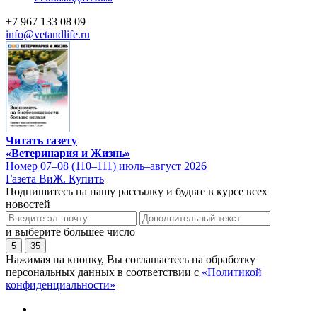
+7 967 133 08 09
info@vetandlife.ru
Читать газету
«Ветеринария и Жизнь»
Номер 07–08 (110–111) июль–август 2026
Газета ВиЖ. Купить
Подпишитесь на нашу рассылку и будьте в курсе всех
новостей
и выберите большее число
5
35
Нажимая на кнопку, Вы соглашаетесь на обработку
персональных данных в соответствии с
«Политикой
конфиденциальности»