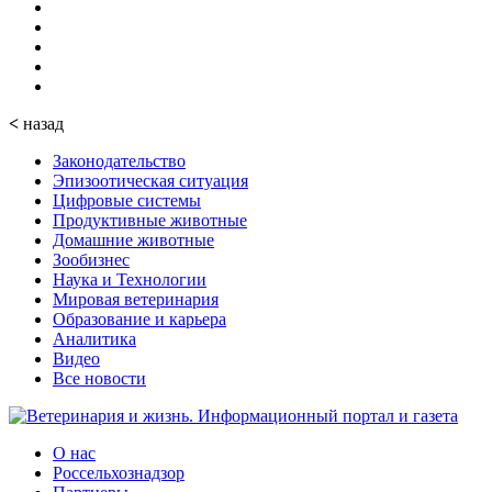
<
назад
Законодательство
Эпизоотическая ситуация
Цифровые системы
Продуктивные животные
Домашние животные
Зообизнес
Наука и Технологии
Мировая ветеринария
Образование и карьера
Аналитика
Видео
Все новости
О нас
Россельхознадзор