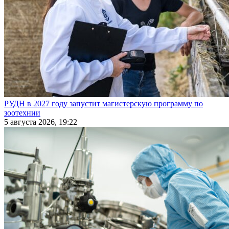
РУДН в 2027 году запустит магистерскую программу по
зоотехнии
5 августа 2026, 19:22