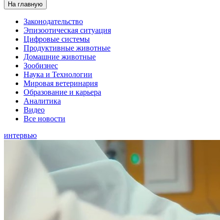
На главную
Законодательство
Эпизоотическая ситуация
Цифровые системы
Продуктивные животные
Домашние животные
Зообизнес
Наука и Технологии
Мировая ветеринария
Образование и карьера
Аналитика
Видео
Все новости
интервью