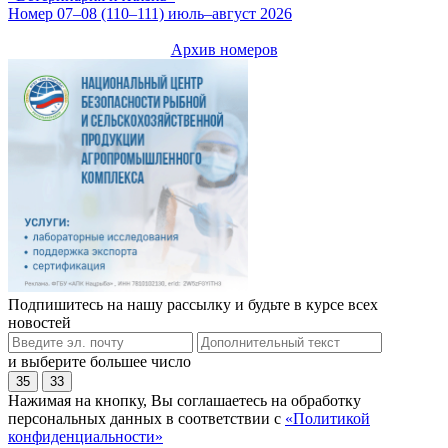
Номер 07–08 (110–111) июль–август 2026
Архив номеров
Подпишитесь на нашу рассылку и будьте в курсе всех
новостей
и выберите большее число
35
33
Нажимая на кнопку, Вы соглашаетесь на обработку
персональных данных в соответствии с
«Политикой
конфиденциальности»