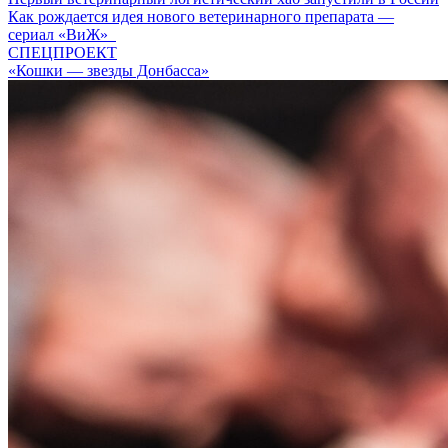
Как рождается идея нового ветеринарного препарата —
сериал «ВиЖ»
СПЕЦПРОЕКТ
«Кошки — звезды Донбасса»