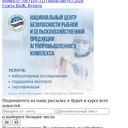
Номер 07–08 (110–111) июль–август 2026
Газета ВиЖ. Купить
Подпишитесь на нашу рассылку и будьте в курсе всех
новостей
и выберите большее число
34
43
Нажимая на кнопку, Вы соглашаетесь на обработку