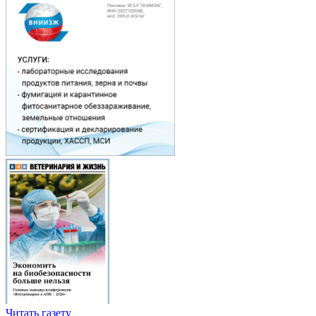
Читать газету