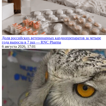
Доля российских ветеринарных кардиопрепаратов за четыре
года выросла в 7 раз — RNC Pharma
6 августа 2026, 17:01