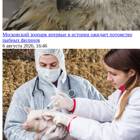
Московский зоопарк впервые в истории ожидает потомство
рыбных филинов
6 августа 2026, 16:46