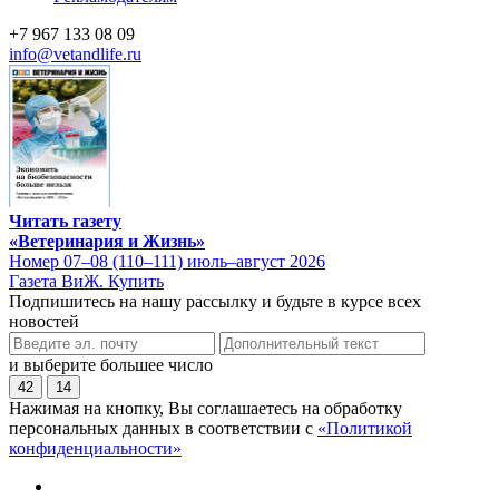
+7 967 133 08 09
info@vetandlife.ru
Читать газету
«Ветеринария и Жизнь»
Номер 07–08 (110–111) июль–август 2026
Газета ВиЖ. Купить
Подпишитесь на нашу рассылку и будьте в курсе всех
новостей
и выберите большее число
42
14
Нажимая на кнопку, Вы соглашаетесь на обработку
персональных данных в соответствии с
«Политикой
конфиденциальности»