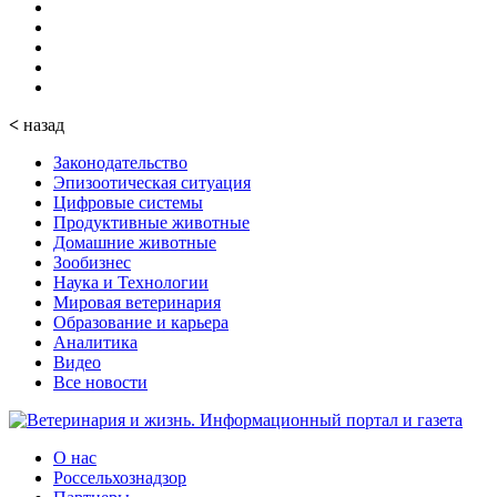
<
назад
Законодательство
Эпизоотическая ситуация
Цифровые системы
Продуктивные животные
Домашние животные
Зообизнес
Наука и Технологии
Мировая ветеринария
Образование и карьера
Аналитика
Видео
Все новости
О нас
Россельхознадзор