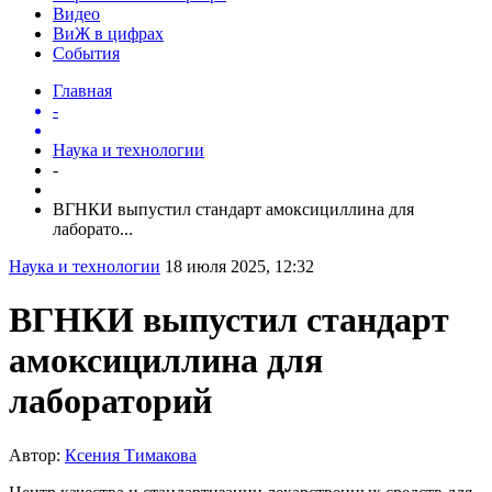
Видео
ВиЖ в цифрах
События
Главная
-
Наука и технологии
-
ВГНКИ выпустил стандарт амоксициллина для
лаборато...
Наука и технологии
18 июля 2025, 12:32
ВГНКИ выпустил стандарт
амоксициллина для
лабораторий
Автор:
Ксения Тимакова