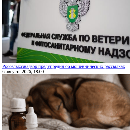
Россельхознадзор предупредил об мошеннических рассылках
6 августа 2026, 18:00