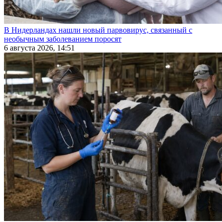
В Нидерландах нашли новый парвовирус, связанный с
необычным заболеванием поросят
6 августа 2026, 14:51