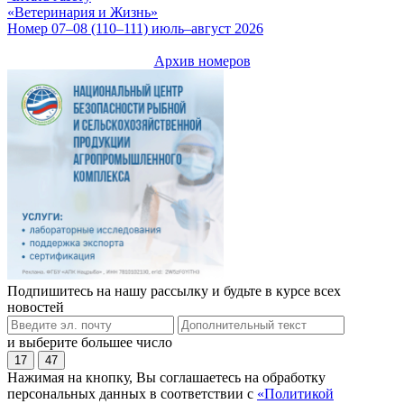
«Ветеринария и Жизнь»
Номер 07–08 (110–111) июль–август 2026
Архив номеров
Подпишитесь на нашу рассылку и будьте в курсе всех
новостей
и выберите большее число
17
47
Нажимая на кнопку, Вы соглашаетесь на обработку
персональных данных в соответствии с
«Политикой