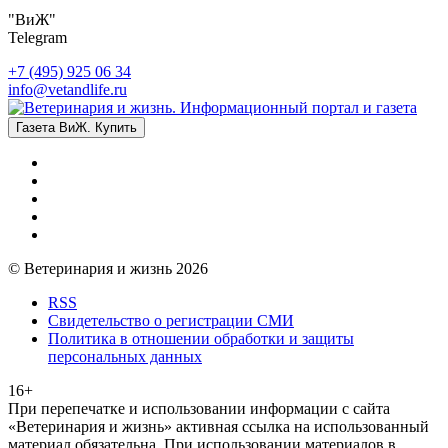
"ВиЖ"
Telegram
+7 (495) 925 06 34
info@vetandlife.ru
Газета ВиЖ. Купить
© Ветеринария и жизнь 2026
RSS
Свидетельство о регистрации СМИ
Политика в отношении обработки и защиты
персональных данных
16+
При перепечатке и использовании информации с сайта
«Ветеринария и жизнь» активная ссылка на использованный
материал обязательна. При использовании материалов в