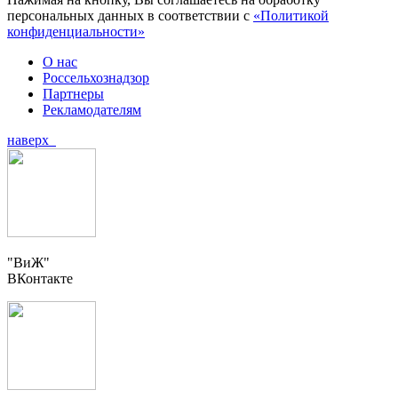
персональных данных в соответствии с
«Политикой
конфиденциальности»
О нас
Россельхознадзор
Партнеры
Рекламодателям
наверх
"ВиЖ"
ВКонтакте