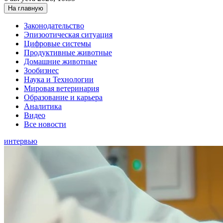
На главную
Законодательство
Эпизоотическая ситуация
Цифровые системы
Продуктивные животные
Домашние животные
Зообизнес
Наука и Технологии
Мировая ветеринария
Образование и карьера
Аналитика
Видео
Все новости
интервью