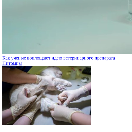
Как ученые воплощают идею ветеринарного препарата
Питомцы