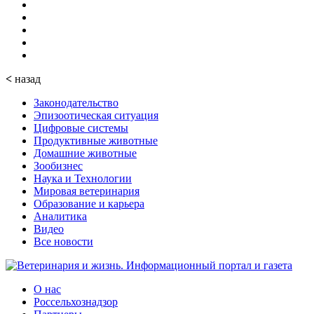
<
назад
Законодательство
Эпизоотическая ситуация
Цифровые системы
Продуктивные животные
Домашние животные
Зообизнес
Наука и Технологии
Мировая ветеринария
Образование и карьера
Аналитика
Видео
Все новости
О нас
Россельхознадзор