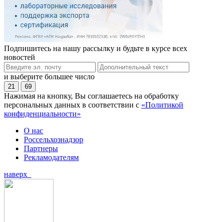
Подпишитесь на нашу рассылку и будьте в курсе всех
новостей
и выберите большее число
21
69
Нажимая на кнопку, Вы соглашаетесь на обработку
персональных данных в соответствии с
«Политикой
конфиденциальности»
О нас
Россельхознадзор
Партнеры
Рекламодателям
наверх