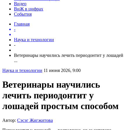
Видео
ВиЖ в цифрах
События
Главная
-
Наука и технологии
-
Ветеринары научились лечить периодонтит у лошадей
...
Наука и технологии
11 июня 2026, 9:00
Ветеринары научились
лечить периодонтит у
лошадей простым способом
Автор:
Сэсэг Жигжитова