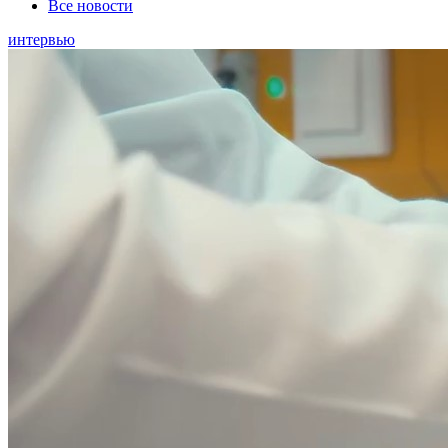
Все новости
интервью