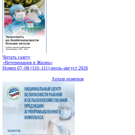
Читать газету
«Ветеринария и Жизнь»
Номер 07–08 (110–111) июль–август 2026
Архив номеров