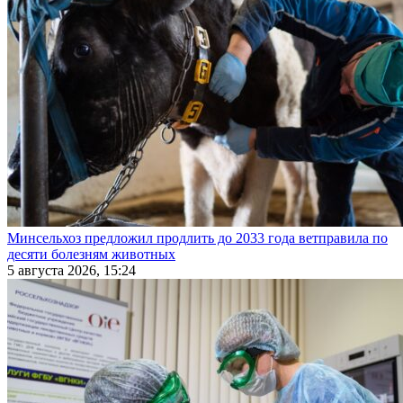
Минсельхоз предложил продлить до 2033 года ветправила по
десяти болезням животных
5 августа 2026, 15:24