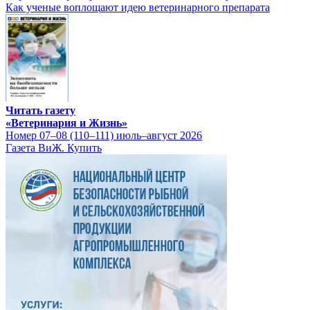
Как ученые воплощают идею ветеринарного препарата
Читать газету
«Ветеринария и Жизнь»
Номер 07–08 (110–111) июль–август 2026
Газета ВиЖ. Купить