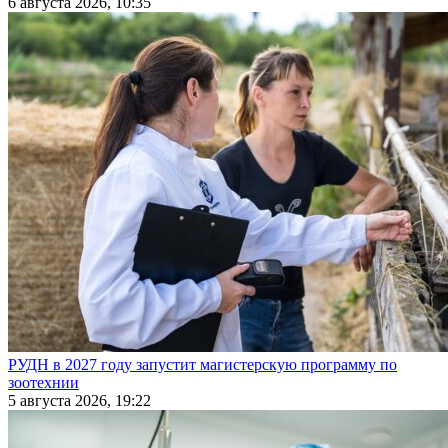
6 августа 2026, 10:35
РУДН в 2027 году запустит магистерскую программу по
зоотехнии
5 августа 2026, 19:22