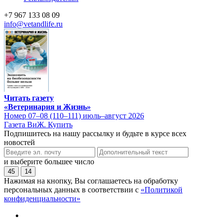
+7 967 133 08 09
info@vetandlife.ru
Читать газету
«Ветеринария и Жизнь»
Номер 07–08 (110–111) июль–август 2026
Газета ВиЖ. Купить
Подпишитесь на нашу рассылку и будьте в курсе всех
новостей
и выберите большее число
45
14
Нажимая на кнопку, Вы соглашаетесь на обработку
персональных данных в соответствии с
«Политикой
конфиденциальности»