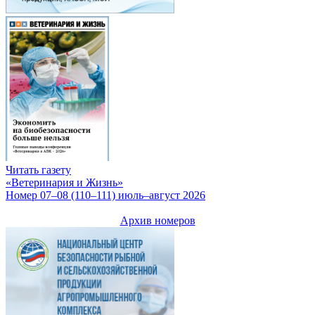
Читать газету
«Ветеринария и Жизнь»
Номер 07–08 (110–111) июль–август 2026
Архив номеров