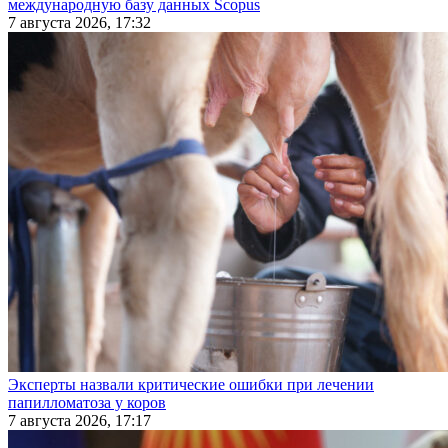
международную базу данных Scopus
7 августа 2026, 17:32
Эксперты назвали критические ошибки при лечении
папилломатоза у коров
7 августа 2026, 17:17