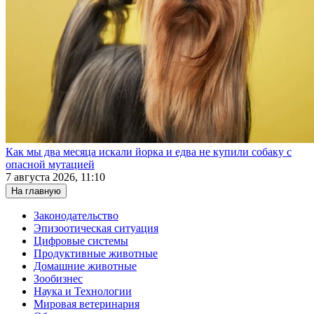
Как мы два месяца искали йорка и едва не купили собаку с
опасной мутацией
7 августа 2026, 11:10
На главную
Законодательство
Эпизоотическая ситуация
Цифровые системы
Продуктивные животные
Домашние животные
Зообизнес
Наука и Технологии
Мировая ветеринария