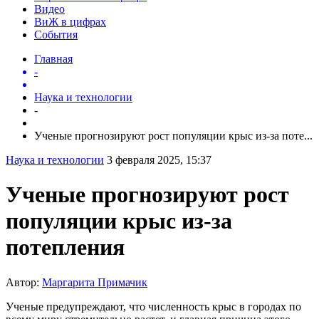
Видео
ВиЖ в цифрах
События
Главная
-
Наука и технологии
-
Ученые прогнозируют рост популяции крыс из-за поте...
Наука и технологии
3 февраля 2025, 15:37
Ученые прогнозируют рост
популяции крыс из-за
потепления
Автор:
Маргарита Примачик
Ученые предупреждают, что численность крыс в городах по