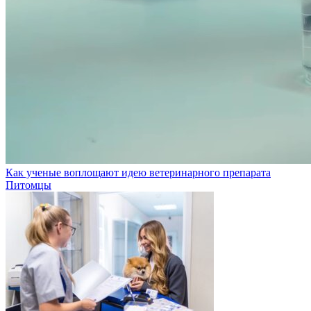
Как ученые воплощают идею ветеринарного препарата
Питомцы