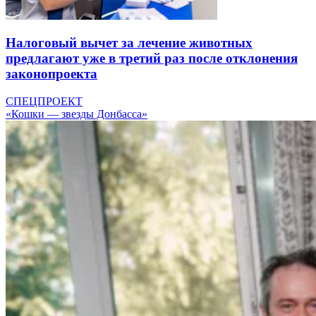
Налоговый вычет за лечение животных
предлагают уже в третий раз после отклонения
законопроекта
СПЕЦПРОЕКТ
«Кошки — звезды Донбасса»