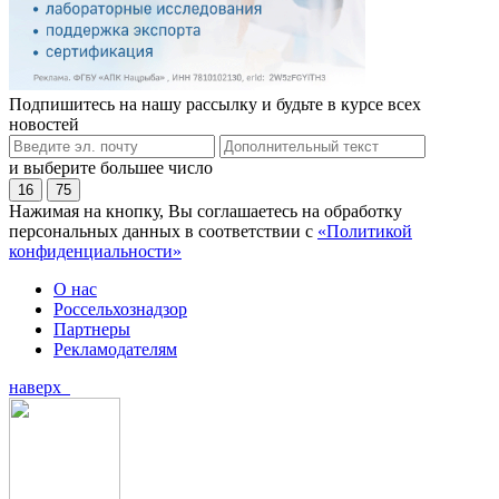
Подпишитесь на нашу рассылку и будьте в курсе всех
новостей
и выберите большее число
16
75
Нажимая на кнопку, Вы соглашаетесь на обработку
персональных данных в соответствии с
«Политикой
конфиденциальности»
О нас
Россельхознадзор
Партнеры
Рекламодателям
наверх