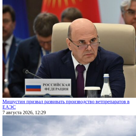
Мишустин призвал развивать производство ветпрепаратов в
ЕАЭС
7 августа 2026, 12:29