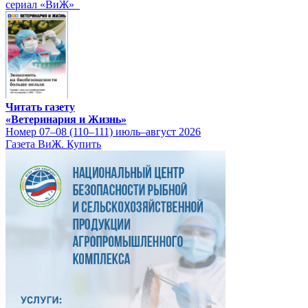
сериал «ВиЖ»
Читать газету
«Ветеринария и Жизнь»
Номер 07–08 (110–111) июль–август 2026
Газета ВиЖ. Купить