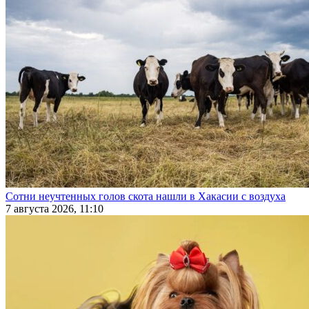
Сотни неучтенных голов скота нашли в Хакасии с воздуха
7 августа 2026, 11:10