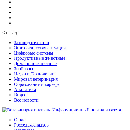
<
назад
Законодательство
Эпизоотическая ситуация
Цифровые системы
Продуктивные животные
Домашние животные
Зообизнес
Наука и Технологии
Мировая ветеринария
Образование и карьера
Аналитика
Видео
Все новости
О нас
Россельхознадзор