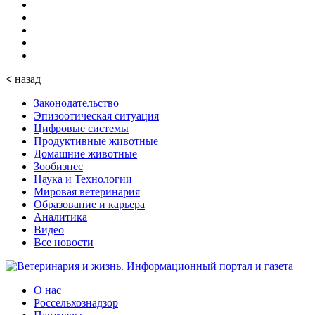
<
назад
Законодательство
Эпизоотическая ситуация
Цифровые системы
Продуктивные животные
Домашние животные
Зообизнес
Наука и Технологии
Мировая ветеринария
Образование и карьера
Аналитика
Видео
Все новости
О нас
Россельхознадзор