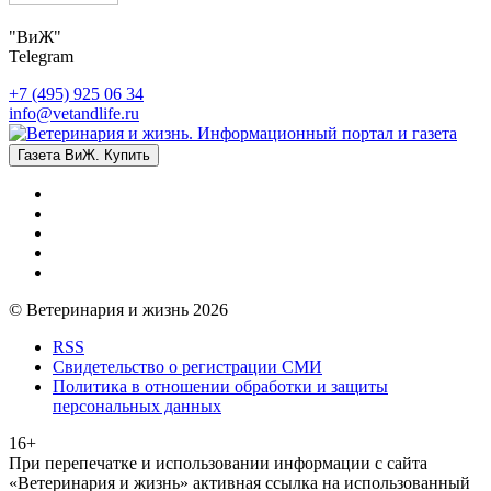
"ВиЖ"
Telegram
+7 (495) 925 06 34
info@vetandlife.ru
Газета ВиЖ. Купить
© Ветеринария и жизнь 2026
RSS
Свидетельство о регистрации СМИ
Политика в отношении обработки и защиты
персональных данных
16+
При перепечатке и использовании информации с сайта
«Ветеринария и жизнь» активная ссылка на использованный