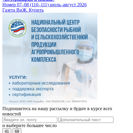
Номер 07–08 (110–111) июль–август 2026
Газета ВиЖ. Купить
Подпишитесь на нашу рассылку и будьте в курсе всех
новостей
и выберите большее число
41
69