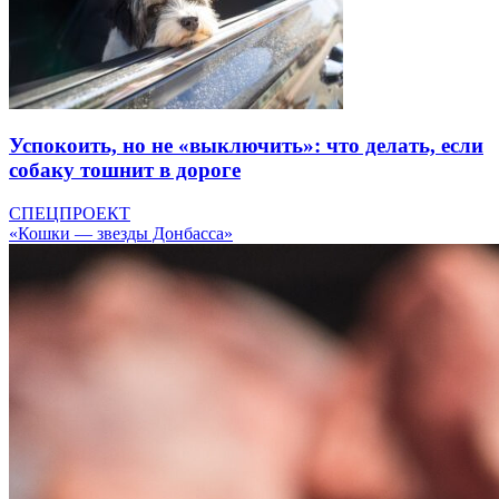
Успокоить, но не «выключить»: что делать, если
собаку тошнит в дороге
СПЕЦПРОЕКТ
«Кошки — звезды Донбасса»