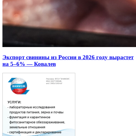
Экспорт свинины из России в 2026 году вырастет
на 5–6% — Ковалев