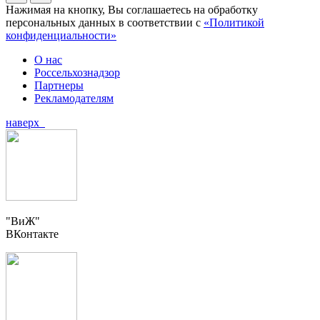
Нажимая на кнопку, Вы соглашаетесь на обработку
персональных данных в соответствии с
«Политикой
конфиденциальности»
О нас
Россельхознадзор
Партнеры
Рекламодателям
наверх
"ВиЖ"
ВКонтакте