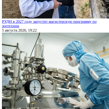
РУДН в 2027 году запустит магистерскую программу по
зоотехнии
5 августа 2026, 19:22