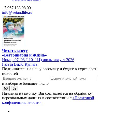
+7 967 133 08 09
info@vetandlife.ru
Читать газету
«Ветеринария и Жизнь»
Номер 07–08 (110–111) июль–август 2026
Газета ВиЖ. Купить
Подпишитесь на нашу рассылку и будьте в курсе всех
новостей
и выберите большее число
50
62
Нажимая на кнопку, Вы соглашаетесь на обработку
персональных данных в соответствии с
«Политикой
конфиденциальности»