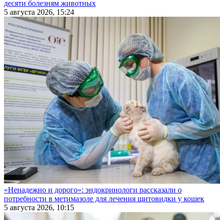
десяти болезням животных
5 августа 2026, 15:24
«Ненадежно и дорого»: эндокринологи рассказали о
потребности в метимазоле для лечения щитовидки у кошек
5 августа 2026, 10:15