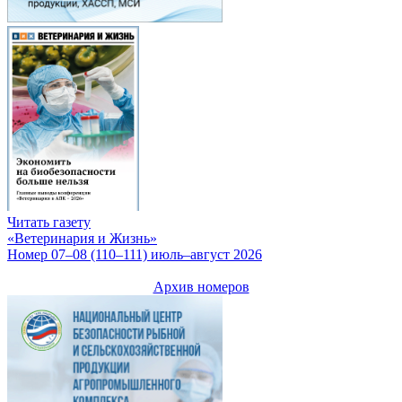
Читать газету
«Ветеринария и Жизнь»
Номер 07–08 (110–111) июль–август 2026
Архив номеров