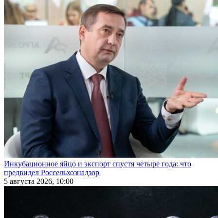
Инкубационное яйцо и экспорт спустя четыре года: что
предвидел Россельхознадзор
5 августа 2026, 10:00