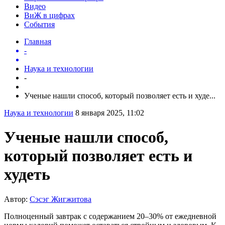
Видео
ВиЖ в цифрах
События
Главная
-
Наука и технологии
-
Ученые нашли способ, который позволяет есть и худе...
Наука и технологии
8 января 2025, 11:02
Ученые нашли способ,
который позволяет есть и
худеть
Автор:
Сэсэг Жигжитова
Полноценный завтрак с содержанием 20–30% от ежедневной