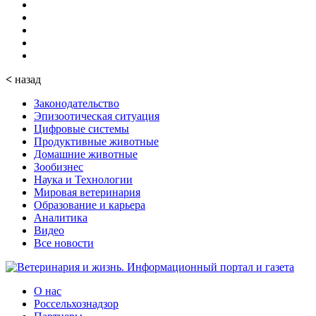
<
назад
Законодательство
Эпизоотическая ситуация
Цифровые системы
Продуктивные животные
Домашние животные
Зообизнес
Наука и Технологии
Мировая ветеринария
Образование и карьера
Аналитика
Видео
Все новости
О нас
Россельхознадзор