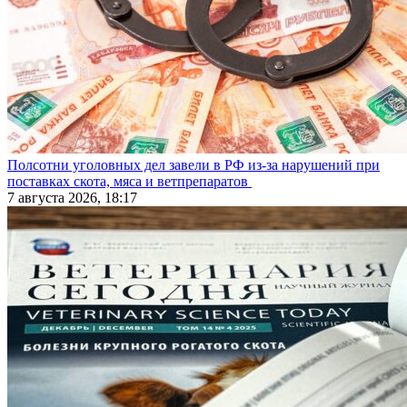
Полсотни уголовных дел завели в РФ из-за нарушений при
поставках скота, мяса и ветпрепаратов
7 августа 2026, 18:17