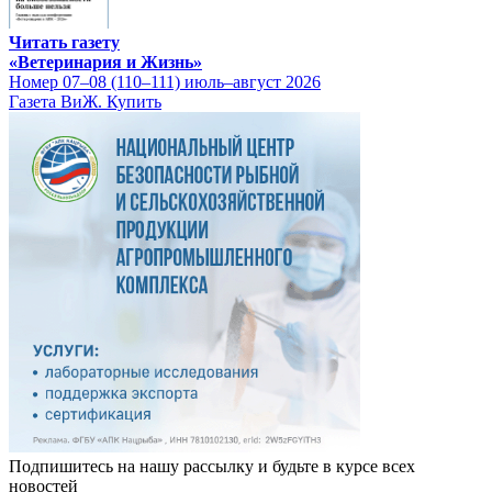
Читать газету
«Ветеринария и Жизнь»
Номер 07–08 (110–111) июль–август 2026
Газета ВиЖ. Купить
Подпишитесь на нашу рассылку и будьте в курсе всех
новостей