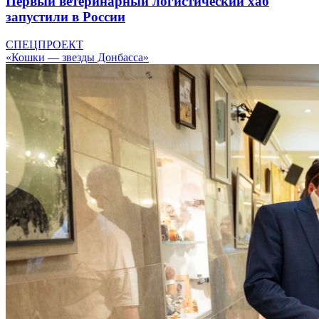
Первый ветеринарный логистический хаб
запустили в России
СПЕЦПРОЕКТ
«Кошки — звезды Донбасса»