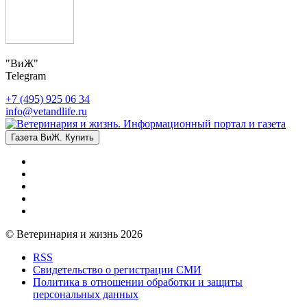
"ВиЖ"
Telegram
+7 (495) 925 06 34
info@vetandlife.ru
Газета ВиЖ. Купить
© Ветеринария и жизнь 2026
RSS
Свидетельство о регистрации СМИ
Политика в отношении обработки и защиты
персональных данных