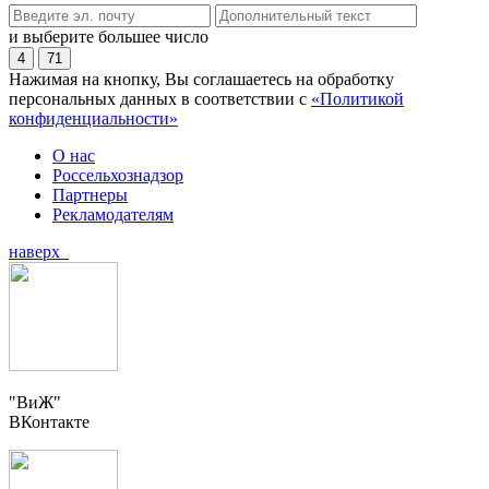
и выберите большее число
4
71
Нажимая на кнопку, Вы соглашаетесь на обработку
персональных данных в соответствии с
«Политикой
конфиденциальности»
О нас
Россельхознадзор
Партнеры
Рекламодателям
наверх
"ВиЖ"
ВКонтакте