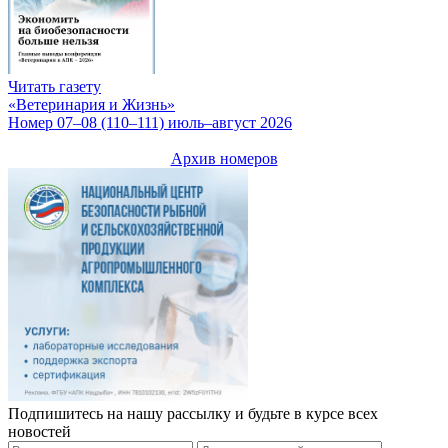
Читать газету
«Ветеринария и Жизнь»
Номер 07–08 (110–111) июль–август 2026
Архив номеров
Подпишитесь на нашу рассылку и будьте в курсе всех
новостей