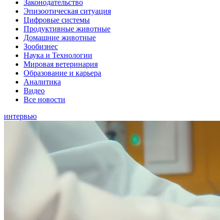
Законодательство
Эпизоотическая ситуация
Цифровые системы
Продуктивные животные
Домашние животные
Зообизнес
Наука и Технологии
Мировая ветеринария
Образование и карьера
Аналитика
Видео
Все новости
интервью