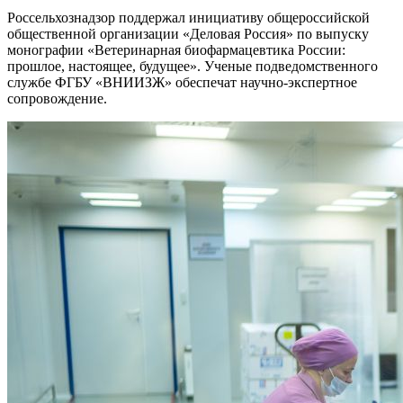
Россельхознадзор поддержал инициативу общероссийской
общественной организации «Деловая Россия» по выпуску
монографии «Ветеринарная биофармацевтика России:
прошлое, настоящее, будущее». Ученые подведомственного
службе ФГБУ «ВНИИЗЖ» обеспечат научно-экспертное
сопровождение.