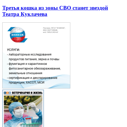
Третья кошка из зоны СВО станет звездой
Театра Куклачева