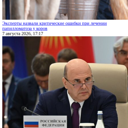
Эксперты назвали критические ошибки при лечении
папилломатоза у коров
7 августа 2026, 17:17