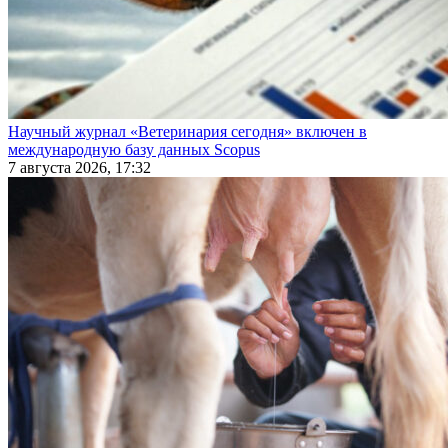
Научный журнал «Ветеринария сегодня» включен в
международную базу данных Scopus
7 августа 2026, 17:32