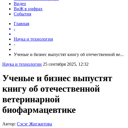
Видео
ВиЖ в цифрах
События
Главная
-
Наука и технологии
-
Ученые и бизнес выпустят книгу об отечественной ве...
Наука и технологии
25 сентября 2025, 12:32
Ученые и бизнес выпустят
книгу об отечественной
ветеринарной
биофармацевтике
Автор:
Сэсэг Жигжитова