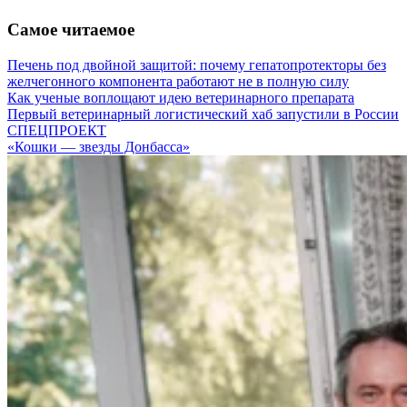
Самое читаемое
Печень под двойной защитой: почему гепатопротекторы без
желчегонного компонента работают не в полную силу
Как ученые воплощают идею ветеринарного препарата
Первый ветеринарный логистический хаб запустили в России
СПЕЦПРОЕКТ
«Кошки — звезды Донбасса»