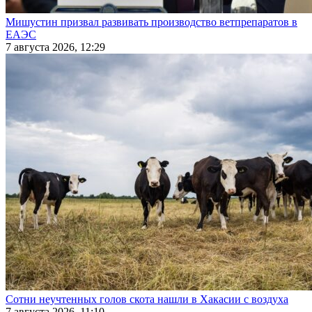
Мишустин призвал развивать производство ветпрепаратов в
ЕАЭС
7 августа 2026, 12:29
Сотни неучтенных голов скота нашли в Хакасии с воздуха
7 августа 2026, 11:10