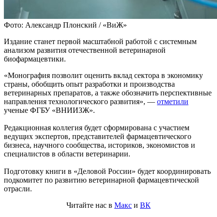
Фото: Александр Плонский / «ВиЖ»
Издание станет первой масштабной работой с системным
анализом развития отечественной ветеринарной
биофармацевтики.
«Монография позволит оценить вклад сектора в экономику
страны, обобщить опыт разработки и производства
ветеринарных препаратов, а также обозначить перспективные
направления технологического развития», —
отметили
ученые ФГБУ «ВНИИЗЖ».
Редакционная коллегия будет сформирована с участием
ведущих экспертов, представителей фармацевтического
бизнеса, научного сообщества, историков, экономистов и
специалистов в области ветеринарии.
Подготовку книги в «Деловой России» будет координировать
подкомитет по развитию ветеринарной фармацевтической
отрасли.
Читайте нас в
Макс
и
ВК