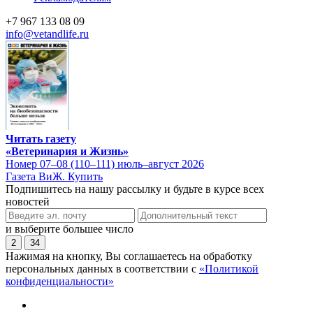
+7 967 133 08 09
info@vetandlife.ru
Читать газету
«Ветеринария и Жизнь»
Номер 07–08 (110–111) июль–август 2026
Газета ВиЖ. Купить
Подпишитесь на нашу рассылку и будьте в курсе всех
новостей
и выберите большее число
2
34
Нажимая на кнопку, Вы соглашаетесь на обработку
персональных данных в соответствии с
«Политикой
конфиденциальности»