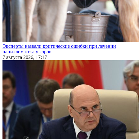
Эксперты назвали критические ошибки при лечении
папилломатоза у коров
7 августа 2026, 17:17