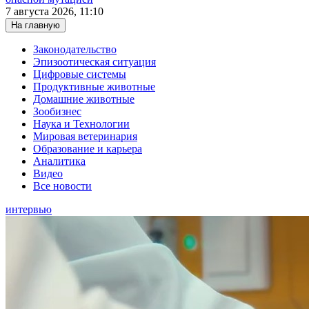
7 августа 2026, 11:10
На главную
Законодательство
Эпизоотическая ситуация
Цифровые системы
Продуктивные животные
Домашние животные
Зообизнес
Наука и Технологии
Мировая ветеринария
Образование и карьера
Аналитика
Видео
Все новости
интервью