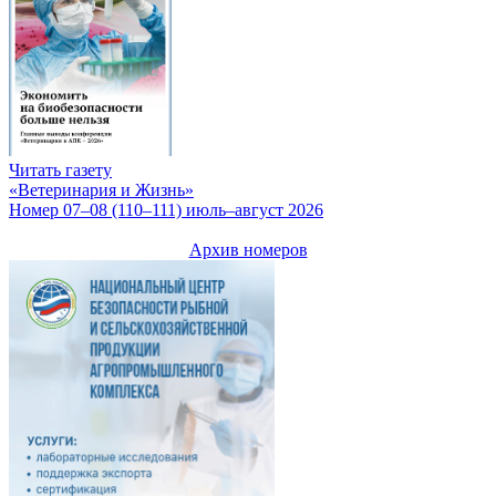
Читать газету
«Ветеринария и Жизнь»
Номер 07–08 (110–111) июль–август 2026
Архив номеров