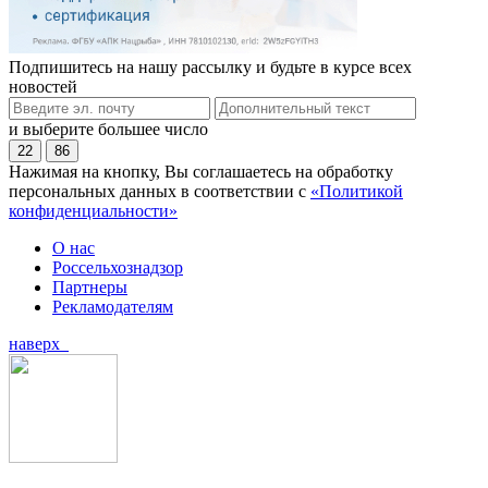
Подпишитесь на нашу рассылку и будьте в курсе всех
новостей
и выберите большее число
22
86
Нажимая на кнопку, Вы соглашаетесь на обработку
персональных данных в соответствии с
«Политикой
конфиденциальности»
О нас
Россельхознадзор
Партнеры
Рекламодателям
наверх