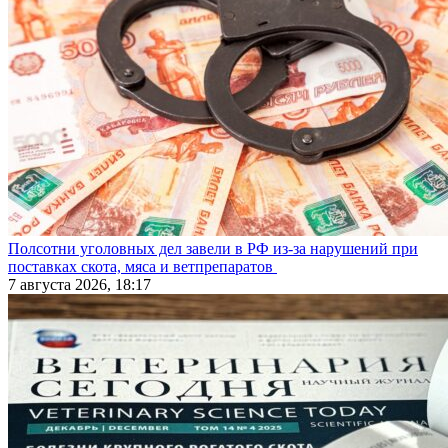
Полсотни уголовных дел завели в РФ из-за нарушений при
поставках скота, мяса и ветпрепаратов
7 августа 2026, 18:17