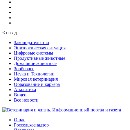
<
назад
Законодательство
Эпизоотическая ситуация
Цифровые системы
Продуктивные животные
Домашние животные
Зообизнес
Наука и Технологии
Мировая ветеринария
Образование и карьера
Аналитика
Видео
Все новости
О нас
Россельхознадзор