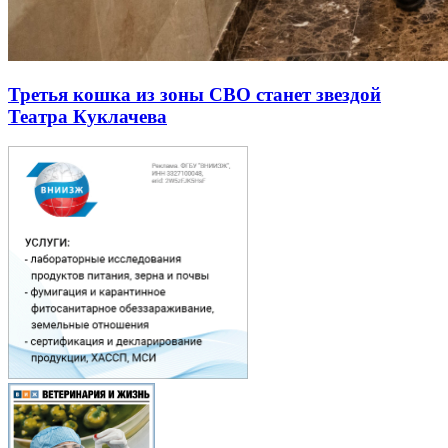
Третья кошка из зоны СВО станет звездой
Театра Куклачева