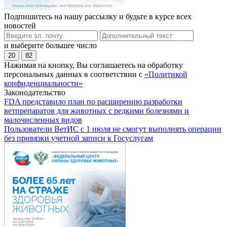
Подпишитесь на нашу рассылку и будьте в курсе всех
новостей
и выберите большее число
20
82
Нажимая на кнопку, Вы соглашаетесь на обработку
персональных данных в соответствии с
«Политикой
конфиденциальности»
Законодательство
FDA представило план по расширению разработки
ветпрепаратов для животных с редкими болезнями и
малочисленных видов
Пользователи ВетИС с 1 июля не смогут выполнять операции
без привязки учетной записи к Госуслугам