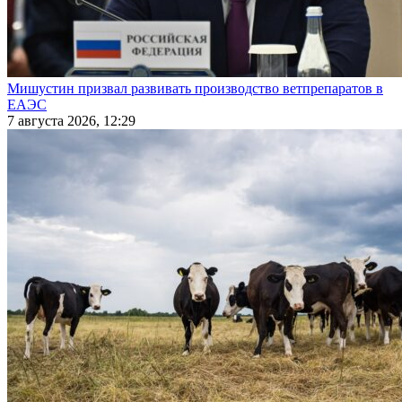
Мишустин призвал развивать производство ветпрепаратов в
ЕАЭС
7 августа 2026, 12:29