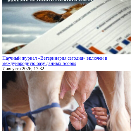
Научный журнал «Ветеринария сегодня» включен в
международную базу данных Scopus
7 августа 2026, 17:32