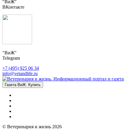
"ВиЖ"
ВКонтакте
"ВиЖ"
Telegram
+7 (495) 925 06 34
info@vetandlife.ru
Газета ВиЖ. Купить
© Ветеринария и жизнь 2026