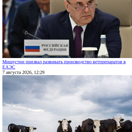
Мишустин призвал развивать производство ветпрепаратов в
ЕАЭС
7 августа 2026, 12:29