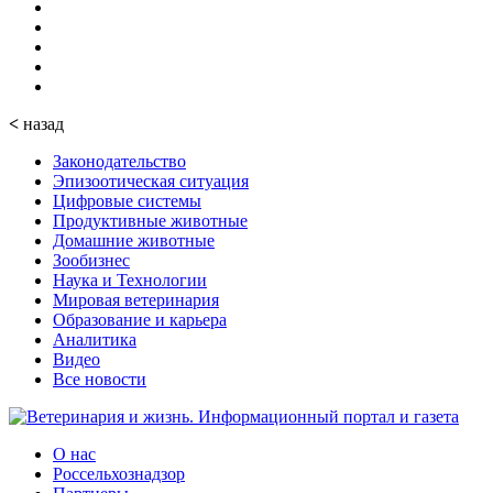
<
назад
Законодательство
Эпизоотическая ситуация
Цифровые системы
Продуктивные животные
Домашние животные
Зообизнес
Наука и Технологии
Мировая ветеринария
Образование и карьера
Аналитика
Видео
Все новости
О нас
Россельхознадзор