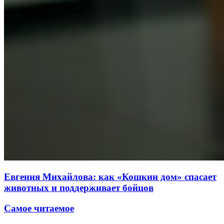
Евгения Михайлова: как «Кошкин дом» спасает
животных и поддерживает бойцов
Самое читаемое