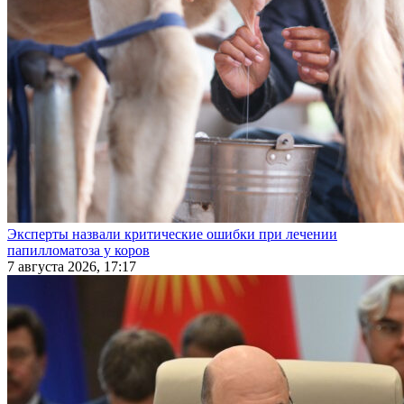
Эксперты назвали критические ошибки при лечении
папилломатоза у коров
7 августа 2026, 17:17