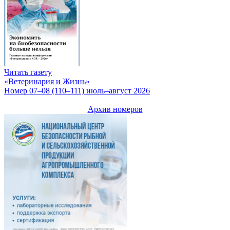
Читать газету
«Ветеринария и Жизнь»
Номер 07–08 (110–111) июль–август 2026
Архив номеров