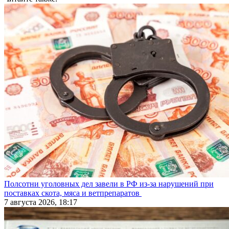
Полсотни уголовных дел завели в РФ из-за нарушений при
поставках скота, мяса и ветпрепаратов
7 августа 2026, 18:17