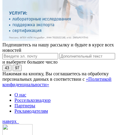
Подпишитесь на нашу рассылку и будьте в курсе всех
новостей
и выберите большее число
43
97
Нажимая на кнопку, Вы соглашаетесь на обработку
персональных данных в соответствии с
«Политикой
конфиденциальности»
О нас
Россельхознадзор
Партнеры
Рекламодателям
наверх