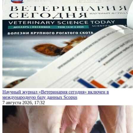
Научный журнал «Ветеринария сегодня» включен в
международную базу данных Scopus
7 августа 2026, 17:32