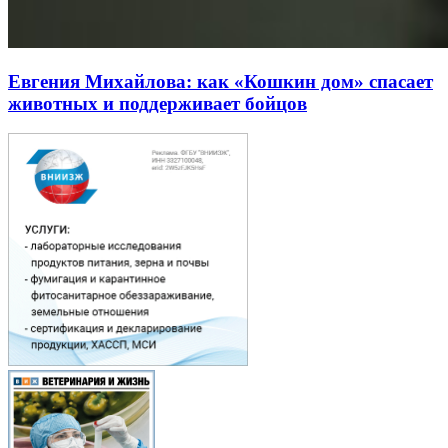
Евгения Михайлова: как «Кошкин дом» спасает
животных и поддерживает бойцов